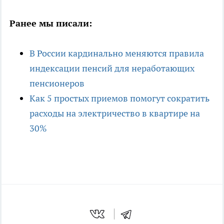
Ранее мы писали:
В России кардинально меняются правила
индексации пенсий для неработающих
пенсионеров
Как 5 простых приемов помогут сократить
расходы на электричество в квартире на
30%