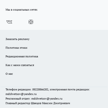
Мы в социальных сетях
Заказать рекламу
Политика этики
Редакционная политика
Как с нами связаться
О нас
Телефон редакции: 89220866202, электронная почта редакции:
mdshvetsov@yandex.ru
Рекламный отдел: mdshvetsov@yandex.ru
Главный редактор Швецов Максим Дмитриевич