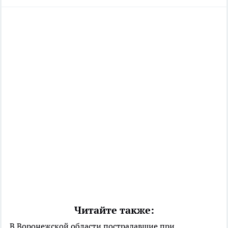
Читайте также:
В Воронежской области пострадавшие при