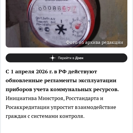
Фото из архива редакции
С 1 апреля 2026 г. в РФ действуют
обновленные регламенты эксплуатации
приборов учета коммунальных ресурсов.
Инициатива Минстроя, Росстандарта и
Росаккредитации упростит взаимодействие
граждан с системами контроля.