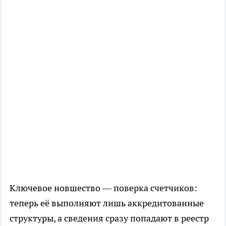
Ключевое новшество — поверка счетчиков:
теперь её выполняют лишь аккредитованные
структуры, а сведения сразу попадают в реестр