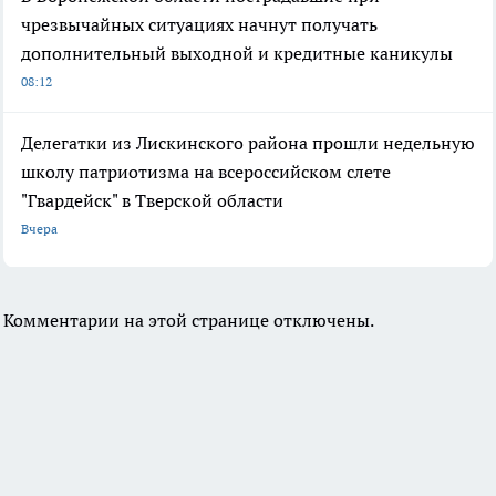
чрезвычайных ситуациях начнут получать
дополнительный выходной и кредитные каникулы
08:12
Делегатки из Лискинского района прошли недельную
школу патриотизма на всероссийском слете
"Гвардейск" в Тверской области
Вчера
Комментарии на этой странице отключены.