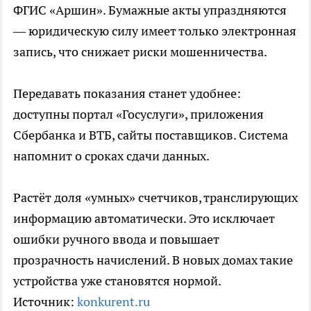
ФГИС «Аршин». Бумажные акты упраздняются
— юридическую силу имеет только электронная
запись, что снижает риски мошенничества.
Передавать показания станет удобнее:
доступны портал «Госуслуги», приложения
Сбербанка и ВТБ, сайты поставщиков. Система
напомнит о сроках сдачи данных.
Растёт доля «умных» счетчиков, транслирующих
информацию автоматически. Это исключает
ошибки ручного ввода и повышает
прозрачность начислений. В новых домах такие
устройства уже становятся нормой.
Источник:
konkurent.ru