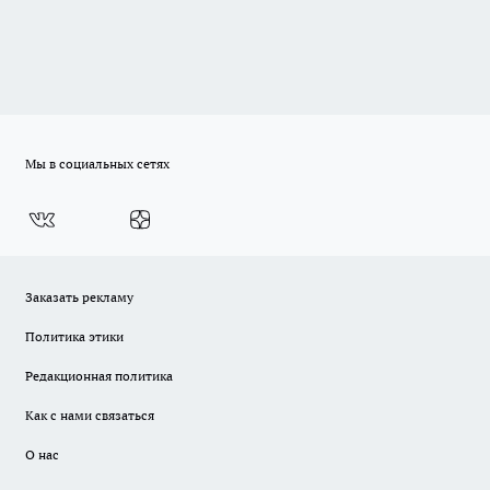
Мы в социальных сетях
Заказать рекламу
Политика этики
Редакционная политика
Как с нами связаться
О нас