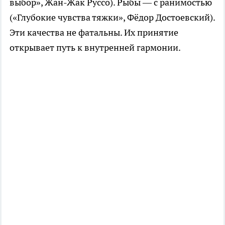
выбор», Жан-Жак Руссо). Рыбы — с ранимостью
(«Глубокие чувства тяжки», Фёдор Достоевский).
Эти качества не фатальны. Их принятие
открывает путь к внутренней гармонии.