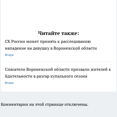
Читайте также:
СК России может принять к расследованию
нападение на девушку в Воронежской области
Вчера
Спасатели Воронежской области призвали жителей к
бдительности в разгар купального сезона
Вчера
Комментарии на этой странице отключены.