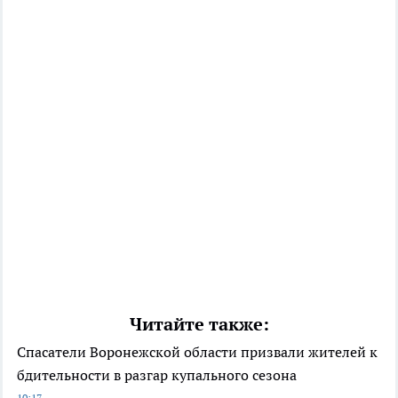
Читайте также:
Спасатели Воронежской области призвали жителей к
бдительности в разгар купального сезона
10:17