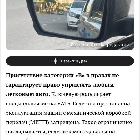
Фото из архива редакции
Присутствие категории «B» в правах не
гарантирует право управлять любым
легковым авто.
Ключевую роль играет
специальная метка «АТ». Если она проставлена,
эксплуатация машин с механической коробкой
передач (МКПП) запрещена. Такое ограничение
накладывается, если экзамен сдавался на