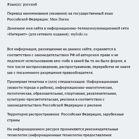
Язык(и): русский
Перевод наименования (названия) на государственный язык
Российской Федерации: Мои Лиски
Доменное имя сайта в информационно-телекоммуникационной сети
«Интернет» (для сетевого издания): myliski.ru
Вся информация, размещенная на данном сайте, охраняется в
соответствии с законодательством РФ об авторском праве и не
подлежит использованию кем-либо в какой бы то ни было форме, в
том числе воспроизведению, распространению, переработке не иначе
как с письменного разрешения правообладателя.
Примерная тематика и (или) специализация: Информационная
(новости города и района), информационно-аналитическая,
политическая, образовательная, спортивная, развлекательная,
культурно-просветительская, реклама в соответствии с
законодательством Российской Федерации о рекламе
Территория распространения: Российская Федерация, зарубежные
страны
На информационном ресурсе применяются рекомендательные
технологии (информационные технологии предоставления