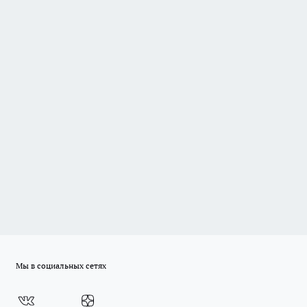
Мы в социальных сетях