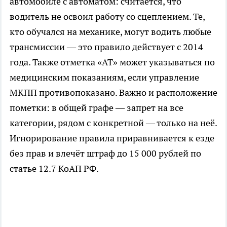
автомобиле с автоматом: считается, что
водитель не освоил работу со сцеплением. Те,
кто обучался на механике, могут водить любые
трансмиссии — это правило действует с 2014
года. Также отметка «АТ» может указываться по
медицинским показаниям, если управление
МКПП противопоказано. Важно и расположение
пометки: в общей графе — запрет на все
категории, рядом с конкретной — только на неё.
Игнорирование правила приравнивается к езде
без прав и влечёт штраф до 15 000 рублей по
статье 12.7 КоАП РФ.