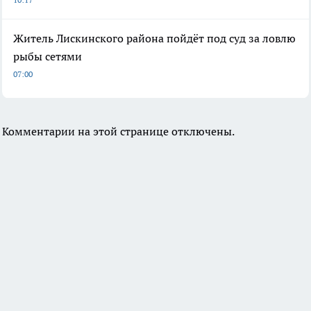
Житель Лискинского района пойдёт под суд за ловлю
рыбы сетями
07:00
Комментарии на этой странице отключены.