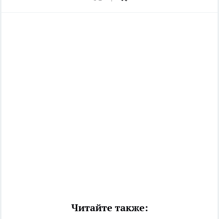
Читайте также: