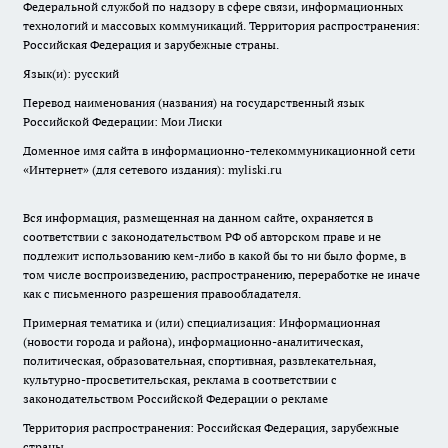
Федеральной службой по надзору в сфере связи, информационных
технологий и массовых коммуникаций. Территория распространения:
Российская Федерация и зарубежные страны.
Язык(и): русский
Перевод наименования (названия) на государственный язык
Российской Федерации: Мои Лиски
Доменное имя сайта в информационно-телекоммуникационной сети
«Интернет» (для сетевого издания): myliski.ru
Вся информация, размещенная на данном сайте, охраняется в
соответствии с законодательством РФ об авторском праве и не
подлежит использованию кем-либо в какой бы то ни было форме, в
том числе воспроизведению, распространению, переработке не иначе
как с письменного разрешения правообладателя.
Примерная тематика и (или) специализация: Информационная
(новости города и района), информационно-аналитическая,
политическая, образовательная, спортивная, развлекательная,
культурно-просветительская, реклама в соответствии с
законодательством Российской Федерации о рекламе
Территория распространения: Российская Федерация, зарубежные
страны