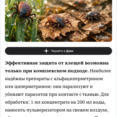
Pxhere
Эффективная защита от клещей возможна
только при комплексном подходе.
Наиболее
надёжны препараты с альфациперметрином
или циперметрином: они парализуют и
убивают паразитов при контакте с тканью. Для
обработки: 1 мл концентрата на 200 мл воды,
наносить пульверизатором на свежем воздухе,