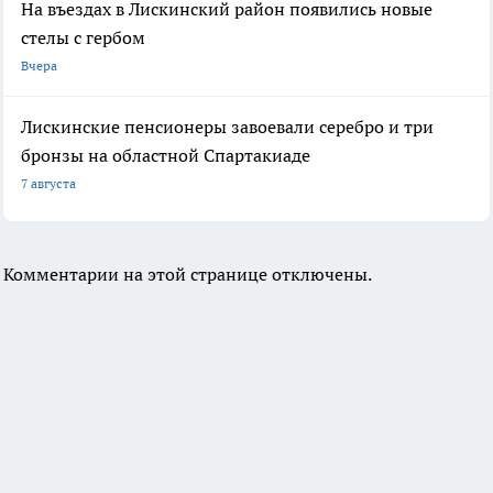
На въездах в Лискинский район появились новые
стелы с гербом
Вчера
Лискинские пенсионеры завоевали серебро и три
бронзы на областной Спартакиаде
7 августа
Комментарии на этой странице отключены.