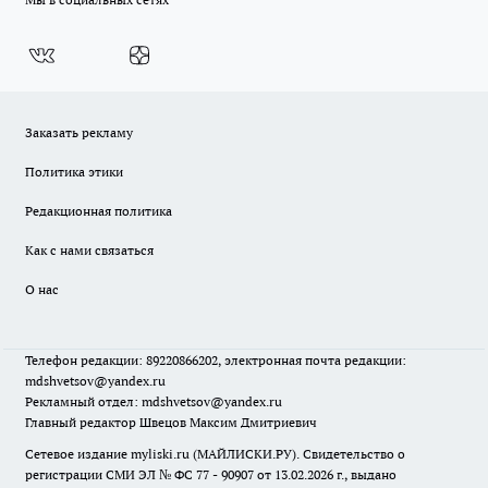
Заказать рекламу
Политика этики
Редакционная политика
Как с нами связаться
О нас
Телефон редакции: 89220866202, электронная почта редакции:
mdshvetsov@yandex.ru
Рекламный отдел: mdshvetsov@yandex.ru
Главный редактор Швецов Максим Дмитриевич
Сетевое издание myliski.ru (МАЙЛИСКИ.РУ). Свидетельство о
регистрации СМИ ЭЛ № ФС 77 - 90907 от 13.02.2026 г., выдано