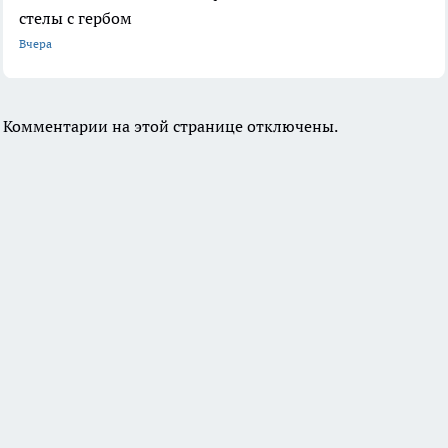
стелы с гербом
Вчера
Комментарии на этой странице отключены.