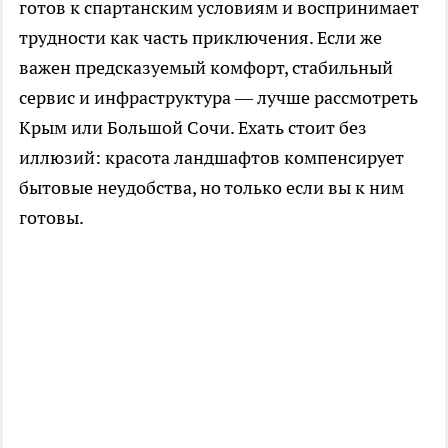
готов к спартанским условиям и воспринимает
трудности как часть приключения. Если же
важен предсказуемый комфорт, стабильный
сервис и инфраструктура — лучше рассмотреть
Крым или Большой Сочи. Ехать стоит без
иллюзий: красота ландшафтов компенсирует
бытовые неудобства, но только если вы к ним
готовы.