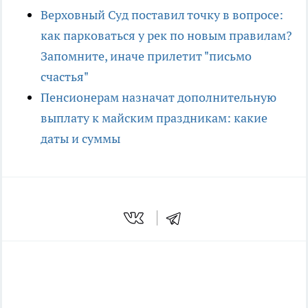
Верховный Суд поставил точку в вопросе:
как парковаться у рек по новым правилам?
Запомните, иначе прилетит "письмо
счастья"
Пенсионерам назначат дополнительную
выплату к майским праздникам: какие
даты и суммы