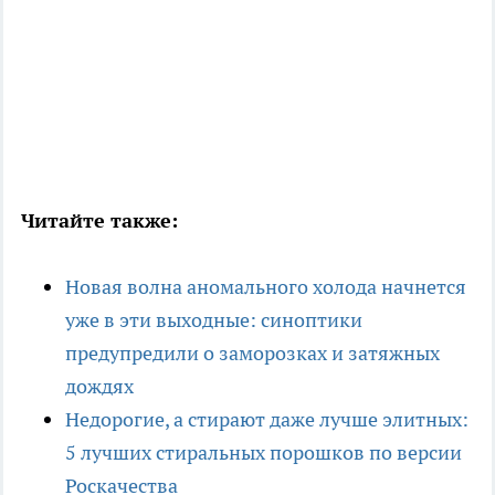
Читайте также:
Новая волна аномального холода начнется
уже в эти выходные: синоптики
предупредили о заморозках и затяжных
дождях
Недорогие, а стирают даже лучше элитных:
5 лучших стиральных порошков по версии
Роскачества