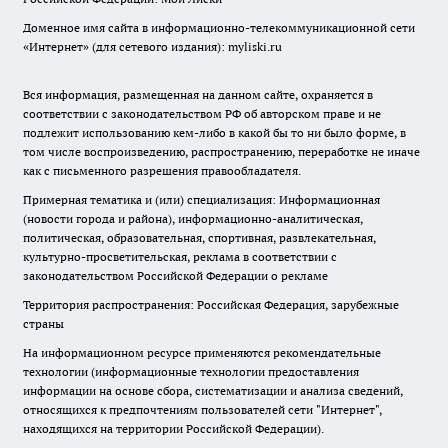
Доменное имя сайта в информационно-телекоммуникационной сети
«Интернет» (для сетевого издания): myliski.ru
Вся информация, размещенная на данном сайте, охраняется в
соответствии с законодательством РФ об авторском праве и не
подлежит использованию кем-либо в какой бы то ни было форме, в
том числе воспроизведению, распространению, переработке не иначе
как с письменного разрешения правообладателя.
Примерная тематика и (или) специализация: Информационная
(новости города и района), информационно-аналитическая,
политическая, образовательная, спортивная, развлекательная,
культурно-просветительская, реклама в соответствии с
законодательством Российской Федерации о рекламе
Территория распространения: Российская Федерация, зарубежные
страны
На информационном ресурсе применяются рекомендательные
технологии (информационные технологии предоставления
информации на основе сбора, систематизации и анализа сведений,
относящихся к предпочтениям пользователей сети "Интернет",
находящихся на территории Российской Федерации).