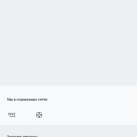
Мы в социальных сетях
Заказать рекламу