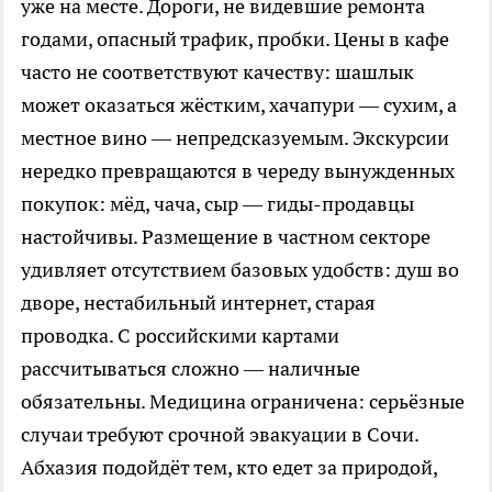
уже на месте. Дороги, не видевшие ремонта
годами, опасный трафик, пробки. Цены в кафе
часто не соответствуют качеству: шашлык
может оказаться жёстким, хачапури — сухим, а
местное вино — непредсказуемым. Экскурсии
нередко превращаются в череду вынужденных
покупок: мёд, чача, сыр — гиды-продавцы
настойчивы. Размещение в частном секторе
удивляет отсутствием базовых удобств: душ во
дворе, нестабильный интернет, старая
проводка. С российскими картами
рассчитываться сложно — наличные
обязательны. Медицина ограничена: серьёзные
случаи требуют срочной эвакуации в Сочи.
Абхазия подойдёт тем, кто едет за природой,