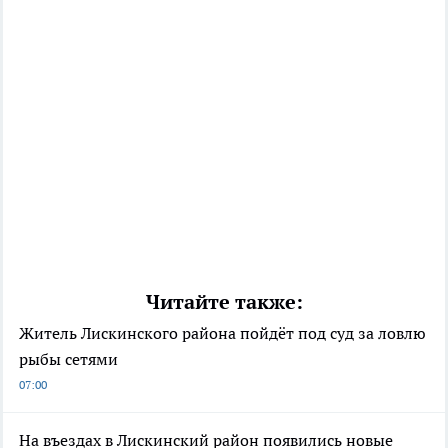
Читайте также:
Житель Лискинского района пойдёт под суд за ловлю
рыбы сетями
07:00
На въездах в Лискинский район появились новые