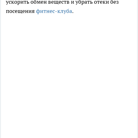
ускорить обмен веществ и убрать отеки без
посещения
фитнес-клуба
.