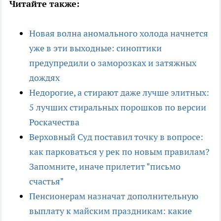
Читайте также:
Новая волна аномального холода начнется
уже в эти выходные: синоптики
предупредили о заморозках и затяжных
дождях
Недорогие, а стирают даже лучше элитных:
5 лучших стиральных порошков по версии
Роскачества
Верховный Суд поставил точку в вопросе:
как парковаться у рек по новым правилам?
Запомните, иначе прилетит "письмо
счастья"
Пенсионерам назначат дополнительную
выплату к майским праздникам: какие