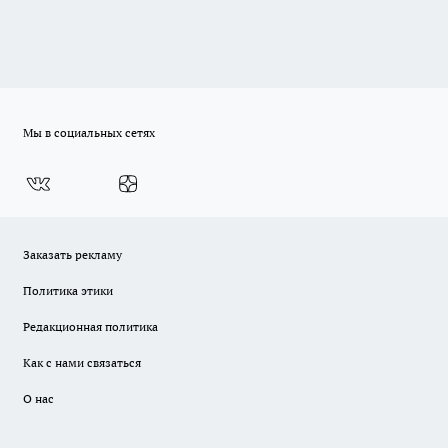
Мы в социальных сетях
Заказать рекламу
Политика этики
Редакционная политика
Как с нами связаться
О нас