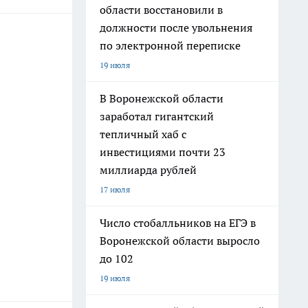
области восстановили в
должности после увольнения
по электронной переписке
19 июля
В Воронежской области
заработал гигантский
тепличный хаб с
инвестициями почти 23
миллиарда рублей
17 июля
Число стобалльников на ЕГЭ в
Воронежской области выросло
до 102
19 июля