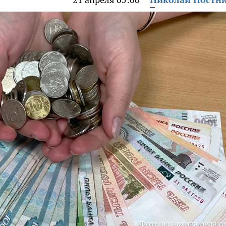
Фото из архива редак