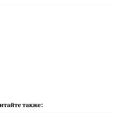
итайте также: