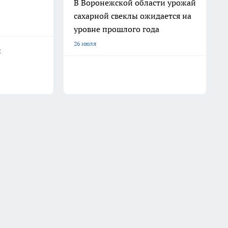
В Воронежской области урожай
сахарной свеклы ожидается на
уровне прошлого года
26 июля
й