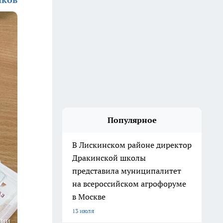
Популярное
В Лискинском районе директор
Дракинской школы
представила муниципалитет
на всероссийском агрофоруме
в Москве
13 июля
ции