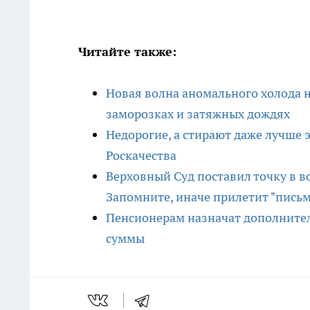
Читайте также:
Новая волна аномального холода 
заморозках и затяжных дождях
Недорогие, а стирают даже лучше 
Роскачества
Верховный Суд поставил точку в в
Запомните, иначе прилетит "письм
Пенсионерам назначат дополнител
суммы