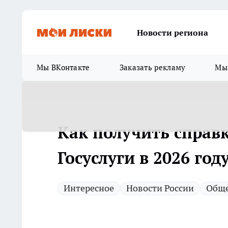
Новости региона
Мы ВКонтакте
Заказать рекламу
Мы 
Как получить справк
Госуслуги в 2026 год
Интересное
Новости России
Обще