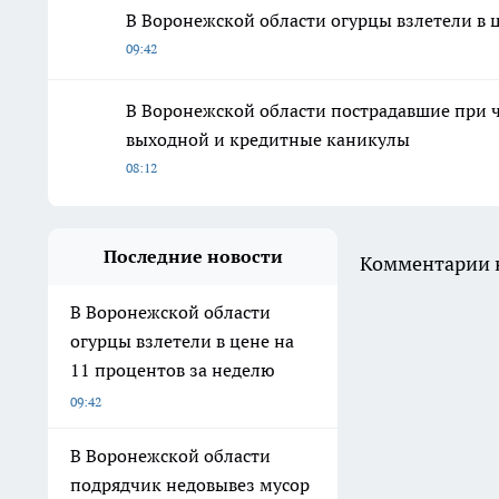
В Воронежской области огурцы взлетели в 
09:42
В Воронежской области пострадавшие при 
выходной и кредитные каникулы
08:12
Последние новости
Комментарии н
В Воронежской области
огурцы взлетели в цене на
11 процентов за неделю
09:42
В Воронежской области
подрядчик недовывез мусор