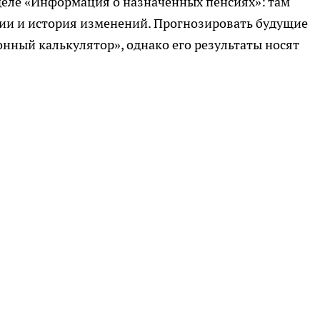
деле «Информация о назначенных пенсиях»: там
ии и история изменений. Прогнозировать будущие
нный калькулятор», однако его результаты носят