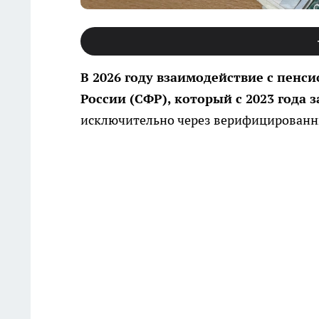
В 2026 году взаимодействие с пенс
России (СФР), который с 2023 года 
исключительно через верифицированны