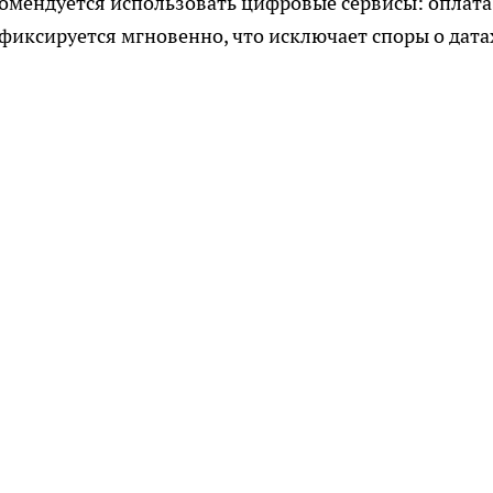
омендуется использовать цифровые сервисы: оплата
 фиксируется мгновенно, что исключает споры о дата