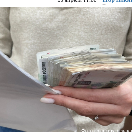
Фото из архива редак