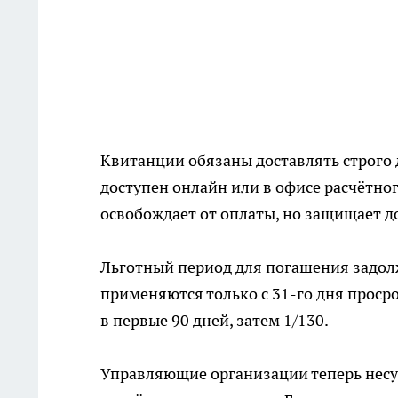
Квитанции обязаны доставлять строго д
доступен онлайн или в офисе расчётно
освобождает от оплаты, но защищает 
Льготный период для погашения задол
применяются только с 31-го дня просро
в первые 90 дней, затем 1/130.
Управляющие организации теперь несут