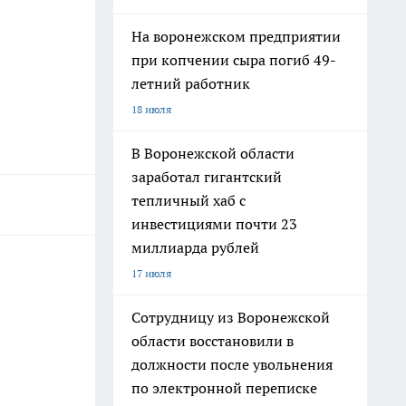
На воронежском предприятии
при копчении сыра погиб 49-
летний работник
18 июля
В Воронежской области
заработал гигантский
тепличный хаб с
инвестициями почти 23
миллиарда рублей
17 июля
Сотрудницу из Воронежской
области восстановили в
должности после увольнения
по электронной переписке