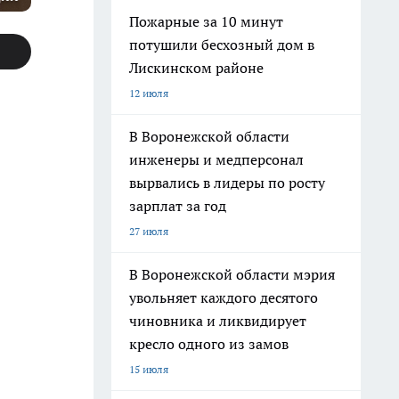
Пожарные за 10 минут
потушили бесхозный дом в
Лискинском районе
12 июля
В Воронежской области
инженеры и медперсонал
вырвались в лидеры по росту
зарплат за год
27 июля
В Воронежской области мэрия
увольняет каждого десятого
чиновника и ликвидирует
кресло одного из замов
15 июля