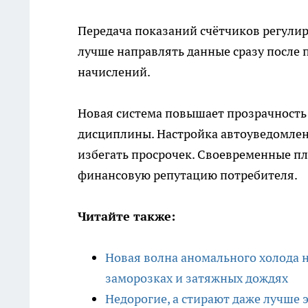
Передача показаний счётчиков регулир
лучше направлять данные сразу после 
начислений.
Новая система повышает прозрачность 
дисциплины. Настройка автоуведомлен
избегать просрочек. Своевременные п
финансовую репутацию потребителя.
Читайте также:
Новая волна аномального холода 
заморозках и затяжных дождях
Недорогие, а стирают даже лучше 