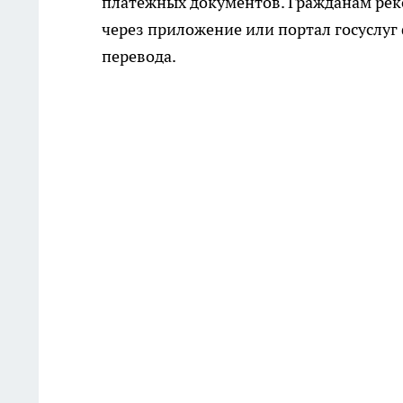
платёжных документов. Гражданам рек
через приложение или портал госуслуг
перевода.