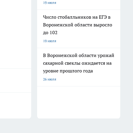
19 июля
Число стобалльников на ЕГЭ в
Воронежской области выросло
до 102
19 июля
В Воронежской области урожай
сахарной свеклы ожидается на
уровне прошлого года
26 июля