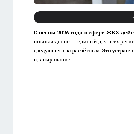
С весны 2026 года в сфере ЖКХ дей
нововведение — единый для всех регио
следующего за расчётным. Это устраня
планирование.