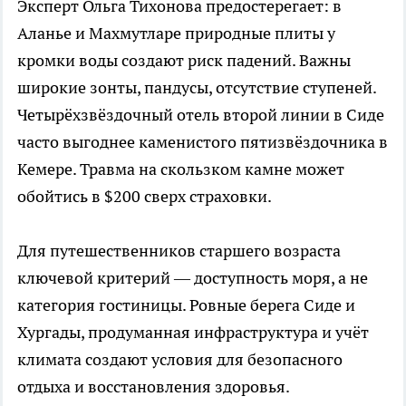
Эксперт Ольга Тихонова предостерегает: в
Аланье и Махмутларе природные плиты у
кромки воды создают риск падений. Важны
широкие зонты, пандусы, отсутствие ступеней.
Четырёхзвёздочный отель второй линии в Сиде
часто выгоднее каменистого пятизвёздочника в
Кемере. Травма на скользком камне может
обойтись в $200 сверх страховки.
Для путешественников старшего возраста
ключевой критерий — доступность моря, а не
категория гостиницы. Ровные берега Сиде и
Хургады, продуманная инфраструктура и учёт
климата создают условия для безопасного
отдыха и восстановления здоровья.