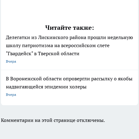
Читайте также:
Делегатки из Лискинского района прошли недельную
школу патриотизма на всероссийском слете
"Гвардейск" в Тверской области
Вчера
В Воронежской области опровергли рассылку о якобы
надвигающейся эпидемии холеры
Вчера
Комментарии на этой странице отключены.