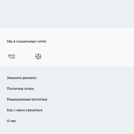
Мы в социальных сетях
Заказать рекламу
Политика этики
Редакционная политика
Как с нами связаться
О нас