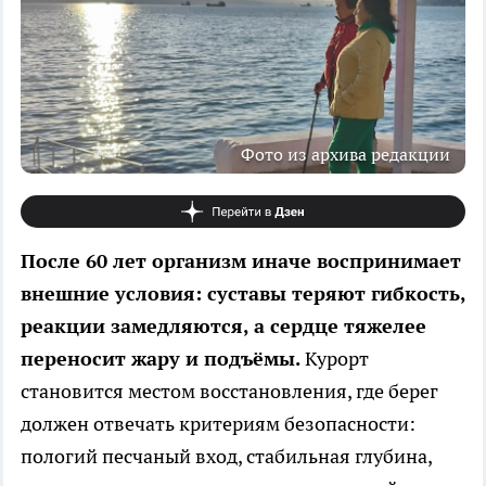
Фото из архива редакции
После 60 лет организм иначе воспринимает
внешние условия: суставы теряют гибкость,
реакции замедляются, а сердце тяжелее
переносит жару и подъёмы.
Курорт
становится местом восстановления, где берег
должен отвечать критериям безопасности:
пологий песчаный вход, стабильная глубина,