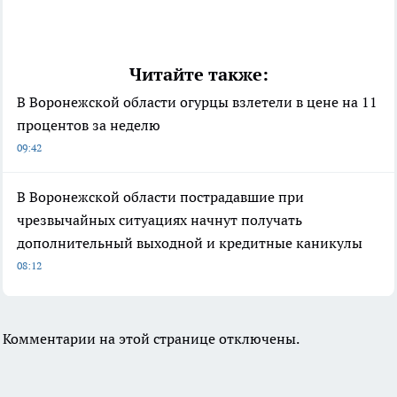
Читайте также:
В Воронежской области огурцы взлетели в цене на 11
процентов за неделю
09:42
В Воронежской области пострадавшие при
чрезвычайных ситуациях начнут получать
дополнительный выходной и кредитные каникулы
08:12
Комментарии на этой странице отключены.