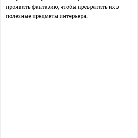
проявить фантазию, чтобы превратить их в
полезные предметы интерьера.