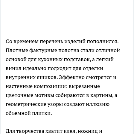
Со временем перечень изделий пополнился.
Плотные фактурные полотна стали отличной
основой для кухонных подставок, а легкий
винил идеально подходит для отделки
внутренних ящиков. Эффектно смотрятся и
настенные композиции: вырезанные
цветочные мотивы собираются в картины, а
геометрические узоры создают иллюзию
объемной плитки.
Для творчества хватит клея, ножниц и