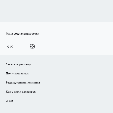
Мы в социальных сетях
Заказать рекламу
Политика этики
Редакционная политика
Как с нами связаться
О нас