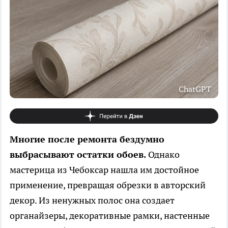
ChatGPT
Многие после ремонта бездумно
выбрасывают остатки обоев.
Однако
мастерица из Чебоксар нашла им достойное
применение, превращая обрезки в авторский
декор. Из ненужных полос она создает
органайзеры, декоративные рамки, настенные