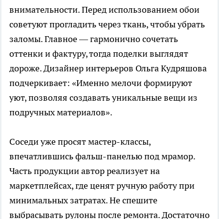
внимательности. Перед использованием обои
советуют прогладить через ткань, чтобы убрать
заломы. Главное — гармонично сочетать
оттенки и фактуру, тогда поделки выглядят
дороже. Дизайнер интерьеров Ольга Кудряшова
подчеркивает: «Именно мелочи формируют
уют, позволяя создавать уникальные вещи из
подручных материалов».
Соседи уже просят мастер-классы,
впечатлившись фальш-панелью под мрамор.
Часть продукции автор реализует на
маркетплейсах, где ценят ручную работу при
минимальных затратах. Не спешите
выбрасывать рулоны после ремонта. Достаточно