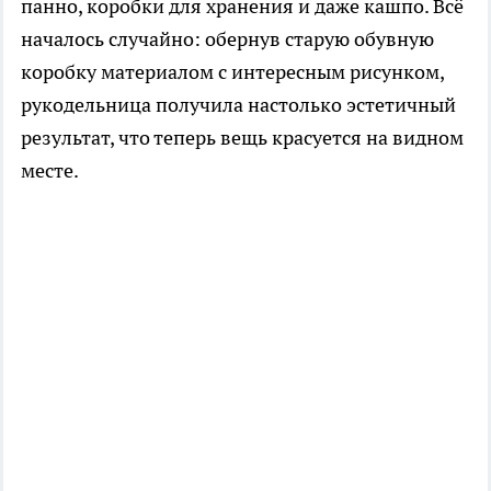
панно, коробки для хранения и даже кашпо. Всё
началось случайно: обернув старую обувную
коробку материалом с интересным рисунком,
рукодельница получила настолько эстетичный
результат, что теперь вещь красуется на видном
месте.