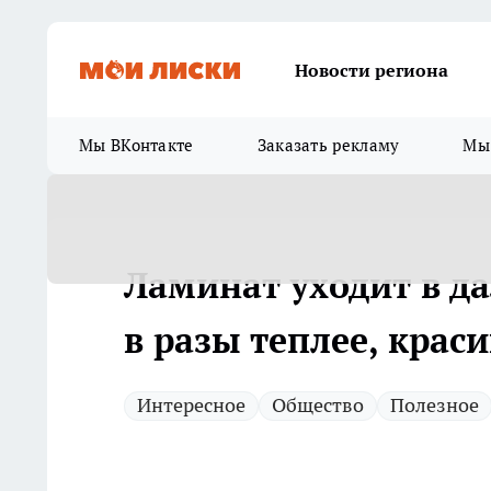
Новости региона
Мы ВКонтакте
Заказать рекламу
Мы 
Ламинат уходит в д
в разы теплее, крас
Интересное
Общество
Полезное