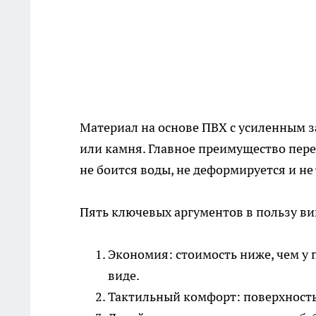
Материал на основе ПВХ с усиленным 
или камня. Главное преимущество пер
не боится воды, не деформируется и н
Пять ключевых аргументов в пользу ви
Экономия: стоимость ниже, чем у
виде.
Тактильный комфорт: поверхность 