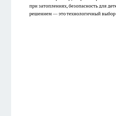
при затоплениях, безопасность для де
решением — это технологичный выбор 