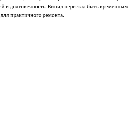
тей и долговечность. Винил перестал быть временным
для практичного ремонта.