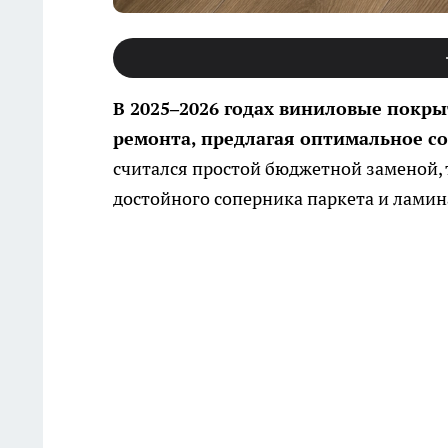
В 2025–2026 годах виниловые покры
ремонта, предлагая оптимальное с
считался простой бюджетной заменой, 
достойного соперника паркета и ламин