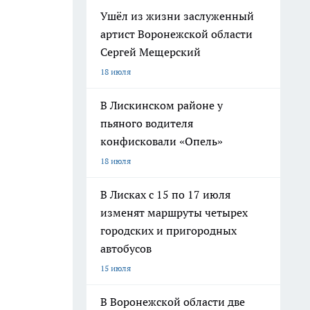
Ушёл из жизни заслуженный
артист Воронежской области
Сергей Мещерский
18 июля
В Лискинском районе у
пьяного водителя
конфисковали «Опель»
18 июля
В Лисках с 15 по 17 июля
изменят маршруты четырех
городских и пригородных
автобусов
15 июля
В Воронежской области две