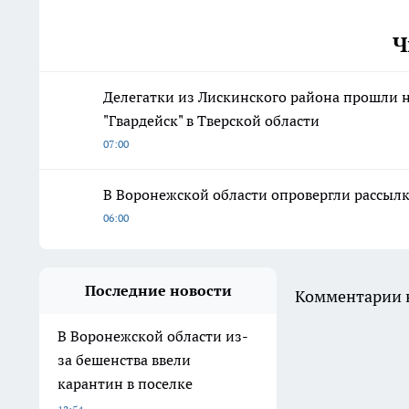
Ч
Делегатки из Лискинского района прошли 
"Гвардейск" в Тверской области
07:00
В Воронежской области опровергли рассыл
06:00
Последние новости
Комментарии н
В Воронежской области из-
за бешенства ввели
карантин в поселке