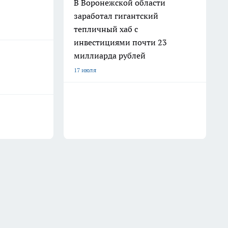
В Воронежской области
заработал гигантский
тепличный хаб с
инвестициями почти 23
миллиарда рублей
17 июля