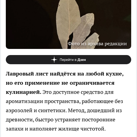
Фото из архива редакции
Лавровый лист найдётся на любой кухне,
но его применение не ограничивается
кулинарией.
Это доступное средство для
ароматизации пространства, работающее без
аэрозолей и синтетики. Метод, дошедший из
древности, быстро устраняет посторонние
запахи и наполняет жилище чистотой.