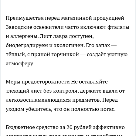
Преимущества перед магазинной продукцией
Заводские освежители часто включают фталаты
и аллергены. Лист лавра доступен,
биодеградируем и экологичен. Его запах —
тёплый, с пряной горчинкой — создаёт уютную
атмосферу.
Меры предосторожности Не оставляйте
тлеющий лист без контроля, держите вдали от
легковоспламеняющихся предметов. Перед
уходом убедитесь, что он полностью погас.
Бюджетное средство за 20 рублей эффективно