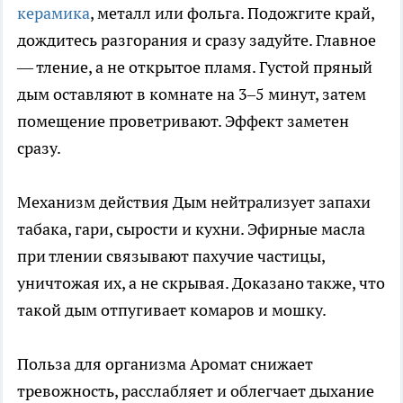
керамика
, металл или фольга. Подожгите край,
дождитесь разгорания и сразу задуйте. Главное
— тление, а не открытое пламя. Густой пряный
дым оставляют в комнате на 3–5 минут, затем
помещение проветривают. Эффект заметен
сразу.
Механизм действия Дым нейтрализует запахи
табака, гари, сырости и кухни. Эфирные масла
при тлении связывают пахучие частицы,
уничтожая их, а не скрывая. Доказано также, что
такой дым отпугивает комаров и мошку.
Польза для организма Аромат снижает
тревожность, расслабляет и облегчает дыхание