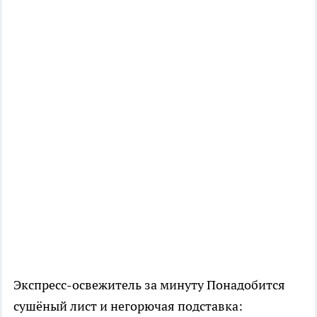
Экспресс-освежитель за минуту Понадобится
сушёный лист и негорючая подставка: