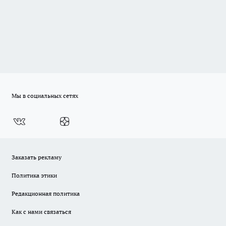
Мы в социальных сетях
Заказать рекламу
Политика этики
Редакционная политика
Как с нами связаться