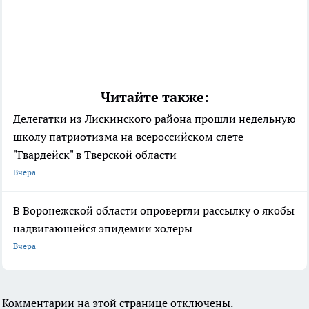
Читайте также:
Делегатки из Лискинского района прошли недельную
школу патриотизма на всероссийском слете
"Гвардейск" в Тверской области
Вчера
В Воронежской области опровергли рассылку о якобы
надвигающейся эпидемии холеры
Вчера
Комментарии на этой странице отключены.