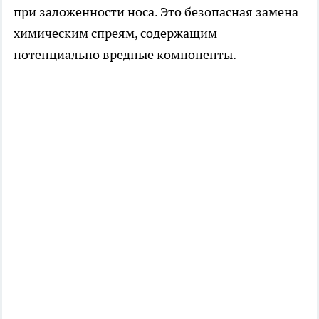
при заложенности носа. Это безопасная замена
химическим спреям, содержащим
потенциально вредные компоненты.