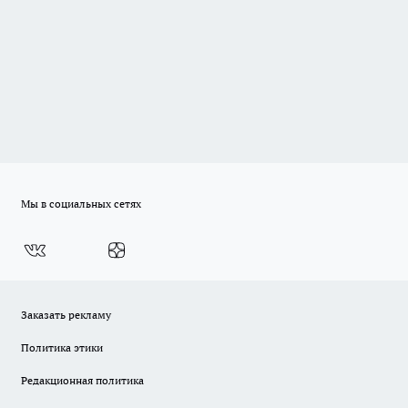
Мы в социальных сетях
Заказать рекламу
Политика этики
Редакционная политика