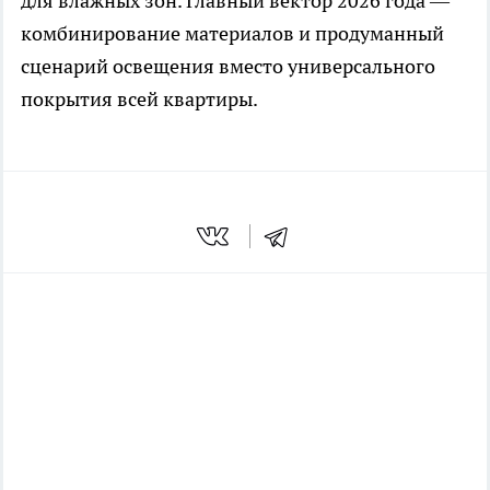
для влажных зон. Главный вектор 2026 года —
комбинирование материалов и продуманный
сценарий освещения вместо универсального
покрытия всей квартиры.