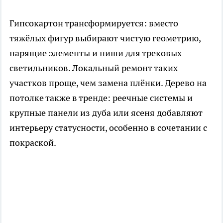
Гипсокартон трансформируется: вместо
тяжёлых фигур выбирают чистую геометрию,
парящие элементы и ниши для трековых
светильников. Локальный ремонт таких
участков проще, чем замена плёнки. Дерево на
потолке также в тренде: реечные системы и
крупные панели из дуба или ясеня добавляют
интерьеру статусности, особенно в сочетании с
покраской.