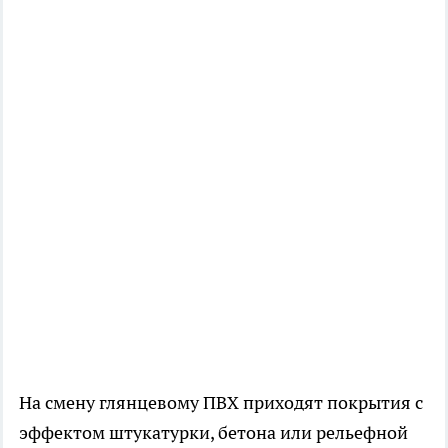
На смену глянцевому ПВХ приходят покрытия с
эффектом штукатурки, бетона или рельефной