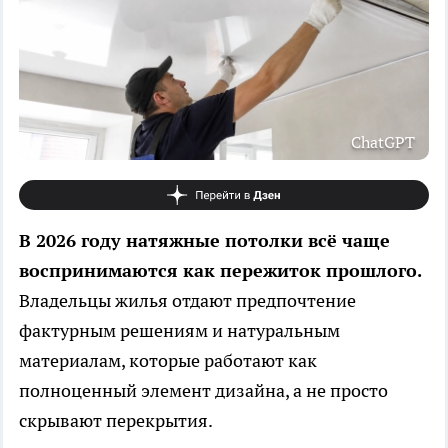
ChatGPT
В 2026 году натяжные потолки всё чаще
воспринимаются как пережиток прошлого.
Владельцы жилья отдают предпочтение
фактурным решениям и натуральным
материалам, которые работают как
полноценный элемент дизайна, а не просто
скрывают перекрытия.