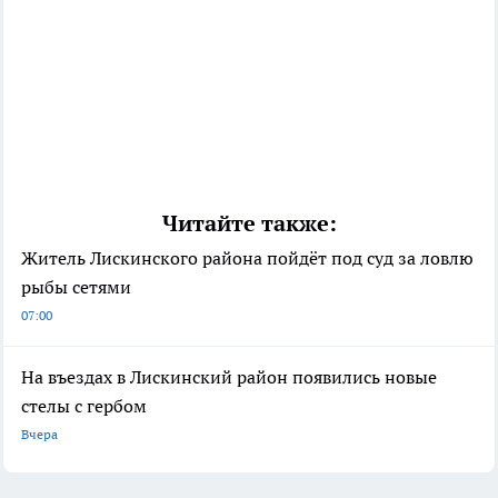
Читайте также:
Житель Лискинского района пойдёт под суд за ловлю
рыбы сетями
07:00
На въездах в Лискинский район появились новые
стелы с гербом
Вчера