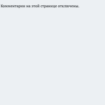
Комментарии на этой странице отключены.