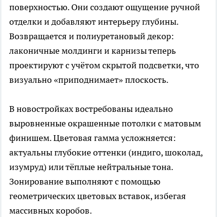
поверхностью. Они создают ощущение ручной
отделки и добавляют интерьеру глубины.
Возвращается и полиуретановый декор:
лаконичные молдинги и карнизы теперь
проектируют с учётом скрытой подсветки, что
визуально «приподнимает» плоскость.
В новостройках востребованы идеально
выровненные окрашенные потолки с матовым
финишем. Цветовая гамма усложняется:
актуальны глубокие оттенки (индиго, шоколад,
изумруд) или тёплые нейтральные тона.
Зонирование выполняют с помощью
геометрических цветовых вставок, избегая
массивных коробов.