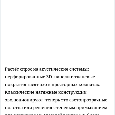
Растёт спрос на акустические системы:
перфорированные 3D-панели и тканевые
покрытия гасят эхо в просторных комнатах.
Классические натяжные конструкции
эволюционируют: теперь это светопрозрачные
полотна или решения с теневым примыканием