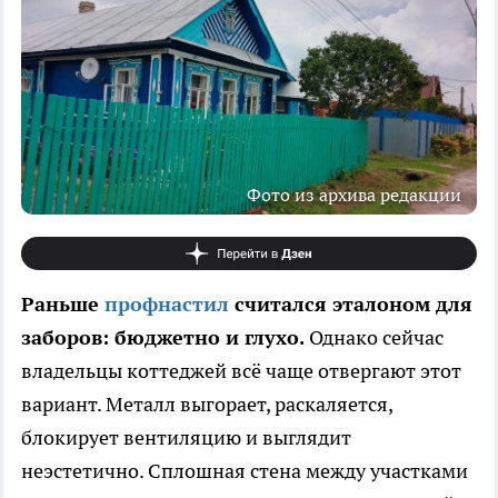
Фото из архива редакции
Раньше
профнастил
считался эталоном для
заборов: бюджетно и глухо.
Однако сейчас
владельцы коттеджей всё чаще отвергают этот
вариант. Металл выгорает, раскаляется,
блокирует вентиляцию и выглядит
неэстетично. Сплошная стена между участками