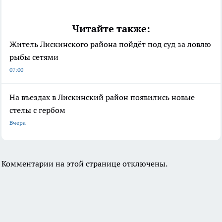
Читайте также:
Житель Лискинского района пойдёт под суд за ловлю
рыбы сетями
07:00
На въездах в Лискинский район появились новые
стелы с гербом
Вчера
Комментарии на этой странице отключены.