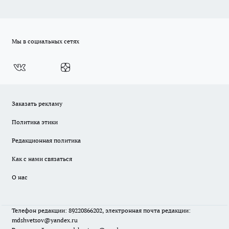
Мы в социальных сетях
Заказать рекламу
Политика этики
Редакционная политика
Как с нами связаться
О нас
Телефон редакции: 89220866202, электронная почта редакции:
mdshvetsov@yandex.ru