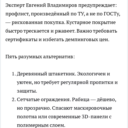
Эксперт Евгений Владимиров предупреждает:
профлист, произведённый по ТУ, а не по ГОСТу,
— рискованная покупка. Кустарное покрытие
быстро трескается и ржавеет. Важно требовать
сертификаты и избегать демпинговых цен.
Пять разумных альтернатив:
Деревянный штакетник. Экологичен и
уютен, но требует регулярной пропитки и
защиты.
Сетчатые ограждения. Рабица — дёшево,
но прозрачно. Спасают маскировочные
полотна или современные 3D-панели с
полимерным слоем.