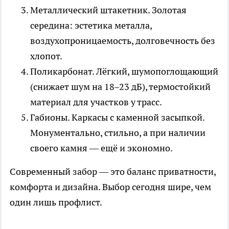
Металлический штакетник. Золотая
середина: эстетика металла,
воздухопроницаемость, долговечность без
хлопот.
Поликарбонат. Лёгкий, шумопоглощающий
(снижает шум на 18–23 дБ), термостойкий
материал для участков у трасс.
Габионы. Каркасы с каменной засыпкой.
Монументально, стильно, а при наличии
своего камня — ещё и экономно.
Современный забор — это баланс приватности,
комфорта и дизайна. Выбор сегодня шире, чем
один лишь профлист.