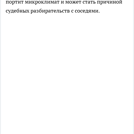
портит микроклимат и может стать причиной
судебных разбирательств с соседями.