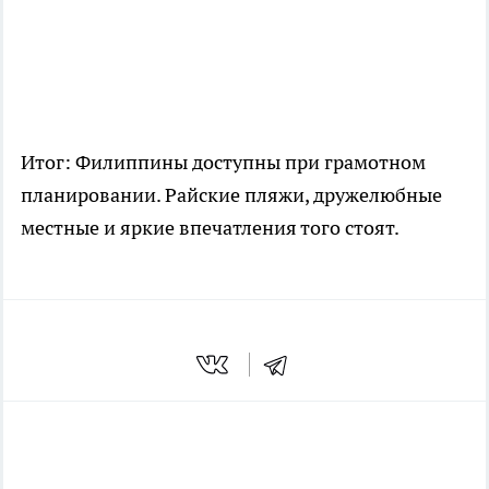
Итог: Филиппины доступны при грамотном
планировании. Райские пляжи, дружелюбные
местные и яркие впечатления того стоят.