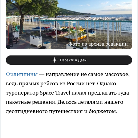
Фото из архива редакции
Филиппины
— направление не самое массовое,
ведь прямых рейсов из России нет. Однако
туроператор Space Travel начал предлагать туда
пакетные решения. Делюсь деталями нашего
десятидневного путешествия и бюджетом.