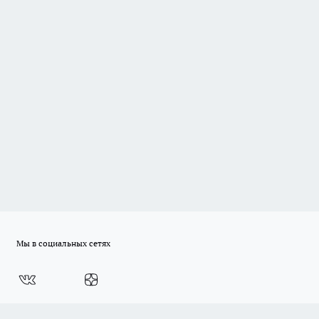
Мы в социальных сетях