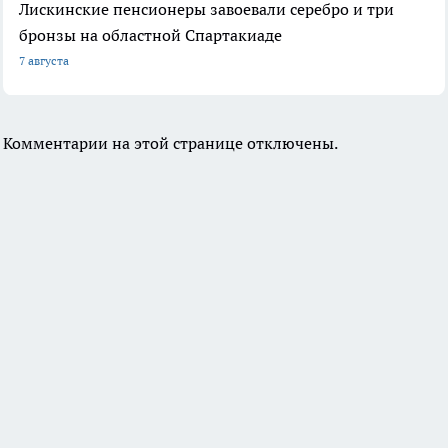
Лискинские пенсионеры завоевали серебро и три
бронзы на областной Спартакиаде
7 августа
Комментарии на этой странице отключены.