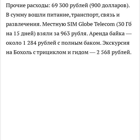
Прочие расходы: 69 300 рублей (900 долларов).
В сумму вошли питание, транспорт, связь и
развлечения. Местную SIM Globe Telecom (30 Гб
на 15 дней) взяли за 963 рубля. Аренда байка —
около 1 284 рублей с полным баком. Экскурсия
на Бохоль с трициклом и гидом — 2 568 рублей.