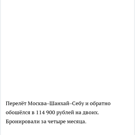
Перелёт Москва–Шанхай–Себу и обратно
обошёлся в 114 900 рублей на двоих.
Бронировали за четыре месяца.