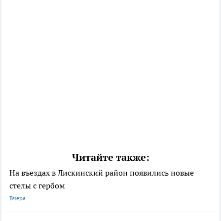
Читайте также:
На въездах в Лискинский район появились новые
стелы с гербом
Вчера