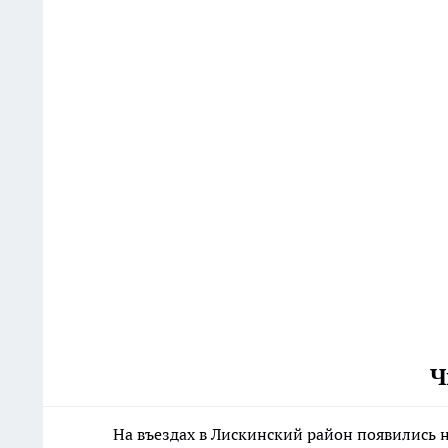
Ч
На въездах в Лискинский район появились 