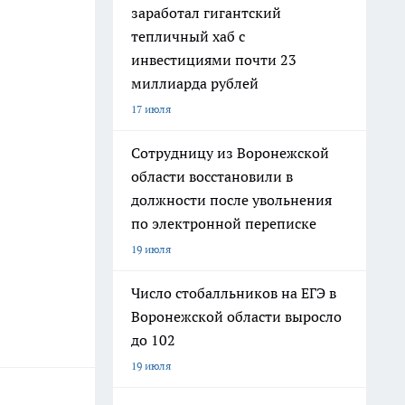
заработал гигантский
тепличный хаб с
инвестициями почти 23
миллиарда рублей
17 июля
Сотрудницу из Воронежской
области восстановили в
должности после увольнения
по электронной переписке
19 июля
Число стобалльников на ЕГЭ в
Воронежской области выросло
до 102
19 июля