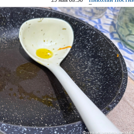
Фото из архива редак