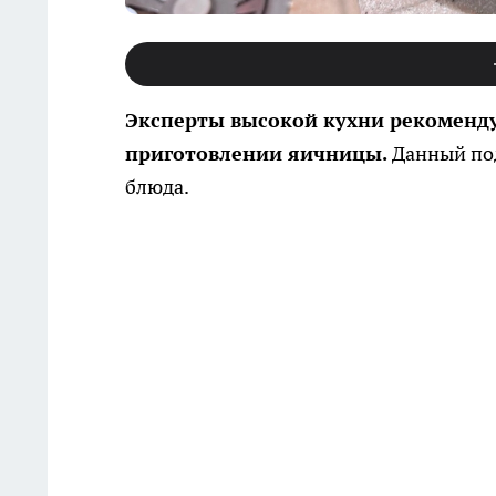
Эксперты высокой кухни рекоменд
приготовлении яичницы.
Данный под
блюда.