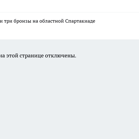
и три бронзы на областной Спартакиаде
а этой странице отключены.