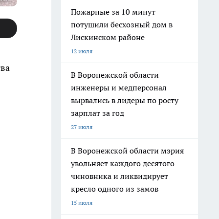
Пожарные за 10 минут
потушили бесхозный дом в
Лискинском районе
12 июля
тва
В Воронежской области
инженеры и медперсонал
вырвались в лидеры по росту
зарплат за год
27 июля
В Воронежской области мэрия
увольняет каждого десятого
чиновника и ликвидирует
кресло одного из замов
15 июля