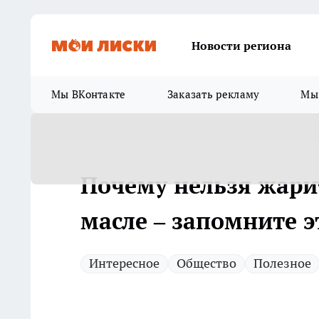
Новости региона
Мы ВКонтакте
Заказать рекламу
Мы 
Почему нельзя жари
масле – запомните э
Интересное
Общество
Полезное