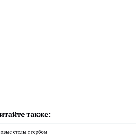
итайте также:
новые стелы с гербом