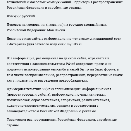
технологий и массовых коммуникаций. Территория распространения:
Российская Федерация и зарубежные страны.
Язык(и): русский
Перевод наименования (названия) на государственный язык
Российской Федерации: Мои Лиски
Доменное имя сайта в информационно-телекоммуникационной сети
«Интернет» (для сетевого издания): myliski.ru
Вся информация, размещенная на данном сайте, охраняется в
соответствии с законодательством РФ об авторском праве и не
подлежит использованию кем-либо в какой бы то ни было форме, в
том числе воспроизведению, распространению, переработке не иначе
как с письменного разрешения правообладателя.
Примерная тематика и (или) специализация: Информационная
(новости города и района), информационно-аналитическая,
политическая, образовательная, спортивная, развлекательная,
культурно-просветительская, реклама в соответствии с
законодательством Российской Федерации о рекламе
Территория распространения: Российская Федерация, зарубежные
страны