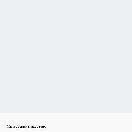
Мы в социальных сетях