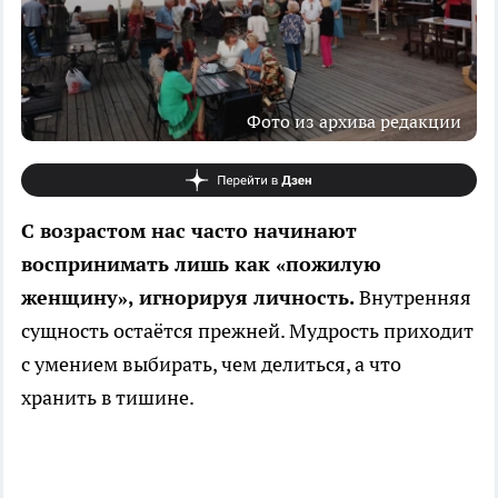
Фото из архива редакции
С возрастом нас часто начинают
воспринимать лишь как «пожилую
женщину», игнорируя личность.
Внутренняя
сущность остаётся прежней. Мудрость приходит
с умением выбирать, чем делиться, а что
хранить в тишине.