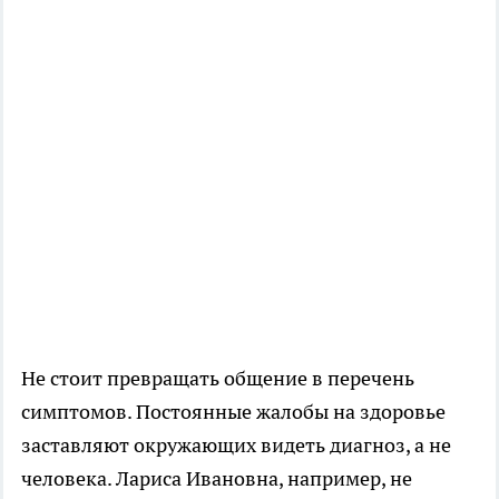
Не стоит превращать общение в перечень
симптомов. Постоянные жалобы на здоровье
заставляют окружающих видеть диагноз, а не
человека. Лариса Ивановна, например, не