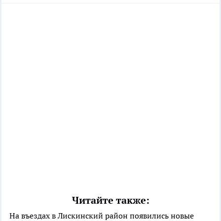
Читайте также:
На въездах в Лискинский район появились новые