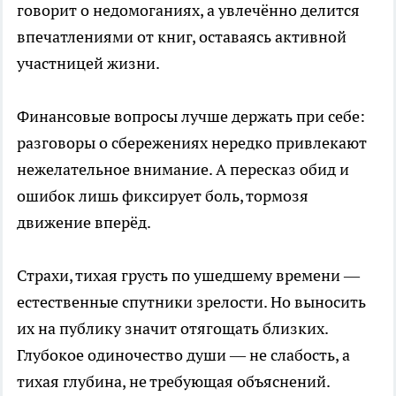
говорит о недомоганиях, а увлечённо делится
впечатлениями от книг, оставаясь активной
участницей жизни.
Финансовые вопросы лучше держать при себе:
разговоры о сбережениях нередко привлекают
нежелательное внимание. А пересказ обид и
ошибок лишь фиксирует боль, тормозя
движение вперёд.
Страхи, тихая грусть по ушедшему времени —
естественные спутники зрелости. Но выносить
их на публику значит отягощать близких.
Глубокое одиночество души — не слабость, а
тихая глубина, не требующая объяснений.