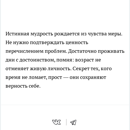
Истинная мудрость рождается из чувства меры.
Не нужно подтверждать ценность
перечислением проблем. Достаточно проживать
дни с достоинством, помня: возраст не
отменяет живую личность. Секрет тех, кого
время не ломает, прост — они сохраняют
верность себе.