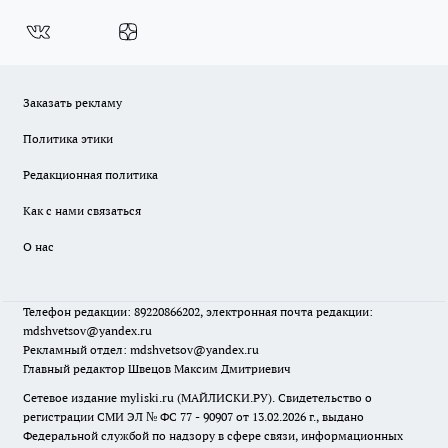
Заказать рекламу
Политика этики
Редакционная политика
Как с нами связаться
О нас
Телефон редакции: 89220866202, электронная почта редакции:
mdshvetsov@yandex.ru
Рекламный отдел: mdshvetsov@yandex.ru
Главный редактор Швецов Максим Дмитриевич
Сетевое издание myliski.ru (МАЙЛИСКИ.РУ). Свидетельство о
регистрации СМИ ЭЛ № ФС 77 - 90907 от 13.02.2026 г., выдано
Федеральной службой по надзору в сфере связи, информационных