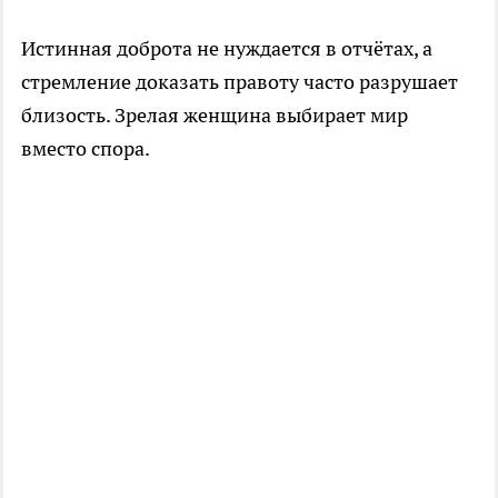
Истинная доброта не нуждается в отчётах, а
стремление доказать правоту часто разрушает
близость. Зрелая женщина выбирает мир
вместо спора.