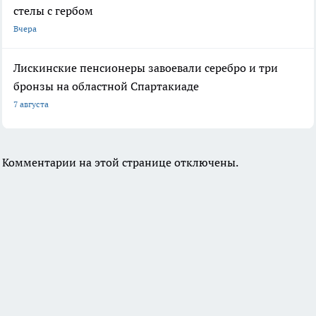
стелы с гербом
Вчера
Лискинские пенсионеры завоевали серебро и три
бронзы на областной Спартакиаде
7 августа
Комментарии на этой странице отключены.