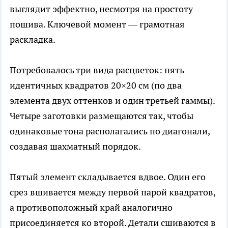
выглядит эффектно, несмотря на простоту
пошива. Ключевой момент — грамотная
раскладка.
Потребовалось три вида расцветок: пять
идентичных квадратов 20×20 см (по два
элемента двух оттенков и один третьей гаммы).
Четыре заготовки размещаются так, чтобы
одинаковые тона располагались по диагонали,
создавая шахматный порядок.
Пятый элемент складывается вдвое. Один его
срез вшивается между первой парой квадратов,
а противоположный край аналогично
присоединяется ко второй. Детали сшиваются в