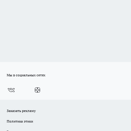
Мы в социальных сетях
Заказать рекламу
Политика этики