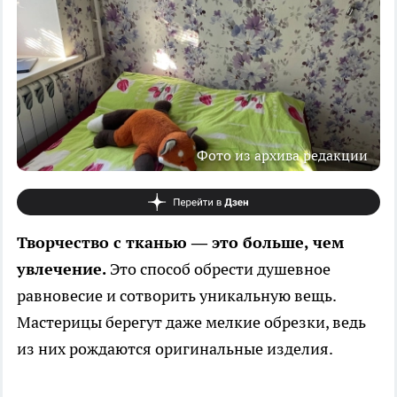
Фото из архива редакции
Творчество с тканью — это больше, чем
увлечение.
Это способ обрести душевное
равновесие и сотворить уникальную вещь.
Мастерицы берегут даже мелкие обрезки, ведь
из них рождаются оригинальные изделия.