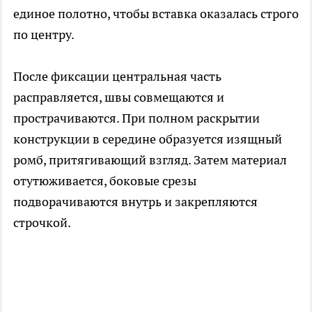
единое полотно, чтобы вставка оказалась строго
по центру.
После фиксации центральная часть
расправляется, швы совмещаются и
прострачиваются. При полном раскрытии
конструкции в середине образуется изящный
ромб, притягивающий взгляд. Затем материал
отутюживается, боковые срезы
подворачиваются внутрь и закрепляются
строчкой.