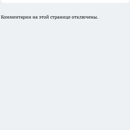
Комментарии на этой странице отключены.