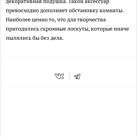
декоративная подушка. Такой аксессуар
превосходно дополняет обстановку комнаты.
Наиболее ценно то, что для творчества
пригодились скромные лоскуты, которые иначе
пылились бы без дела.