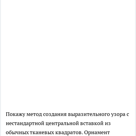
Покажу метод создания выразительного узора с
нестандартной центральной вставкой из
обычных тканевых квадратов. Орнамент