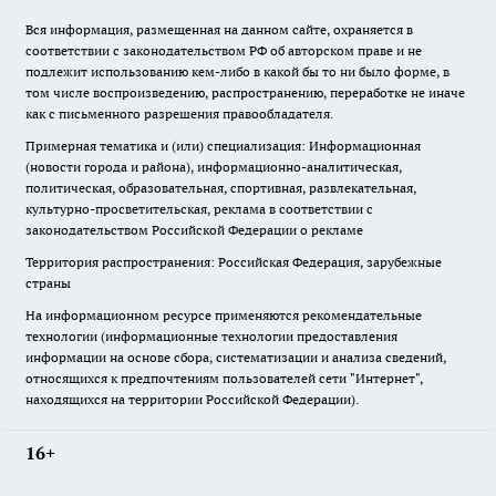
Вся информация, размещенная на данном сайте, охраняется в
соответствии с законодательством РФ об авторском праве и не
подлежит использованию кем-либо в какой бы то ни было форме, в
том числе воспроизведению, распространению, переработке не иначе
как с письменного разрешения правообладателя.
Примерная тематика и (или) специализация: Информационная
(новости города и района), информационно-аналитическая,
политическая, образовательная, спортивная, развлекательная,
культурно-просветительская, реклама в соответствии с
законодательством Российской Федерации о рекламе
Территория распространения: Российская Федерация, зарубежные
страны
На информационном ресурсе применяются рекомендательные
технологии (информационные технологии предоставления
информации на основе сбора, систематизации и анализа сведений,
относящихся к предпочтениям пользователей сети "Интернет",
находящихся на территории Российской Федерации).
16+