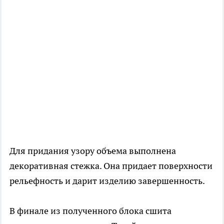
Для придания узору объема выполнена
декоративная стежка. Она придает поверхности
рельефность и дарит изделию завершенность.
В финале из полученного блока сшита