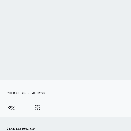
Мы в социальных сетях
Заказать рекламу