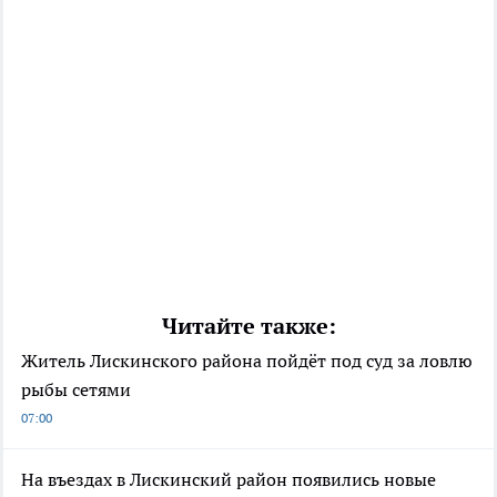
Читайте также:
Житель Лискинского района пойдёт под суд за ловлю
рыбы сетями
07:00
На въездах в Лискинский район появились новые