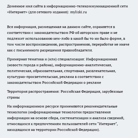
Доменное имя сайта в информационно-телекоммуникационной сети
«Интернет» (для сетевого издания): myliski.ru
Вся информация, размещенная на данном сайте, охраняется в
соответствии с законодательством РФ об авторском праве и не
подлежит использованию кем-либо в какой бы то ни было форме, в
том числе воспроизведению, распространению, переработке не иначе
как с письменного разрешения правообладателя.
Примерная тематика и (или) специализация: Информационная
(новости города и района), информационно-аналитическая,
политическая, образовательная, спортивная, развлекательная,
культурно-просветительская, реклама в соответствии с
законодательством Российской Федерации о рекламе
Территория распространения: Российская Федерация, зарубежные
страны
На информационном ресурсе применяются рекомендательные
технологии (информационные технологии предоставления
информации на основе сбора, систематизации и анализа сведений,
относящихся к предпочтениям пользователей сети "Интернет",
находящихся на территории Российской Федерации).