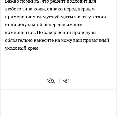
Важно помнить, что рецепт подходит для
любого типа кожи, однако перед первым
применением следует убедиться в отсутствии
индивидуальной непереносимости
компонентов. По завершении процедуры
обязательно нанесите на кожу ваш привычный
уходовый крем.