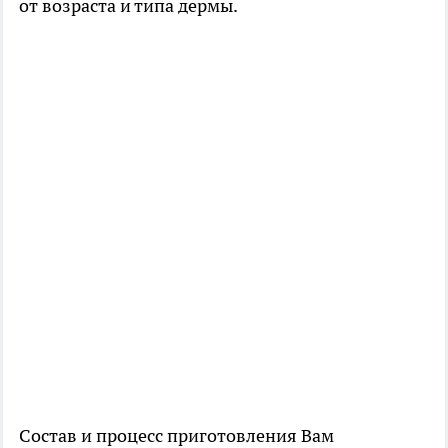
от возраста и типа дермы.
Состав и процесс приготовления Вам