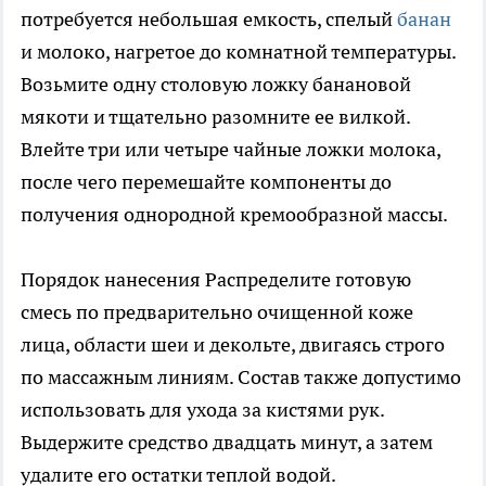
потребуется небольшая емкость, спелый
банан
и молоко, нагретое до комнатной температуры.
Возьмите одну столовую ложку банановой
мякоти и тщательно разомните ее вилкой.
Влейте три или четыре чайные ложки молока,
после чего перемешайте компоненты до
получения однородной кремообразной массы.
Порядок нанесения Распределите готовую
смесь по предварительно очищенной коже
лица, области шеи и декольте, двигаясь строго
по массажным линиям. Состав также допустимо
использовать для ухода за кистями рук.
Выдержите средство двадцать минут, а затем
удалите его остатки теплой водой.