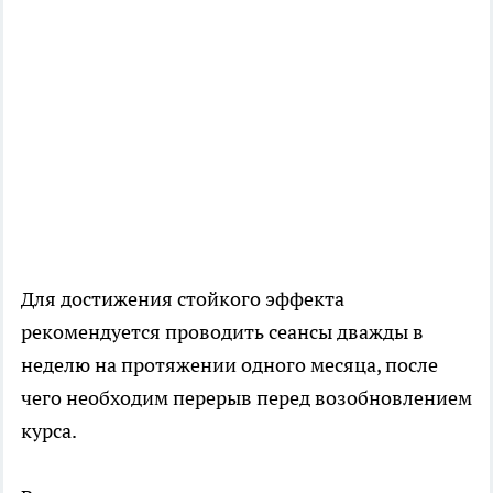
Для достижения стойкого эффекта
рекомендуется проводить сеансы дважды в
неделю на протяжении одного месяца, после
чего необходим перерыв перед возобновлением
курса.