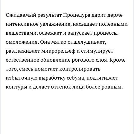
Ожидаемый результат Процедура дарит дерме
интенсивное увлажнение, насыщает полезными
веществами, освежает и запускает процессы
омоложения. Она мягко отшелушивает,
разглаживает микрорельеф и стимулирует
естественное обновление рогового слоя. Кроме
того, смесь помогает контролировать
избыточную выработку себума, подтягивает
контуры и делает оттенок лица более ровным.