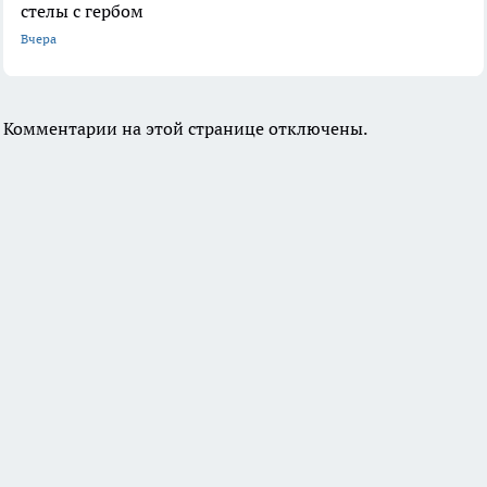
стелы с гербом
Вчера
Комментарии на этой странице отключены.