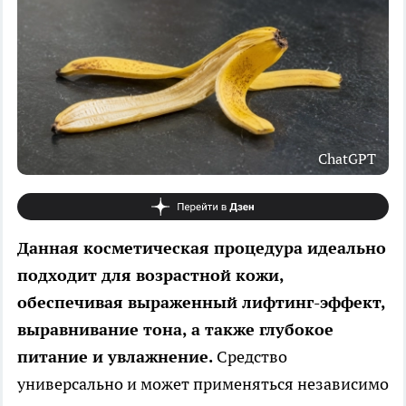
ChatGPT
Данная косметическая процедура идеально
подходит для возрастной кожи,
обеспечивая выраженный лифтинг-эффект,
выравнивание тона, а также глубокое
питание и увлажнение.
Средство
универсально и может применяться независимо