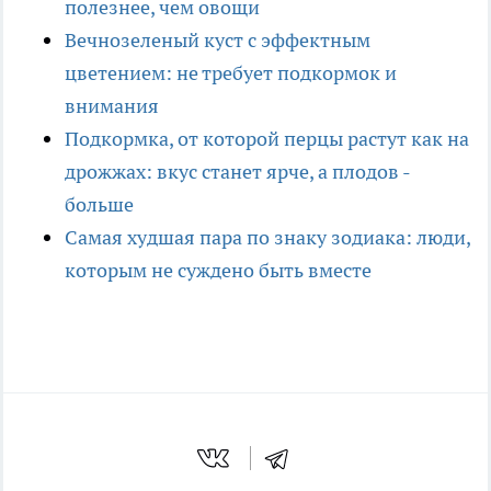
полезнее, чем овощи
Вечнозеленый куст с эффектным
цветением: не требует подкормок и
внимания
Подкормка, от которой перцы растут как на
дрожжах: вкус станет ярче, а плодов -
больше
Самая худшая пара по знаку зодиака: люди,
которым не суждено быть вместе