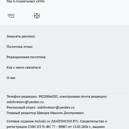
Мы в социальных сетях
Заказать рекламу
Политика этики
Редакционная политика
Как с нами связаться
О нас
Телефон редакции: 89220866202, электронная почта редакции:
mdshvetsov@yandex.ru
Рекламный отдел: mdshvetsov@yandex.ru
Главный редактор Швецов Максим Дмитриевич
Сетевое издание myliski.ru (МАЙЛИСКИ.РУ). Свидетельство о
регистрации СМИ ЭЛ № ФС 77 - 90907 от 13.02.2026 г., выдано