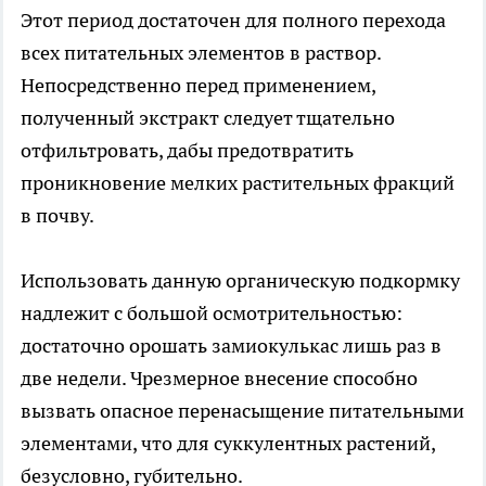
Этот период достаточен для полного перехода
всех питательных элементов в раствор.
Непосредственно перед применением,
полученный экстракт следует тщательно
отфильтровать, дабы предотвратить
проникновение мелких растительных фракций
в почву.
Использовать данную органическую подкормку
надлежит с большой осмотрительностью:
достаточно орошать замиокулькас лишь раз в
две недели. Чрезмерное внесение способно
вызвать опасное перенасыщение питательными
элементами, что для суккулентных растений,
безусловно, губительно.