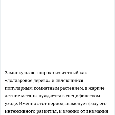
Замиокулькас, широко известный как
«долларовое дерево» и являющийся
популярным комнатным растением, в жаркие
летние месяцы нуждается в специфическом
уходе. Именно этот период знаменует фазу его
интенсивного развития, и именно от внимания