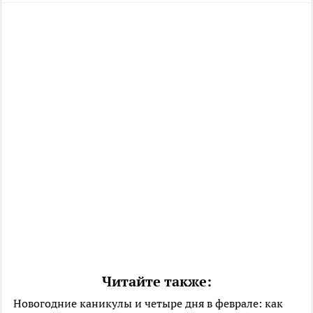
Читайте также:
Новогодние каникулы и четыре дня в феврале: как