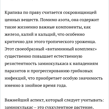
Крапива по праву считается сокровищницей
ценных веществ. Помимо азота, она содержит
такие жизненно важные компоненты, как
железо, калий и кальций, что особенно
критично для этого тропического уроженца.
Этот своеобразный «витаминный комплекс»
существенно повышает естественную
резистентность замиокулькаса к нападениям
паразитов и прогрессированию грибковых
инфекций, что приобретает особую значимость
именно в знойное время года.
Важнейший аспект, который следует учитывать:
замиокулькас – это суккулентное растение,