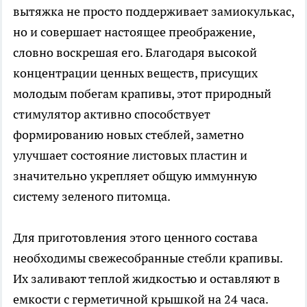
вытяжка не просто поддерживает замиокулькас,
но и совершает настоящее преображение,
словно воскрешая его. Благодаря высокой
концентрации ценных веществ, присущих
молодым побегам крапивы, этот природный
стимулятор активно способствует
формированию новых стеблей, заметно
улучшает состояние листовых пластин и
значительно укрепляет общую иммунную
систему зеленого питомца.
Для приготовления этого ценного состава
необходимы свежесобранные стебли крапивы.
Их заливают теплой жидкостью и оставляют в
емкости с герметичной крышкой на 24 часа.