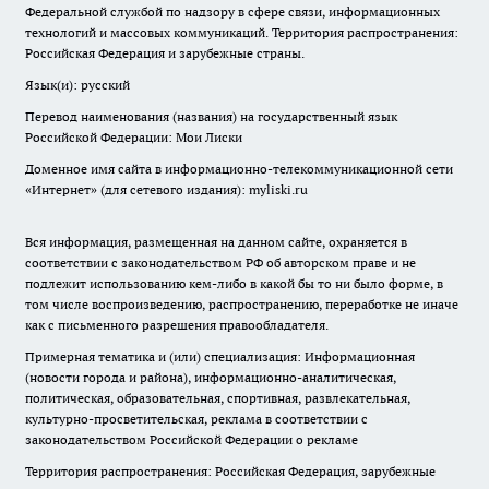
Федеральной службой по надзору в сфере связи, информационных
технологий и массовых коммуникаций. Территория распространения:
Российская Федерация и зарубежные страны.
Язык(и): русский
Перевод наименования (названия) на государственный язык
Российской Федерации: Мои Лиски
Доменное имя сайта в информационно-телекоммуникационной сети
«Интернет» (для сетевого издания): myliski.ru
Вся информация, размещенная на данном сайте, охраняется в
соответствии с законодательством РФ об авторском праве и не
подлежит использованию кем-либо в какой бы то ни было форме, в
том числе воспроизведению, распространению, переработке не иначе
как с письменного разрешения правообладателя.
Примерная тематика и (или) специализация: Информационная
(новости города и района), информационно-аналитическая,
политическая, образовательная, спортивная, развлекательная,
культурно-просветительская, реклама в соответствии с
законодательством Российской Федерации о рекламе
Территория распространения: Российская Федерация, зарубежные