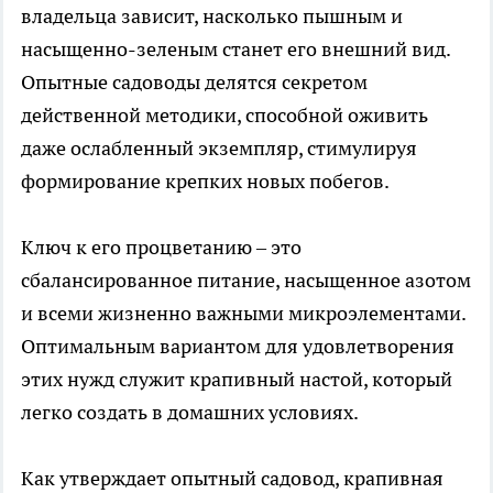
владельца зависит, насколько пышным и
насыщенно-зеленым станет его внешний вид.
Опытные садоводы делятся секретом
действенной методики, способной оживить
даже ослабленный экземпляр, стимулируя
формирование крепких новых побегов.
Ключ к его процветанию – это
сбалансированное питание, насыщенное азотом
и всеми жизненно важными микроэлементами.
Оптимальным вариантом для удовлетворения
этих нужд служит крапивный настой, который
легко создать в домашних условиях.
Как утверждает опытный садовод, крапивная