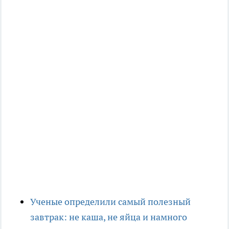
Ученые определили самый полезный
завтрак: не каша, не яйца и намного