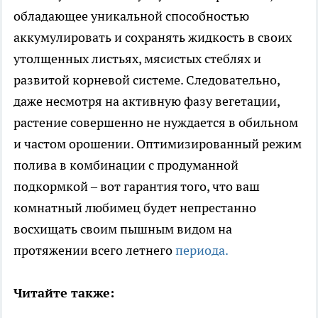
обладающее уникальной способностью
аккумулировать и сохранять жидкость в своих
утолщенных листьях, мясистых стеблях и
развитой корневой системе. Следовательно,
даже несмотря на активную фазу вегетации,
растение совершенно не нуждается в обильном
и частом орошении. Оптимизированный режим
полива в комбинации с продуманной
подкормкой – вот гарантия того, что ваш
комнатный любимец будет непрестанно
восхищать своим пышным видом на
протяжении всего летнего
периода.
Читайте также: