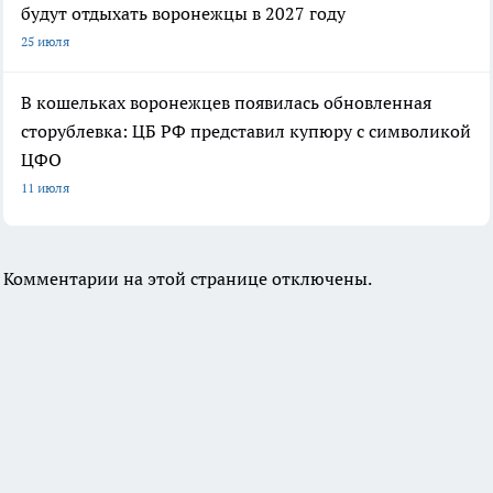
будут отдыхать воронежцы в 2027 году
25 июля
В кошельках воронежцев появилась обновленная
сторублевка: ЦБ РФ представил купюру с символикой
ЦФО
11 июля
Комментарии на этой странице отключены.