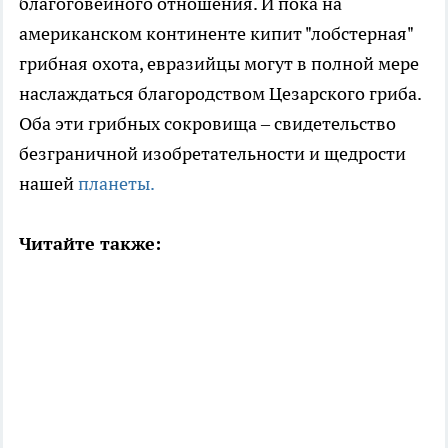
благоговейного отношения. И пока на
американском континенте кипит "лобстерная"
грибная охота, евразийцы могут в полной мере
наслаждаться благородством Цезарского гриба.
Оба эти грибных сокровища – свидетельство
безграничной изобретательности и щедрости
нашей
планеты.
Читайте также: