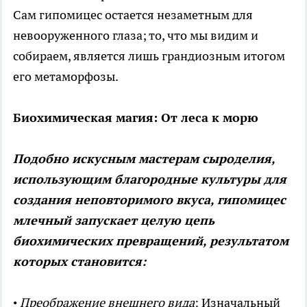
Сам гипомицес остается незаметным для
невооруженного глаза; то, что мы видим и
собираем, является лишь грандиозным итогом
его метаморфозы.
Биохимическая магия: От леса к морю
Подобно искусным мастерам сыроделия,
использующим благородные культуры для
создания неповторимого вкуса, гипомицес
млечный запускает целую цепь
биохимических превращений, результатом
которых становится:
•
Преображение внешнего вида
: Изначальный