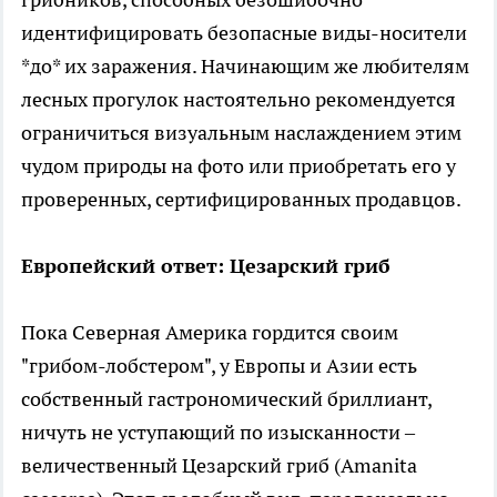
идентифицировать безопасные виды-носители
*до* их заражения. Начинающим же любителям
лесных прогулок настоятельно рекомендуется
ограничиться визуальным наслаждением этим
чудом природы на фото или приобретать его у
проверенных, сертифицированных продавцов.
Европейский ответ: Цезарский гриб
Пока Северная Америка гордится своим
"грибом-лобстером", у Европы и Азии есть
собственный гастрономический бриллиант,
ничуть не уступающий по изысканности –
величественный Цезарский гриб (Amanita