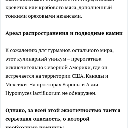
креветок или крабового мяса, дополненный
тонкими ореховыми нюансами.
Ареал распространения и подводные камни
К сожалению для гурманов остального мира,
этот кулинарный уникум – прерогатива
исключительно Северной Америки, где он
встречается на территории США, Канады и
Мексики. На просторах Европы и Азии
Hypomyces lactifluorum не обнаружен.
Однако, за всей этой экзотичностью таится
серьезная опасность, о которой
необходимо помнить: