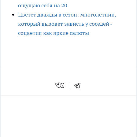
ощущаю себя на 20
Цветет дважды в сезон: многолетник,
который вызовет зависть у соседей -
соцветия как яркие салюты