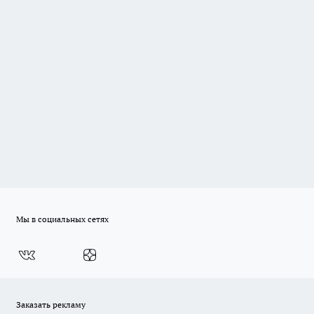
Мы в социальных сетях
Заказать рекламу