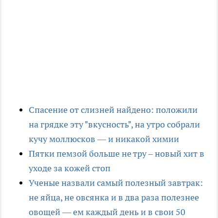
Спасение от слизней найдено: положили
на грядке эту "вкусность", на утро собрали
кучу моллюсков — и никакой химии
Пятки пемзой больше не тру – новый хит в
уходе за кожей стоп
Ученые назвали самый полезный завтрак:
не яйца, не овсянка и в два раза полезнее
овощей — ем каждый день и в свои 50