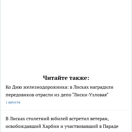
Читайте также:
Ко Дню железнодорожника: в Лисках наградили
передовиков отрасли из депо "Лиски-Узловая"
1 августа
В Лисках столетний юбилей встретил ветеран,
освобождавший Харбин и участвовавший в Параде