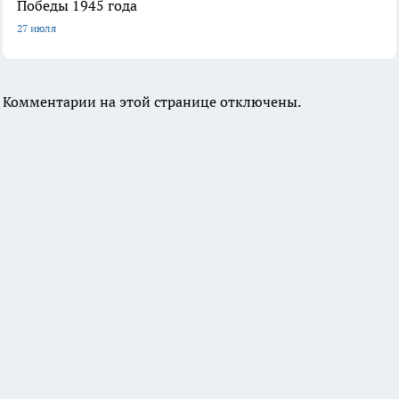
Победы 1945 года
27 июля
Комментарии на этой странице отключены.