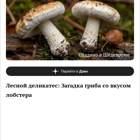
Создано в Шедевруме
Лесной деликатес: Загадка гриба со вкусом
лобстера