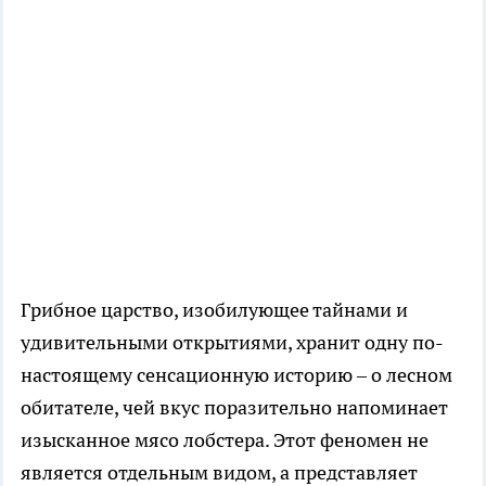
Грибное царство, изобилующее тайнами и
удивительными открытиями, хранит одну по-
настоящему сенсационную историю – о лесном
обитателе, чей вкус поразительно напоминает
изысканное мясо лобстера. Этот феномен не
является отдельным видом, а представляет