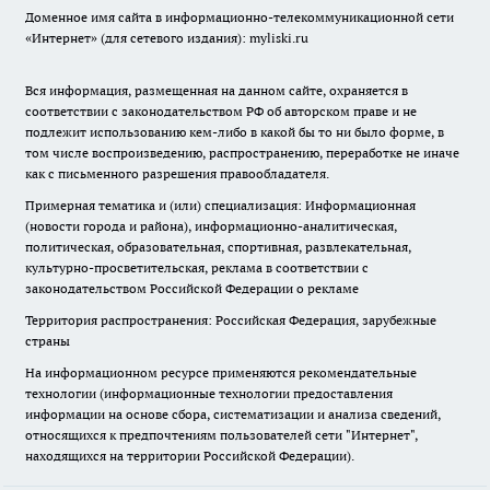
Доменное имя сайта в информационно-телекоммуникационной сети
«Интернет» (для сетевого издания): myliski.ru
Вся информация, размещенная на данном сайте, охраняется в
соответствии с законодательством РФ об авторском праве и не
подлежит использованию кем-либо в какой бы то ни было форме, в
том числе воспроизведению, распространению, переработке не иначе
как с письменного разрешения правообладателя.
Примерная тематика и (или) специализация: Информационная
(новости города и района), информационно-аналитическая,
политическая, образовательная, спортивная, развлекательная,
культурно-просветительская, реклама в соответствии с
законодательством Российской Федерации о рекламе
Территория распространения: Российская Федерация, зарубежные
страны
На информационном ресурсе применяются рекомендательные
технологии (информационные технологии предоставления
информации на основе сбора, систематизации и анализа сведений,
относящихся к предпочтениям пользователей сети "Интернет",
находящихся на территории Российской Федерации).