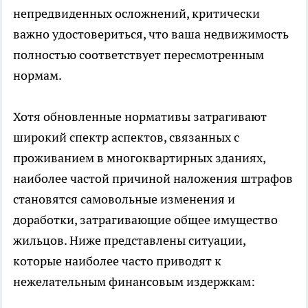
непредвиденных осложнений, критически
важно удостовериться, что ваша недвижимость
полностью соответствует пересмотренным
нормам.
Хотя обновленные нормативы затрагивают
широкий спектр аспектов, связанных с
проживанием в многоквартирных зданиях,
наиболее частой причиной наложения штрафов
становятся самовольные изменения и
доработки, затрагивающие общее имущество
жильцов. Ниже представлены ситуации,
которые наиболее часто приводят к
нежелательным финансовым издержкам: