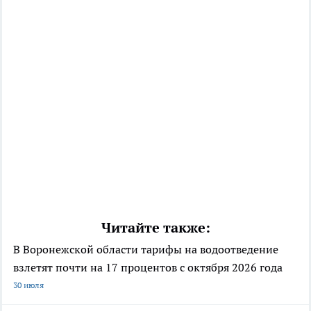
Читайте также:
В Воронежской области тарифы на водоотведение
взлетят почти на 17 процентов с октября 2026 года
30 июля