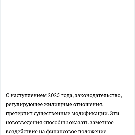
С наступлением 2025 года, законодательство,
регулирующее жилищные отношения,
претерпит существенные модификации. Эти
нововведения способны оказать заметное
воздействие на финансовое положение