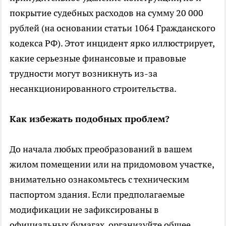
покрытие судебных расходов на сумму 20 000
рублей (на основании статьи 1064 Гражданского
кодекса РФ). Этот инцидент ярко иллюстрирует,
какие серьезные финансовые и правовые
трудности могут возникнуть из-за
несанкционированного строительства.
Как избежать подобных проблем?
До начала любых преобразований в вашем
жилом помещении или на придомовом участке,
внимательно ознакомьтесь с техническим
паспортом здания. Если предполагаемые
модификации не зафиксированы в
официальных бумагах, организуйте общее