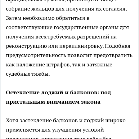
собрание жильцов для получения их согласия.
Затем необходимо обратиться в
соответствующие государственные органы для
получения всех требуемых разрешений на
реконструкцию или перепланировку. Подобная
предусмотрительность позволит предотвратить
как наложение штрафов, так и затяжные
судебные тяжбы.
Остекление лоджий и балконов: под
пристальным вниманием закона
Хотя застекление балконов и лоджий широко
применяется для улучшения условий
проживания, проведение этих работ без