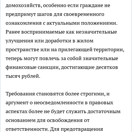
домохозяйств, особенно если граждане не
предпримут шагов для своевременного
ознакомления с актуальными положениями.
Ранее воспринимаемые как незначительные
улучшения или доработки в жилом
пространстве или на прилегающей территории,
теперь могут повлечь за собой значительные
финансовые санкции, достигающие десятков
тысяч рублей.
Требования становятся более строгими, и
аргумент о неосведомленности в правовых
аспектах более не будет служить достаточным
основанием для освобождения от
ответственности. Для предотвращения