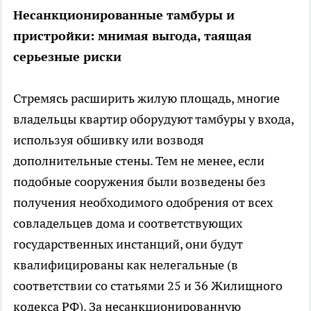
Несанкционированные тамбуры и
пристройки: мнимая выгода, таящая
серьезные риски
Стремясь расширить жилую площадь, многие
владельцы квартир оборудуют тамбуры у входа,
используя обшивку или возводя
дополнительные стены. Тем не менее, если
подобные сооружения были возведены без
получения необходимого одобрения от всех
совладельцев дома и соответствующих
государственных инстанций, они будут
квалифицированы как нелегальные (в
соответствии со статьями 25 и 36 Жилищного
кодекса РФ). За несанкционированную