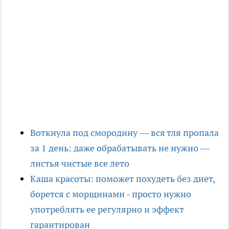
Воткнула под смородину — вся тля пропала
за 1 день: даже обрабатывать не нужно —
листья чистые все лето
Каша красоты: поможет похудеть без диет,
борется с морщинами - просто нужно
употреблять ее регулярно и эффект
гарантирован