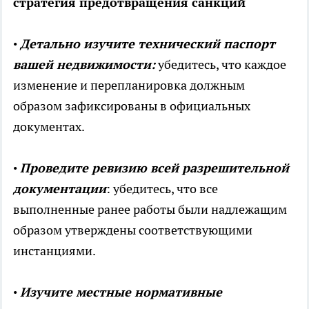
стратегия предотвращения санкций
•
Детально изучите технический паспорт
вашей недвижимости:
убедитесь, что каждое
изменение и перепланировка должным
образом зафиксированы в официальных
документах.
•
Проведите ревизию всей разрешительной
документации
: убедитесь, что все
выполненные ранее работы были надлежащим
образом утверждены соответствующими
инстанциями.
•
Изучите местные нормативные