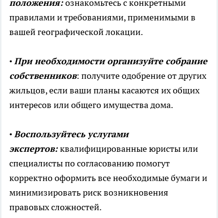
положения:
ознакомьтесь с конкретными
правилами и требованиями, применимыми в
вашей географической локации.
•
При необходимости организуйте собрание
собственников
: получите одобрение от других
жильцов, если ваши планы касаются их общих
интересов или общего имущества дома.
•
Воспользуйтесь услугами
экспертов:
квалифицированные юристы или
специалисты по согласованию помогут
корректно оформить все необходимые бумаги и
минимизировать риск возникновения
правовых сложностей.