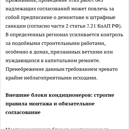
надлежащих согласований может повлечь за
собой предписание о демонтаже и штрафные
санкции (согласно части 2 статьи 7.21 КоАП РФ).
В определенных регионах усиливается контроль
за подобными строительными работами,
особенно в домах, признанных ветхими или
нуждающихся в капитальном ремонте.
Пренебрежение данным требованием чревато
крайне неблагоприятными исходами.
Внешние блоки кондиционеров: строгие
правила монтажа и обязательное
согласование