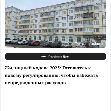
Фото myliski.ru
Жилищный кодекс 2025: Готовьтесь к
новому регулированию, чтобы избежать
непредвиденных расходов