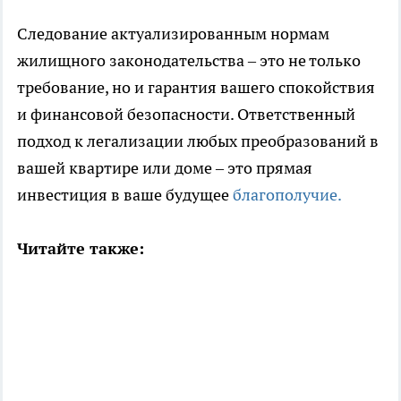
Следование актуализированным нормам
жилищного законодательства – это не только
требование, но и гарантия вашего спокойствия
и финансовой безопасности. Ответственный
подход к легализации любых преобразований в
вашей квартире или доме – это прямая
инвестиция в ваше будущее
благополучие.
Читайте также: