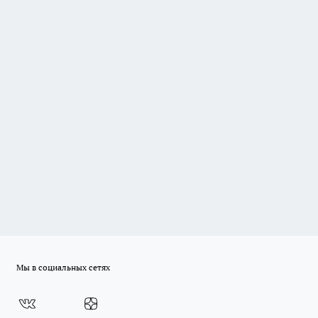
Мы в социальных сетях