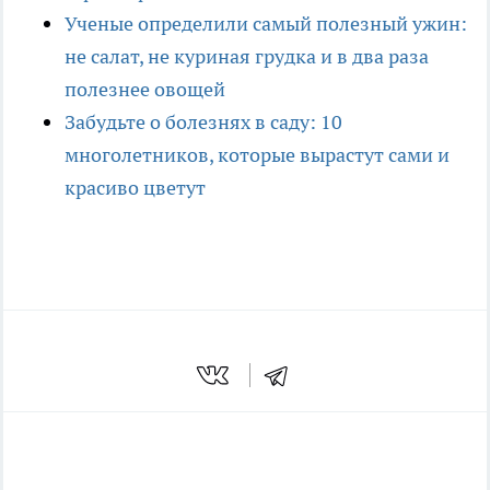
Ученые определили самый полезный ужин:
не салат, не куриная грудка и в два раза
полезнее овощей
Забудьте о болезнях в саду: 10
многолетников, которые вырастут сами и
красиво цветут