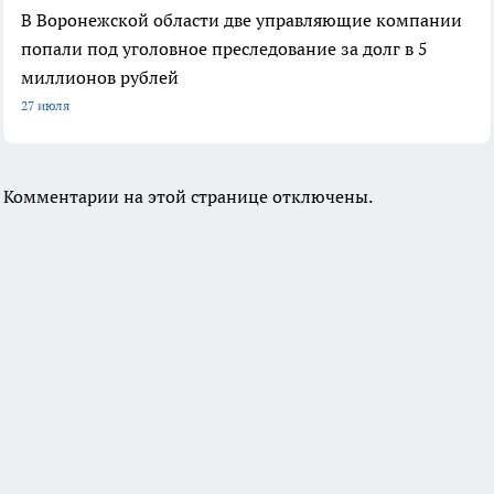
В Воронежской области две управляющие компании
попали под уголовное преследование за долг в 5
миллионов рублей
27 июля
Комментарии на этой странице отключены.