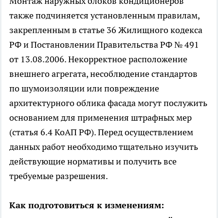
Монтаж наружных блоков кондиционеров
также подчиняется установленным правилам,
закрепленным в статье 36 Жилищного кодекса
РФ и Постановлении Правительства РФ № 491
от 13.08.2006. Некорректное расположение
внешнего агрегата, несоблюдение стандартов
по шумоизоляции или повреждение
архитектурного облика фасада могут послужить
основанием для применения штрафных мер
(статья 6.4 КоАП РФ). Перед осуществлением
данных работ необходимо тщательно изучить
действующие нормативы и получить все
требуемые разрешения.
Как подготовиться к изменениям: