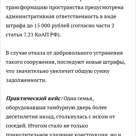
трансформацию пространства предусмотрена
административная ответственность в виде
штрафа до 15 000 рублей (согласно части 2
статьи 7.21 КоАП РФ).
В случае отказа от добровольного устранения
такого сооружения, последуют новые штрафы,
что значительно увеличит общую сумму
задолженности.
Практический кейс:
Одна семья,
оборудовавшая тамбурную дверь более
десятилетия назад, столкнулась с иском от
соседей. Итогом стало не только
принудительное удаление конструкции, но и