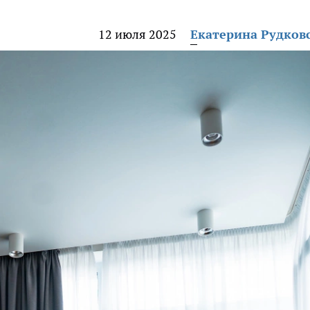
12 июля 2025
Екатерина Рудков