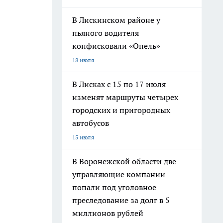
В Лискинском районе у
пьяного водителя
конфисковали «Опель»
18 июля
В Лисках с 15 по 17 июля
изменят маршруты четырех
городских и пригородных
автобусов
15 июля
В Воронежской области две
управляющие компании
попали под уголовное
преследование за долг в 5
миллионов рублей