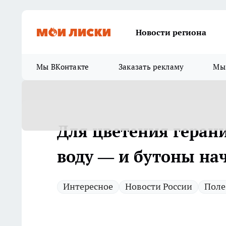
Новости региона
Мы ВКонтакте
Заказать рекламу
Мы 
Для цветения геран
воду — и бутоны нач
Интересное
Новости России
Поле