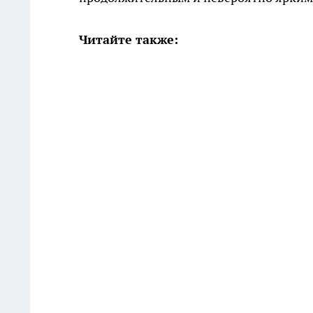
Читайте также: