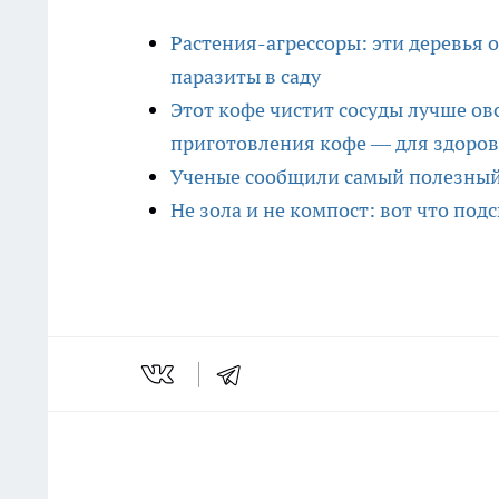
Растения-агрессоры: эти деревья
паразиты в саду
Этот кофе чистит сосуды лучше о
приготовления кофе — для здоров
Ученые сообщили самый полезный х
Не зола и не компост: вот что п