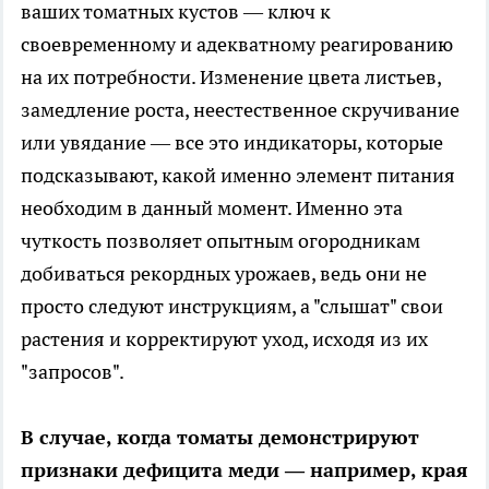
ваших томатных кустов — ключ к
своевременному и адекватному реагированию
на их потребности. Изменение цвета листьев,
замедление роста, неестественное скручивание
или увядание — все это индикаторы, которые
подсказывают, какой именно элемент питания
необходим в данный момент. Именно эта
чуткость позволяет опытным огородникам
добиваться рекордных урожаев, ведь они не
просто следуют инструкциям, а "слышат" свои
растения и корректируют уход, исходя из их
"запросов".
В случае, когда томаты демонстрируют
признаки дефицита меди — например, края