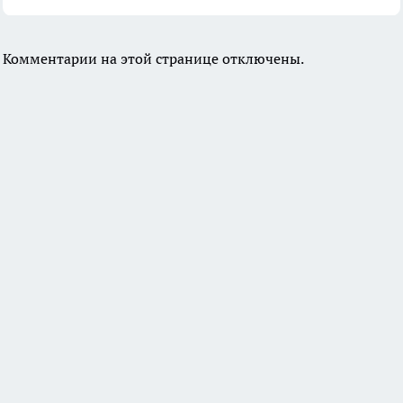
Комментарии на этой странице отключены.