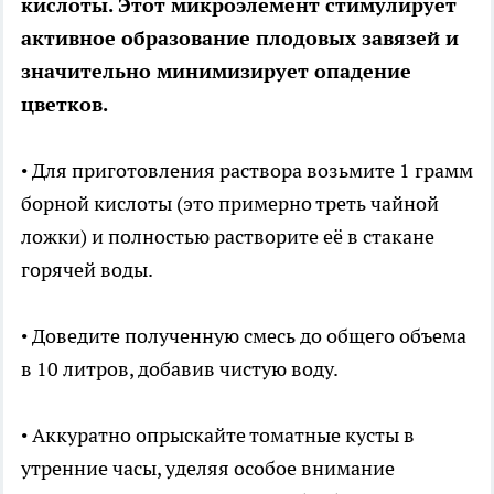
кислоты. Этот микроэлемент стимулирует
активное образование плодовых завязей и
значительно минимизирует опадение
цветков.
• Для приготовления раствора возьмите 1 грамм
борной кислоты (это примерно треть чайной
ложки) и полностью растворите её в стакане
горячей воды.
• Доведите полученную смесь до общего объема
в 10 литров, добавив чистую воду.
• Аккуратно опрыскайте томатные кусты в
утренние часы, уделяя особое внимание