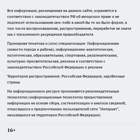
Вся информация, размещенная на данном сайте, охраняется в
соответствии с законодательством РФ об авторском праве и не
подлежит использованию кем-либо в какой бы то ни было форме, в
том числе воспроизведению, распространению, переработке не иначе
как с письменного разрешения правообладателя.
Примерная тематика и (или) специализация: Информационная
(новости города и района), информационно-аналитическая,
политическая, образовательная, спортивная, развлекательная,
культурно-просветительская, реклама в соответствии с
законодательством Российской Федерации о рекламе
Территория распространения: Российская Федерация, зарубежные
страны
На информационном ресурсе применяются рекомендательные
технологии (информационные технологии предоставления
информации на основе сбора, систематизации и анализа сведений,
относящихся к предпочтениям пользователей сети "Интернет",
находящихся на территории Российской Федерации).
16+