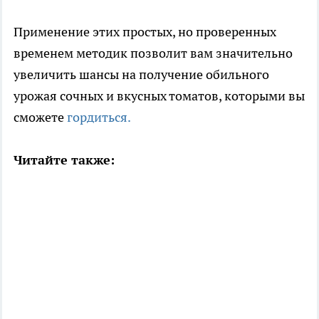
Применение этих простых, но проверенных
временем методик позволит вам значительно
увеличить шансы на получение обильного
урожая сочных и вкусных томатов, которыми вы
сможете
гордиться.
Читайте также: