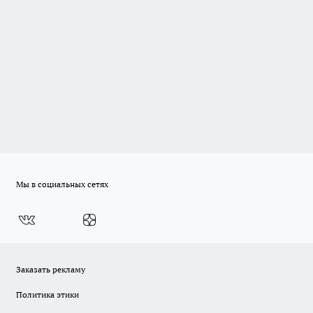
Мы в социальных сетях
Заказать рекламу
Политика этики