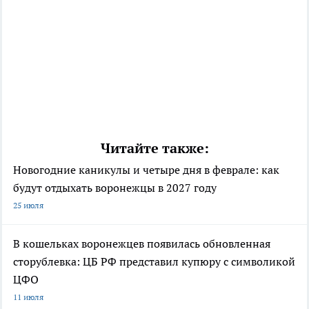
Читайте также:
Новогодние каникулы и четыре дня в феврале: как
будут отдыхать воронежцы в 2027 году
25 июля
В кошельках воронежцев появилась обновленная
сторублевка: ЦБ РФ представил купюру с символикой
ЦФО
11 июля