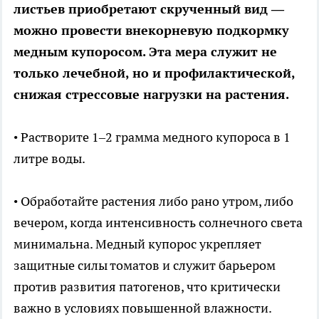
листьев приобретают скрученный вид —
можно провести внекорневую подкормку
медным купоросом. Эта мера служит не
только лечебной, но и профилактической,
снижая стрессовые нагрузки на растения.
• Растворите 1–2 грамма медного купороса в 1
литре воды.
• Обработайте растения либо рано утром, либо
вечером, когда интенсивность солнечного света
минимальна. Медный купорос укрепляет
защитные силы томатов и служит барьером
против развития патогенов, что критически
важно в условиях повышенной влажности.