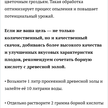
цветочным гроздьям. Такая обработка
оптимизирует процесс опыления и повышает
потенциальный урожай.
Если же ваша цель — не только
количественный, но и качественный
скачок, добиваясь более высокого качества
и улучшенных вкусовых характеристик
плодов, рекомендуем сочетать борную
кислоту с древесной золой.
• Возьмите 1 литр просеянной древесной золы и
залейте её 10 литрами воды.
• Отдельно растворите 2 грамма борной кислоты