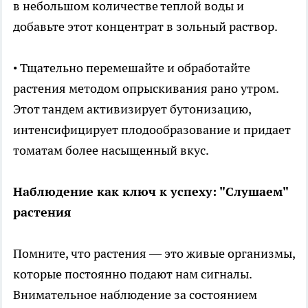
в небольшом количестве теплой воды и
добавьте этот концентрат в зольный раствор.
• Тщательно перемешайте и обработайте
растения методом опрыскивания рано утром.
Этот тандем активизирует бутонизацию,
интенсифицирует плодообразование и придает
томатам более насыщенный вкус.
Наблюдение как ключ к успеху: "Слушаем"
растения
Помните, что растения — это живые организмы,
которые постоянно подают нам сигналы.
Внимательное наблюдение за состоянием