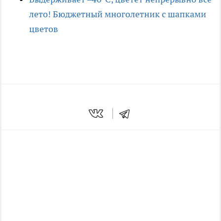
лето! Бюджетный многолетник с шапками
цветов