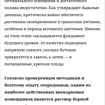
оптимального освещения и достаточного
полива недостаточно. Как утверждают бывалые
дачники, критически важно обеспечить
растениям своевременное и грамотное питание,
особенно в период активного цветения. Именно
на этом этапе закладывается фундамент
будущего урожая: от качества подкормки
напрямую зависит, сколько бутонов
превратятся в завязи, а затем — в
полноценные, крепкие плоды.
Согласно проверенным методикам и
богатому опыту огородников, одним из
наиболее действенных внекорневых
помощников является раствор борной