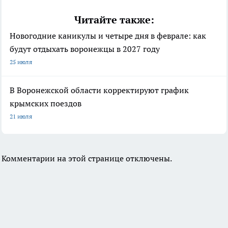
Читайте также:
Новогодние каникулы и четыре дня в феврале: как
будут отдыхать воронежцы в 2027 году
25 июля
В Воронежской области корректируют график
крымских поездов
21 июля
Комментарии на этой странице отключены.