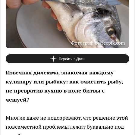
Фотография freepik.com
Извечная дилемма, знакомая каждому
кулинару или рыбаку: как очистить рыбу,
не превратив кухню в поле битвы с
чешуей
?
Многие даже не подозревают, что решение этой
повсеместной проблемы лежит буквально под