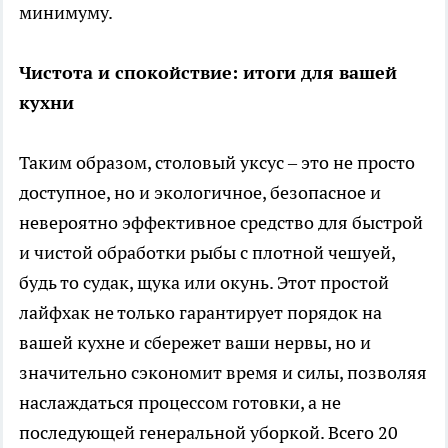
минимуму.
Чистота и спокойствие: итоги для вашей
кухни
Таким образом, столовый уксус – это не просто
доступное, но и экологичное, безопасное и
невероятно эффективное средство для быстрой
и чистой обработки рыбы с плотной чешуей,
будь то судак, щука или окунь. Этот простой
лайфхак не только гарантирует порядок на
вашей кухне и сбережет ваши нервы, но и
значительно сэкономит время и силы, позволяя
наслаждаться процессом готовки, а не
последующей генеральной уборкой. Всего 20