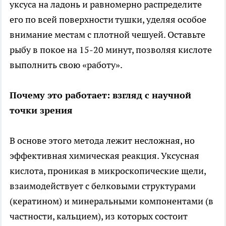
уксуса на ладонь и равномерно распределите
его по всей поверхности тушки, уделяя особое
внимание местам с плотной чешуей. Оставьте
рыбу в покое на 15-20 минут, позволяя кислоте
выполнить свою «работу».
Почему это работает: взгляд с научной
точки зрения
В основе этого метода лежит несложная, но
эффективная химическая реакция. Уксусная
кислота, проникая в микроскопические щели,
взаимодействует с белковыми структурами
(кератином) и минеральными компонентами (в
частности, кальцием), из которых состоит