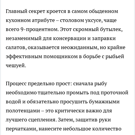
Главный секрет кроется в самом обыденном
кухонном атрибуте – столовом уксусе, чаще
всего 9-процентном. Этот скромный бутылек,
незаменимый для консервации и заправки
салатов, оказывается неожиданным, но крайне
эффективным помощником в борьбе с рыбьей
чешуей.
Процесс предельно прост: сначала рыбу
необходимо тщательно промыть под проточной
водой и обязательно просушить бумажными
полотенцами – это критически важно для
лучшего сцепления. Затем, защитив руки
перчатками, нанесите небольшое количество