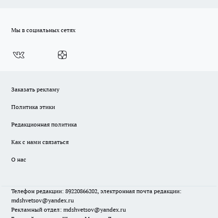
Мы в социальных сетях
Заказать рекламу
Политика этики
Редакционная политика
Как с нами связаться
О нас
Телефон редакции: 89220866202, электронная почта редакции:
mdshvetsov@yandex.ru
Рекламный отдел: mdshvetsov@yandex.ru