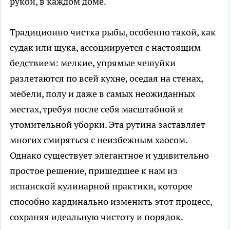
рукой, в каждом доме.
Традиционно чистка рыбы, особенно такой, как
судак или щука, ассоциируется с настоящим
бедствием: мелкие, упрямые чешуйки
разлетаются по всей кухне, оседая на стенах,
мебели, полу и даже в самых неожиданных
местах, требуя после себя масштабной и
утомительной уборки. Эта рутина заставляет
многих смиряться с неизбежным хаосом.
Однако существует элегантное и удивительно
простое решение, пришедшее к нам из
испанской кулинарной практики, которое
способно кардинально изменить этот процесс,
сохраняя идеальную чистоту и порядок.