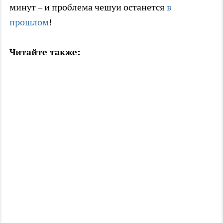
минут – и проблема чешуи останется
в
прошлом
!
Читайте также: