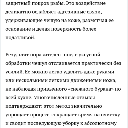
защитный покров рыбы. Это воздействие
деликатно ослабляет адгезивные связи,
удерживающие чешую на коже, размягчая ее
основание и делая поверхность более
податливой.
Результат поразителен: после уксусной
обработки чешуя отслаивается практически без
усилий. Её можно легко удалить даже руками
или несколькими легкими движениями ножа,
не наблюдая привычного «снежного бурана» по
всей кухне. Многочисленные отзывы
подтверждают: этот метод значительно
упрощает процесс, сокращает время на очистку
и сводит последующую уборку к абсолютному