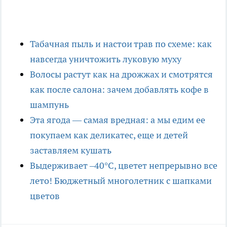
Табачная пыль и настои трав по схеме: как
навсегда уничтожить луковую муху
Волосы растут как на дрожжах и смотрятся
как после салона: зачем добавлять кофе в
шампунь
Эта ягода — самая вредная: а мы едим ее
покупаем как деликатес, еще и детей
заставляем кушать
Выдерживает –40°C, цветет непрерывно все
лето! Бюджетный многолетник с шапками
цветов