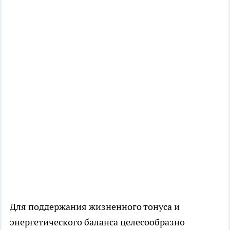
Для поддержания жизненного тонуса и
энергетического баланса целесообразно