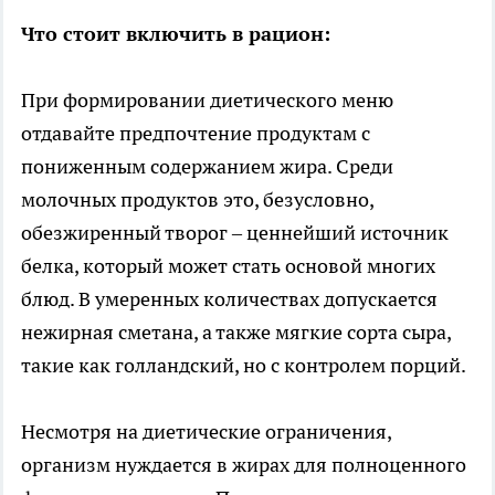
Что стоит включить в рацион:
При формировании диетического меню
отдавайте предпочтение продуктам с
пониженным содержанием жира. Среди
молочных продуктов это, безусловно,
обезжиренный творог – ценнейший источник
белка, который может стать основой многих
блюд. В умеренных количествах допускается
нежирная сметана, а также мягкие сорта сыра,
такие как голландский, но с контролем порций.
Несмотря на диетические ограничения,
организм нуждается в жирах для полноценного