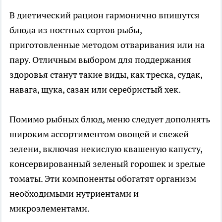
В диетический рацион гармонично впишутся
блюда из постных сортов рыбы,
приготовленные методом отваривания или на
пару. Отличным выбором для поддержания
здоровья станут такие виды, как треска, судак,
навага, щука, сазан или серебристый хек.
Помимо рыбных блюд, меню следует дополнять
широким ассортиментом овощей и свежей
зелени, включая некислую квашеную капусту,
консервированный зеленый горошек и зрелые
томаты. Эти компоненты обогатят организм
необходимыми нутриентами и
микроэлементами.