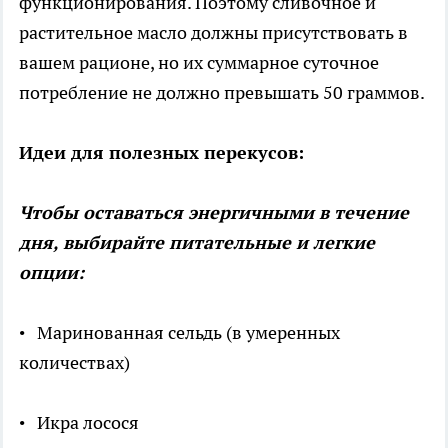
функционирования. Поэтому сливочное и
растительное масло должны присутствовать в
вашем рационе, но их суммарное суточное
потребление не должно превышать 50 граммов.
Идеи для полезных перекусов:
Чтобы оставаться энергичными в течение
дня, выбирайте питательные и легкие
опции:
• Маринованная сельдь (в умеренных
количествах)
• Икра лосося