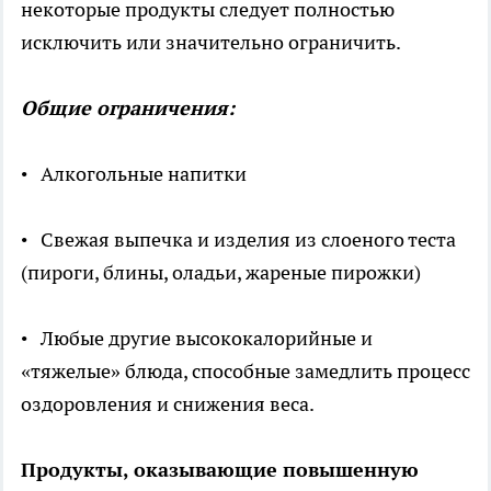
некоторые продукты следует полностью
исключить или значительно ограничить.
Общие ограничения:
• Алкогольные напитки
• Свежая выпечка и изделия из слоеного теста
(пироги, блины, оладьи, жареные пирожки)
• Любые другие высококалорийные и
«тяжелые» блюда, способные замедлить процесс
оздоровления и снижения веса.
Продукты, оказывающие повышенную