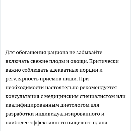
Для обогащения рациона не забывайте
включать свежие плоды и овощи. Критически
важно соблюдать адекватные порции и
регулярность приемов пищи. При
необходимости настоятельно рекомендуется
консультация с медицинским специалистом или
квалифицированным диетологом для
разработки индивидуализированного и
наиболее эффективного пищевого плана.