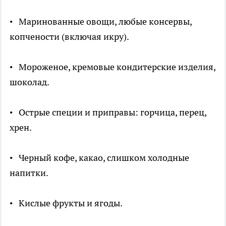
• Маринованные овощи, любые консервы,
копчености (включая икру).
• Мороженое, кремовые кондитерские изделия,
шоколад.
• Острые специи и приправы: горчица, перец,
хрен.
• Черный кофе, какао, слишком холодные
напитки.
• Кислые фрукты и ягоды.