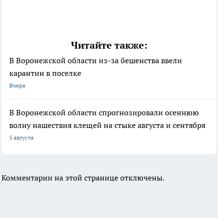
Читайте также:
В Воронежской области из-за бешенства ввели
карантин в поселке
Вчера
В Воронежской области спрогнозировали осеннюю
волну нашествия клещей на стыке августа и сентября
5 августа
Комментарии на этой странице отключены.