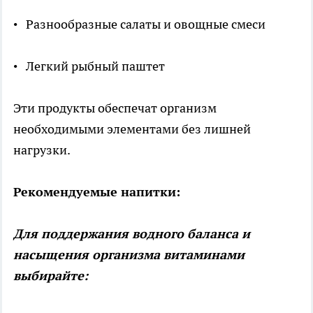
• Разнообразные салаты и овощные смеси
• Легкий рыбный паштет
Эти продукты обеспечат организм
необходимыми элементами без лишней
нагрузки.
Рекомендуемые напитки:
Для поддержания водного баланса и
насыщения организма витаминами
выбирайте: