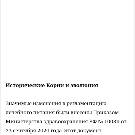
Исторические Корни и эволюция
Значимые изменения в регламентацию
лечебного питания были внесены Приказом
Министерства здравоохранения РФ № 1008н от
23 сентября 2020 года. Этот документ