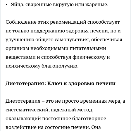
• Яйца, сваренные вкрутую или жареные.
Соблюдение этих рекомендаций способствует
не только поддержанию здоровья печени, но и
улучшению общего самочувствия, обеспечивая
организм необходимыми питательными
веществами и способствуя физическому и
психическому благополучию.
Диетотерапия: Ключ к здоровью печени
Диетотерапия – это не просто временная мера, а
систематический, надежный метод,
оказывающий постоянное благотворное
воздействие на состояние печени. Она