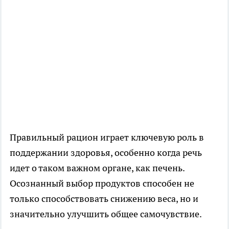
Правильный рацион играет ключевую роль в
поддержании здоровья, особенно когда речь
идет о таком важном органе, как печень.
Осознанный выбор продуктов способен не
только способствовать снижению веса, но и
значительно улучшить общее самочувствие.