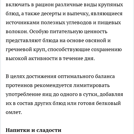
включать в рацион различные виды крупяных
блюд, а также десерты и выпечку, являющиеся
источниками полезных углеводов и пищевых
волокон. Особую питательную ценность
представляют блюда на основе овсяной и
гречневой круп, способствующие сохранению
высокой активности в течение дня.
В целях достижения оптимального баланса
протеинов рекомендуется лимитировать
употребление яиц до одного в сутки, добавляя
их в состав других блюд или готовя белковый
омлет.
Напитки и сладости