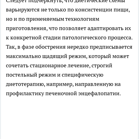
Следует подчеркнуть, что диетические схемы
варьируются не только по консистенции пищи,
но и по применяемым технологиям
приготовления, что позволяет адаптировать их
к конкретной стадии патологического процесса.
Так, в фазе обострения нередко предписывается
максимально щадящий режим, который может
сочетать стационарное лечение, строгий
постельный режим и специфическую
диетотерапию, например, направленную на
профилактику печеночной энцефалопатии.