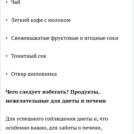
• Чай
• Легкий кофе с молоком
• Свежевыжатые фруктовые и ягодные соки
• Томатный сок
• Отвар шиповника
Чего следует избегать? Продукты,
нежелательные для диеты и печени
Для успешного соблюдения диеты и, что
особенно важно, для заботы о печени,