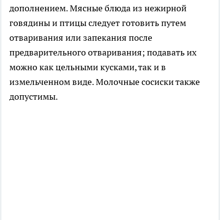
дополнением. Мясные блюда из нежирной
говядины и птицы следует готовить путем
отваривания или запекания после
предварительного отваривания; подавать их
можно как цельными кусками, так и в
измельченном виде. Молочные сосиски также
допустимы.