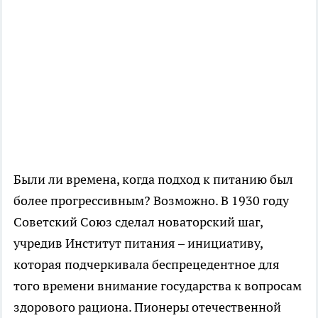
Были ли времена, когда подход к питанию был
более прогрессивным? Возможно. В 1930 году
Советский Союз сделал новаторский шаг,
учредив Институт питания – инициативу,
которая подчеркивала беспрецедентное для
того времени внимание государства к вопросам
здорового рациона. Пионеры отечественной