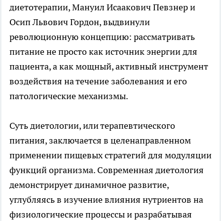
диетотерапии, Мануил Исаакович Певзнер и
Осип Львович Гордон, выдвинули
революционную концепцию: рассматривать
питание не просто как источник энергии для
пациента, а как мощный, активный инструмент
воздействия на течение заболевания и его
патологические механизмы.
Суть диетологии, или терапевтического
питания, заключается в целенаправленном
применении пищевых стратегий для модуляции
функций организма. Современная диетология
демонстрирует динамичное развитие,
углубляясь в изучение влияния нутриентов на
физиологические процессы и разрабатывая