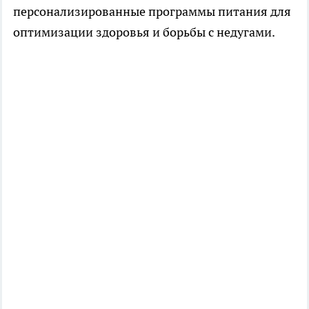
персонализированные программы питания для
оптимизации здоровья и борьбы с недугами.