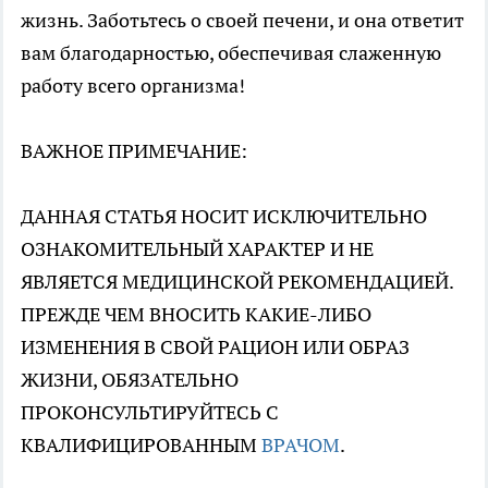
жизнь. Заботьтесь о своей печени, и она ответит
вам благодарностью, обеспечивая слаженную
работу всего организма!
ВАЖНОЕ ПРИМЕЧАНИЕ:
ДАННАЯ СТАТЬЯ НОСИТ ИСКЛЮЧИТЕЛЬНО
ОЗНАКОМИТЕЛЬНЫЙ ХАРАКТЕР И НЕ
ЯВЛЯЕТСЯ МЕДИЦИНСКОЙ РЕКОМЕНДАЦИЕЙ.
ПРЕЖДЕ ЧЕМ ВНОСИТЬ КАКИЕ-ЛИБО
ИЗМЕНЕНИЯ В СВОЙ РАЦИОН ИЛИ ОБРАЗ
ЖИЗНИ, ОБЯЗАТЕЛЬНО
ПРОКОНСУЛЬТИРУЙТЕСЬ С
КВАЛИФИЦИРОВАННЫМ
ВРАЧОМ
.