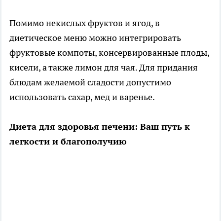
Помимо некислых фруктов и ягод, в
диетическое меню можно интегрировать
фруктовые компоты, консервированные плоды,
кисели, а также лимон для чая. Для придания
блюдам желаемой сладости допустимо
использовать сахар, мед и варенье.
Диета для здоровья печени: Ваш путь к
легкости и благополучию