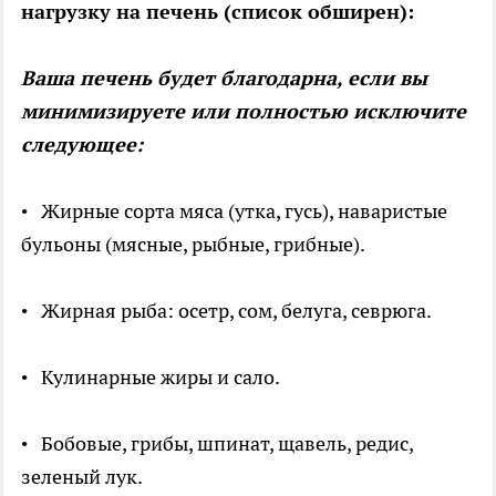
нагрузку на печень (список обширен):
Ваша печень будет благодарна, если вы
минимизируете или полностью исключите
следующее:
• Жирные сорта мяса (утка, гусь), наваристые
бульоны (мясные, рыбные, грибные).
• Жирная рыба: осетр, сом, белуга, севрюга.
• Кулинарные жиры и сало.
• Бобовые, грибы, шпинат, щавель, редис,
зеленый лук.