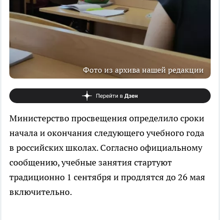
Фото из архива нашей редакции
Министерство просвещения определило сроки
начала и окончания следующего учебного года
в российских школах. Согласно официальному
сообщению, учебные занятия стартуют
традиционно 1 сентября и продлятся до 26 мая
включительно.