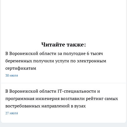
Читайте также:
В Воронежской области за полугодие 6 тысяч
беременных получили услуги по электронным
сертификатам
30 июля
В Воронежской области IT-специальности и
программная инженерия возглавили рейтинг самых
востребованных направлений в вузах
27 июля