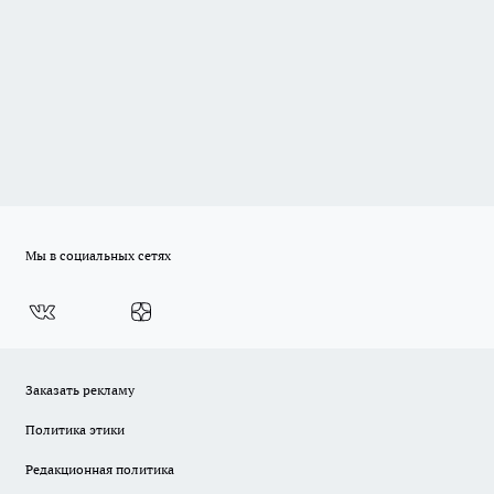
Мы в социальных сетях
Заказать рекламу
Политика этики
Редакционная политика