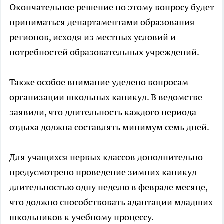
Окончательное решение по этому вопросу будет
приниматься департаментами образования
регионов, исходя из местных условий и
потребностей образовательных учреждений.
Также особое внимание уделено вопросам
организации школьных каникул. В ведомстве
заявили, что длительность каждого периода
отдыха должна составлять минимум семь дней.
Для учащихся первых классов дополнительно
предусмотрено проведение зимних каникул
длительностью одну неделю в феврале месяце,
что должно способствовать адаптации младших
школьников к учебному процессу.