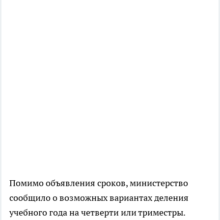
Помимо объявления сроков, министерство
сообщило о возможных вариантах деления
учебного года на четверти или триместры.