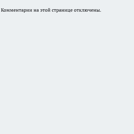
Комментарии на этой странице отключены.