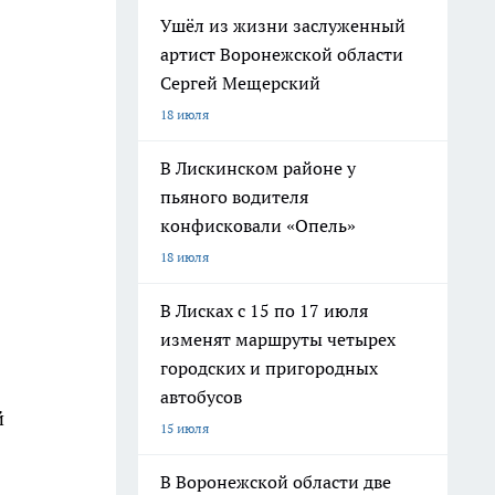
Ушёл из жизни заслуженный
артист Воронежской области
Сергей Мещерский
18 июля
В Лискинском районе у
пьяного водителя
конфисковали «Опель»
18 июля
В Лисках с 15 по 17 июля
изменят маршруты четырех
городских и пригородных
автобусов
й
15 июля
В Воронежской области две