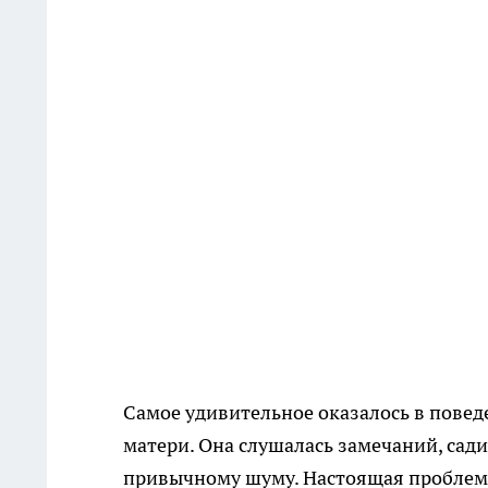
Самое удивительное оказалось в повед
матери. Она слушалась замечаний, сади
привычному шуму. Настоящая проблема 