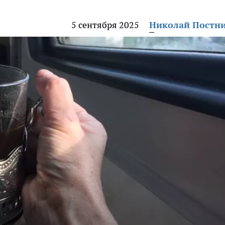
5 сентября 2025
Николай Постн