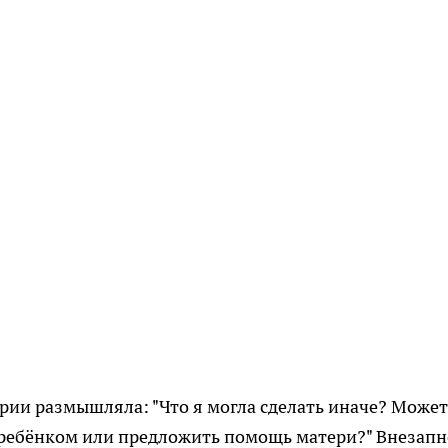
рии размышляла: "Что я могла сделать иначе? Может
 ребёнком или предложить помощь матери?" Внезапн