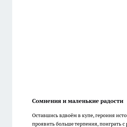
Сомнения и маленькие радости
Оставшись вдвоём в купе, героиня исто
проявить больше терпения, поиграть с