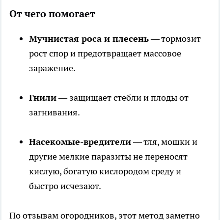
От чего помогает
Мучнистая роса и плесень
— тормозит
рост спор и предотвращает массовое
заражение.
Гнили
— защищает стебли и плоды от
загнивания.
Насекомые-вредители
— тля, мошки и
другие мелкие паразиты не переносят
кислую, богатую кислородом среду и
быстро исчезают.
По отзывам огородников, этот метод заметно