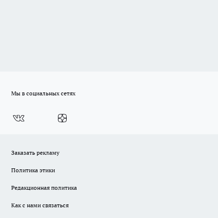
Мы в социальных сетях
Заказать рекламу
Политика этики
Редакционная политика
Как с нами связаться