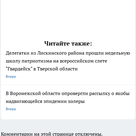
Читайте также:
Делегатки из Лискинского района прошли недельную
школу патриотизма на всероссийском слете
"Гвардейск" в Тверской области
Вчера
В Воронежской области опровергли рассылку о якобы
надвигающейся эпидемии холеры
Вчера
Комментарии на этой странице отключены.