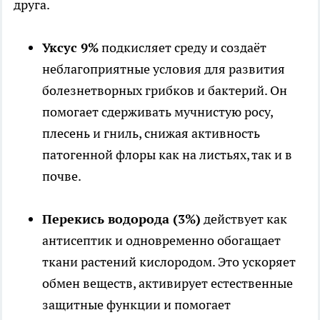
друга.
Уксус 9%
подкисляет среду и создаёт
неблагоприятные условия для развития
болезнетворных грибков и бактерий. Он
помогает сдерживать мучнистую росу,
плесень и гниль, снижая активность
патогенной флоры как на листьях, так и в
почве.
Перекись водорода (3%)
действует как
антисептик и одновременно обогащает
ткани растений кислородом. Это ускоряет
обмен веществ, активирует естественные
защитные функции и помогает