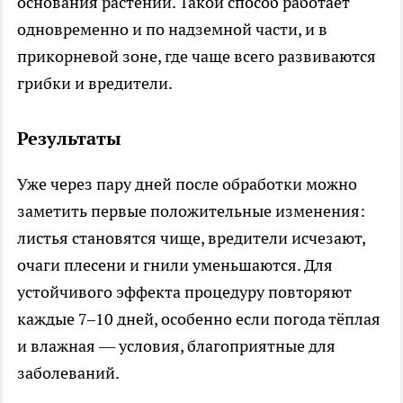
основания растений. Такой способ работает
одновременно и по надземной части, и в
прикорневой зоне, где чаще всего развиваются
грибки и вредители.
Результаты
Уже через пару дней после обработки можно
заметить первые положительные изменения:
листья становятся чище, вредители исчезают,
очаги плесени и гнили уменьшаются. Для
устойчивого эффекта процедуру повторяют
каждые 7–10 дней, особенно если погода тёплая
и влажная — условия, благоприятные для
заболеваний.