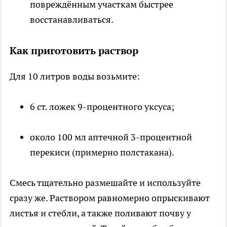
повреждённым участкам быстрее
восстанавливаться.
Как приготовить раствор
Для 10 литров воды возьмите:
6 ст. ложек 9-процентного уксуса;
около 100 мл аптечной 3-процентной
перекиси (примерно полстакана).
Смесь тщательно размешайте и используйте
сразу же. Раствором равномерно опрыскивают
листья и стебли, а также поливают почву у