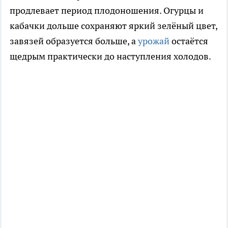
продлевает период плодоношения. Огурцы и
кабачки дольше сохраняют яркий зелёный цвет,
завязей образуется больше, а
урожай
остаётся
щедрым практически до наступления холодов.