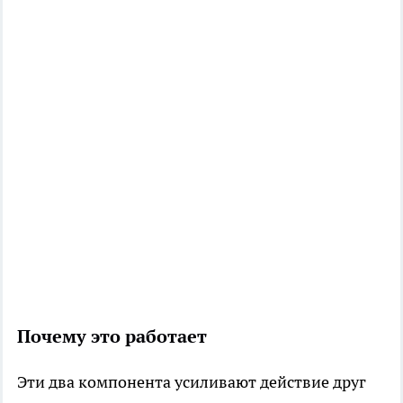
Почему это работает
Эти два компонента усиливают действие друг