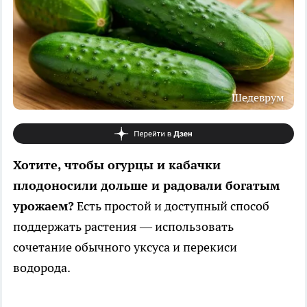
Шедеврум
Хотите, чтобы огурцы и кабачки
плодоносили дольше и радовали богатым
урожаем?
Есть простой и доступный способ
поддержать растения — использовать
сочетание обычного уксуса и перекиси
водорода.