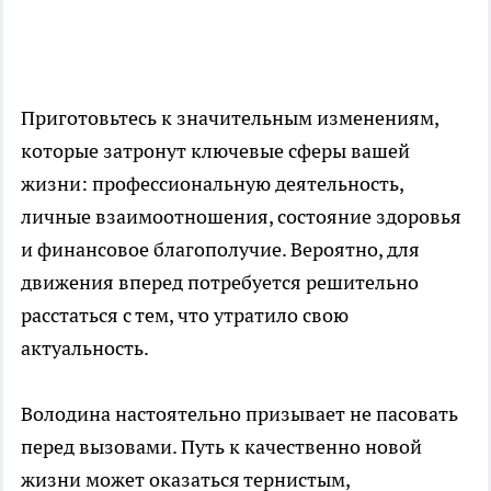
Приготовьтесь к значительным изменениям,
которые затронут ключевые сферы вашей
жизни: профессиональную деятельность,
личные взаимоотношения, состояние здоровья
и финансовое благополучие. Вероятно, для
движения вперед потребуется решительно
расстаться с тем, что утратило свою
актуальность.
Володина настоятельно призывает не пасовать
перед вызовами. Путь к качественно новой
жизни может оказаться тернистым,