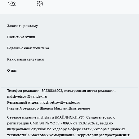
Заказать рекламу
Политика этики
Редакционная политика
Как с нами связаться
О нас
Телефон редакции: 89220866202, электронная почта редакции:
mdshvetsov@yandex.ru
Рекламный отдел: mdshvetsov@yandex.ru
Главный редактор Швецов Максим Дмитриевич
Сетевое издание myliski.ru (МАЙЛИСКИ.РУ). Свидетельство о
регистрации СМИ ЭЛ № ФС 77 - 90907 от 13.02.2026 г., выдано
Федеральной службой по надзору в сфере связи, информационных
технологий и массовых коммуникаций. Территория распространения: