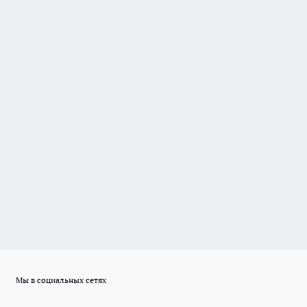
Мы в социальных сетях