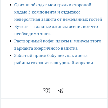
Слизни обходят мои грядки стороной —
кидаю 3 компонента и отдыхаю:
невероятная защита от нежеланных гостей
Буткат — главные джинсы осени: вот что
необходимо знать
Растворимый кофе: плюсы и минусы этого
варианта энергичного напитка
Забытый приём бабушек: как листья
рябины сохранят ваш урожай моркови