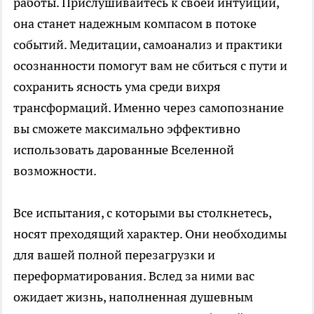
работы. Прислушивайтесь к своей интуиции,
она станет надежным компасом в потоке
событий. Медитации, самоанализ и практики
осознанности помогут вам не сбиться с пути и
сохранить ясность ума среди вихря
трансформаций. Именно через самопознание
вы сможете максимально эффективно
использовать дарованные Вселенной
возможности.
Все испытания, с которыми вы столкнетесь,
носят преходящий характер. Они необходимы
для вашей полной перезагрузки и
переформатирования. Вслед за ними вас
ожидает жизнь, наполненная душевным