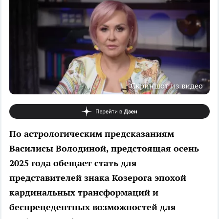
Скриншот из видео
По астрологическим предсказаниям
Василисы Володиной, предстоящая осень
2025 года обещает стать для
представителей знака Козерога эпохой
кардинальных трансформаций и
беспрецедентных возможностей для