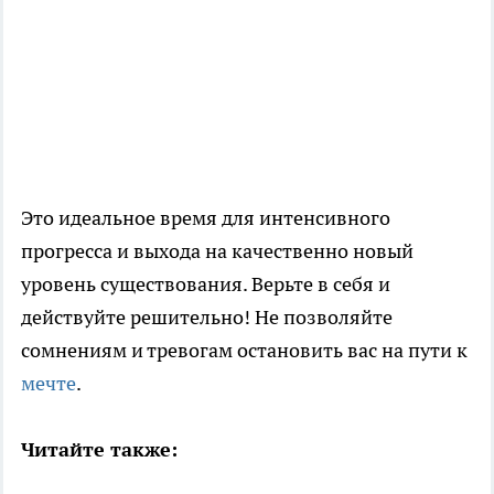
Это идеальное время для интенсивного
прогресса и выхода на качественно новый
уровень существования. Верьте в себя и
действуйте решительно! Не позволяйте
сомнениям и тревогам остановить вас на пути к
мечте
.
Читайте также: