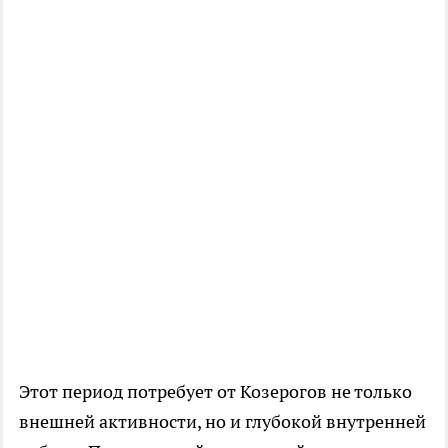
Этот период потребует от Козерогов не только
внешней активности, но и глубокой внутренней