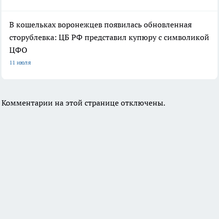
В кошельках воронежцев появилась обновленная
сторублевка: ЦБ РФ представил купюру с символикой
ЦФО
11 июля
Комментарии на этой странице отключены.