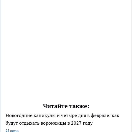
Читайте также:
Новогодние каникулы и четыре дня в феврале: как
будут отдыхать воронежцы в 2027 году
25 июля