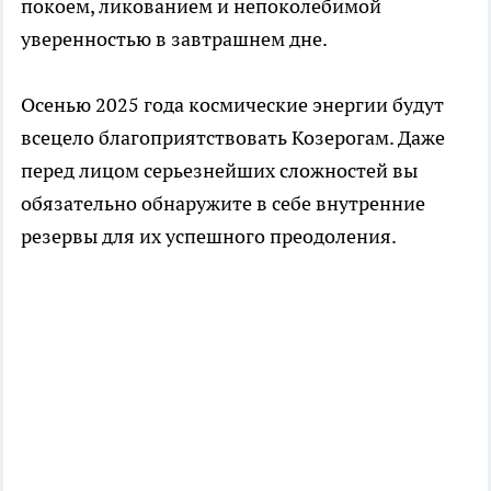
покоем, ликованием и непоколебимой
уверенностью в завтрашнем дне.
Осенью 2025 года космические энергии будут
всецело благоприятствовать Козерогам. Даже
перед лицом серьезнейших сложностей вы
обязательно обнаружите в себе внутренние
резервы для их успешного преодоления.