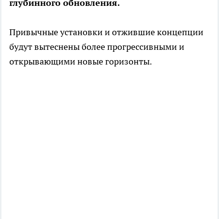
глубинного обновления.
Привычные установки и отжившие концепции
будут вытеснены более прогрессивными и
открывающими новые горизонты.