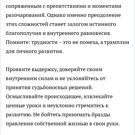
сопряженным с препятствиями и моментами
разочарований. Однако именно преодоление
этих сложностей станет залогом истинного
благополучия и внутреннего равновесия.
Помните: трудности – это не помеха, а трамплин
для личного развития.
Проявите выдержку, доверяйте своим
внутренним силам и не уклоняйтесь от
принятия судьбоносных решений.
Осмысливайте происходящее, извлекайте
ценные уроки и неуклонно стремитесь к
развитию. Не бойтесь принимать бразды
правления собственной жизнью в свои руки.