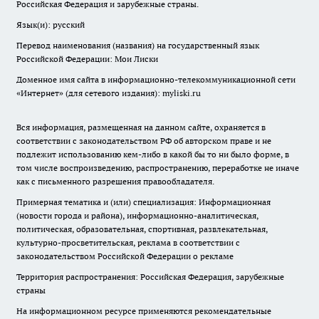
Российская Федерация и зарубежные страны.
Язык(и): русский
Перевод наименования (названия) на государственный язык
Российской Федерации: Мои Лиски
Доменное имя сайта в информационно-телекоммуникационной сети
«Интернет» (для сетевого издания): myliski.ru
Вся информация, размещенная на данном сайте, охраняется в
соответствии с законодательством РФ об авторском праве и не
подлежит использованию кем-либо в какой бы то ни было форме, в
том числе воспроизведению, распространению, переработке не иначе
как с письменного разрешения правообладателя.
Примерная тематика и (или) специализация: Информационная
(новости города и района), информационно-аналитическая,
политическая, образовательная, спортивная, развлекательная,
культурно-просветительская, реклама в соответствии с
законодательством Российской Федерации о рекламе
Территория распространения: Российская Федерация, зарубежные
страны
На информационном ресурсе применяются рекомендательные