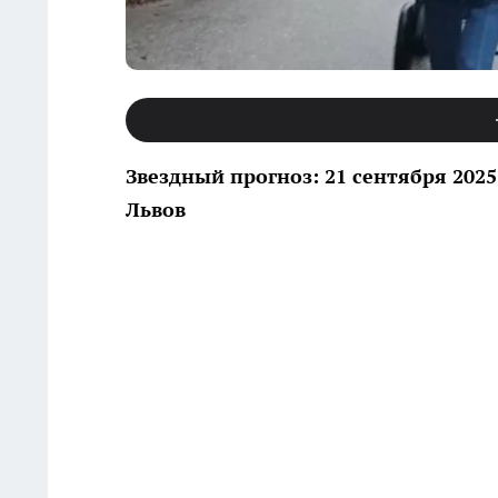
Звездный прогноз: 21 сентября 202
Львов