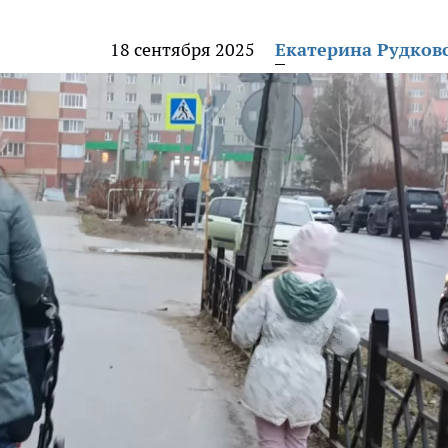
18 сентября 2025
Екатерина Рудков