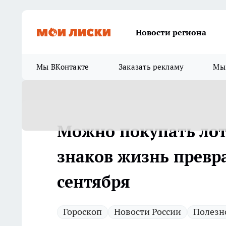
Новости региона
Мы ВКонтакте
Заказать рекламу
Мы 
Можно покупать лот
знаков жизнь превра
сентября
Гороскоп
Новости России
Полезн