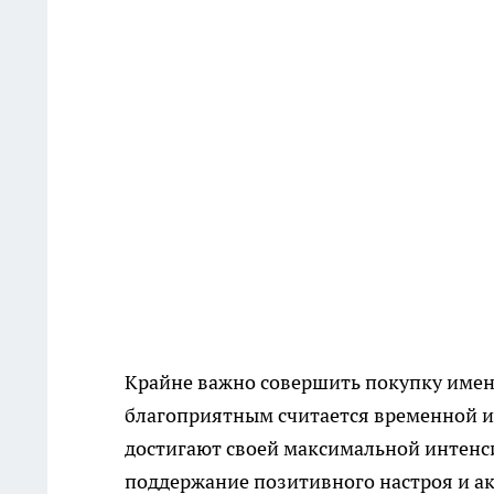
Крайне важно совершить покупку именн
благоприятным считается временной ин
достигают своей максимальной интенс
поддержание позитивного настроя и а