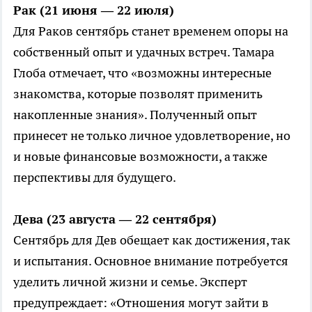
Рак (21 июня — 22 июля)
Для Раков сентябрь станет временем опоры на
собственный опыт и удачных встреч. Тамара
Глоба отмечает, что «возможны интересные
знакомства, которые позволят применить
накопленные знания». Полученный опыт
принесет не только личное удовлетворение, но
и новые финансовые возможности, а также
перспективы для будущего.
Дева (23 августа — 22 сентября)
Сентябрь для Дев обещает как достижения, так
и испытания. Основное внимание потребуется
уделить личной жизни и семье. Эксперт
предупреждает: «Отношения могут зайти в