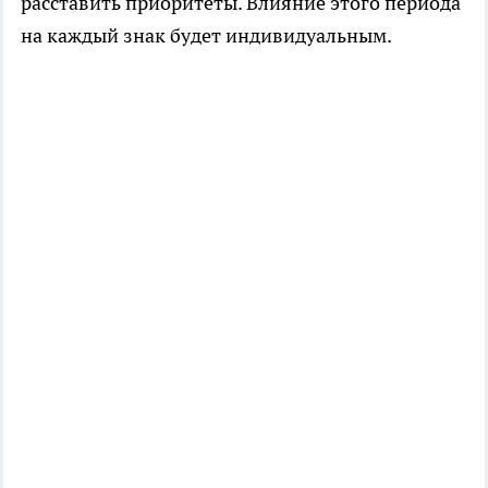
расставить приоритеты. Влияние этого периода
на каждый знак будет индивидуальным.