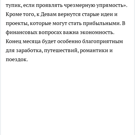
тупик, если проявлять чрезмерную упрямость».
Кроме того, к Девам вернутся старые идеи и
проекты, которые могут стать прибыльными. В
финансовых вопросах важна экономность.
Конец месяца будет особенно благоприятным
для заработка, путешествий, романтики и
поездок.