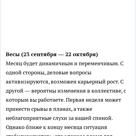
Весы (23 сентября — 22 октября)
Месяц будет динамичным и переменчивым. С
одной стороны, деловые вопросы
активизируются, возможен карьерный рост. С
другой — вероятны изменения в коллективе, с
которым вы работаете. Первая неделя может
принести срывы в планах, а также
неблагоприятные слухи за вашей спиной.
Однако ближе к концу месяца ситуация