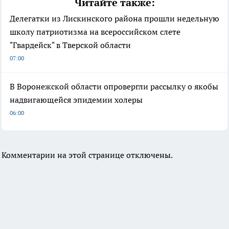
Читайте также:
Делегатки из Лискинского района прошли недельную
школу патриотизма на всероссийском слете
"Гвардейск" в Тверской области
07:00
В Воронежской области опровергли рассылку о якобы
надвигающейся эпидемии холеры
06:00
Комментарии на этой странице отключены.