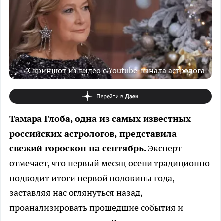
Скриншот из видео с Youtube-канала астролога
Тамара Глоба, одна из самых известных
российских астрологов, представила
свежий гороскоп на сентябрь.
Эксперт
отмечает, что первый месяц осени традиционно
подводит итоги первой половины года,
заставляя нас оглянуться назад,
проанализировать прошедшие события и