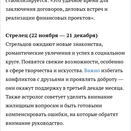
стабилизируется: «это удачное время для
заключения договоров, деловых встреч и
реализации финансовых проектов».
Стрелец (22 ноября — 21 декабря)
Стрельцов ожидают новые знакомства,
романтические увлечения и успех в социальном
круге. Появятся свежие возможности, особенно
в сфере творчества и искусства.
Важно
избегать
конфликтов с друзьями и проявлять доброту —
они окажут поддержку в третьей декаде месяца.
Также астролог советует уделить внимание
жилищным вопросам и быть готовыми
компенсировать ошибки, на которые обратят
внимание руководство.