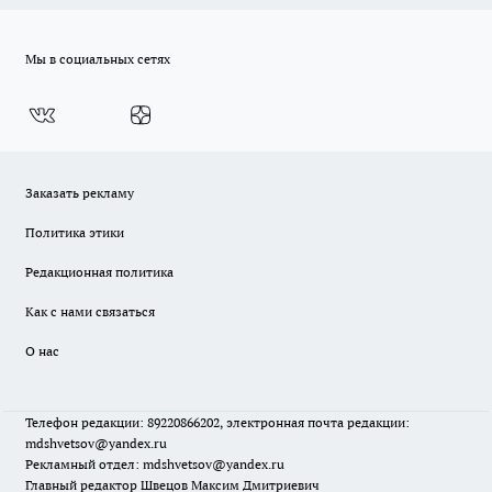
Мы в социальных сетях
Заказать рекламу
Политика этики
Редакционная политика
Как с нами связаться
О нас
Телефон редакции: 89220866202, электронная почта редакции:
mdshvetsov@yandex.ru
Рекламный отдел: mdshvetsov@yandex.ru
Главный редактор Швецов Максим Дмитриевич