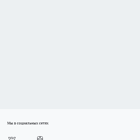
Мы в социальных сетях