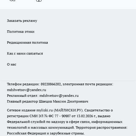
Заказать рекламу
Политика этики
Редакционная политика
Как с нами связаться
О нас
Телефон редакции: 89220866202, электронная почта редакции:
mdshvetsov@yandex.ru
Рекламный отдел: mdshvetsov@yandex.ru
Главный редактор Швецов Максим Дмитриевич
Сетевое издание myliski.ru (МАЙЛИСКИ.РУ). Свидетельство о
регистрации СМИ ЭЛ № ФС 77 - 90907 от 13.02.2026 г., выдано
Федеральной службой по надзору в сфере связи, информационных
технологий и массовых коммуникаций. Территория распространения:
Российская Федерация и зарубежные страны.