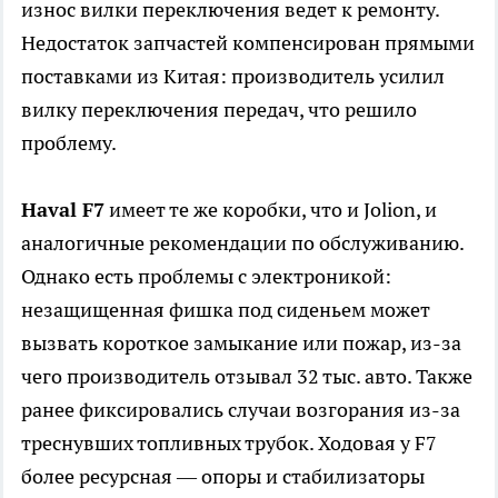
износ вилки переключения ведет к ремонту.
Недостаток запчастей компенсирован прямыми
поставками из Китая: производитель усилил
вилку переключения передач, что решило
проблему.
Haval F7
имеет те же коробки, что и Jolion, и
аналогичные рекомендации по обслуживанию.
Однако есть проблемы с электроникой:
незащищенная фишка под сиденьем может
вызвать короткое замыкание или пожар, из-за
чего производитель отзывал 32 тыс. авто. Также
ранее фиксировались случаи возгорания из-за
треснувших топливных трубок. Ходовая у F7
более ресурсная — опоры и стабилизаторы