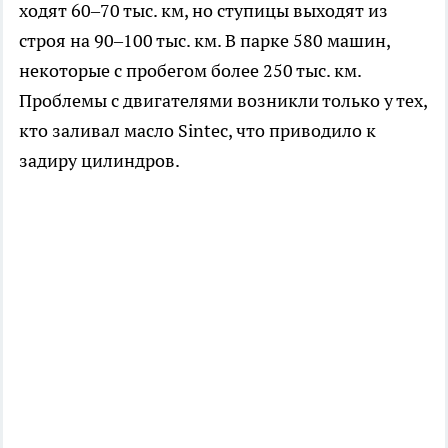
ходят 60–70 тыс. км, но ступицы выходят из
строя на 90–100 тыс. км. В парке 580 машин,
некоторые с пробегом более 250 тыс. км.
Проблемы с двигателями возникли только у тех,
кто заливал масло Sintec, что приводило к
задиру цилиндров.