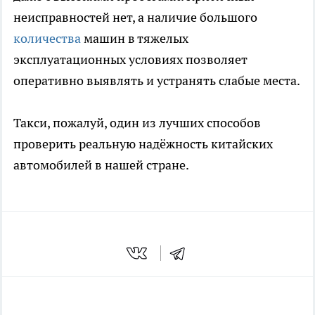
неисправностей нет, а наличие большого
количества
машин в тяжелых
эксплуатационных условиях позволяет
оперативно выявлять и устранять слабые места.
Такси, пожалуй, один из лучших способов
проверить реальную надёжность китайских
автомобилей в нашей стране.