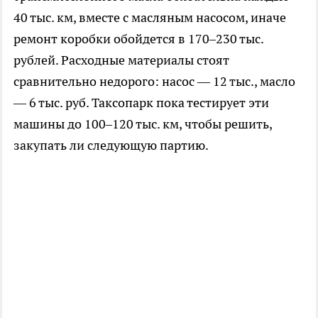
40 тыс. км, вместе с масляным насосом, иначе
ремонт коробки обойдется в 170–230 тыс.
рублей. Расходные материалы стоят
сравнительно недорого: насос — 12 тыс., масло
— 6 тыс. руб. Таксопарк пока тестирует эти
машины до 100–120 тыс. км, чтобы решить,
закупать ли следующую партию.