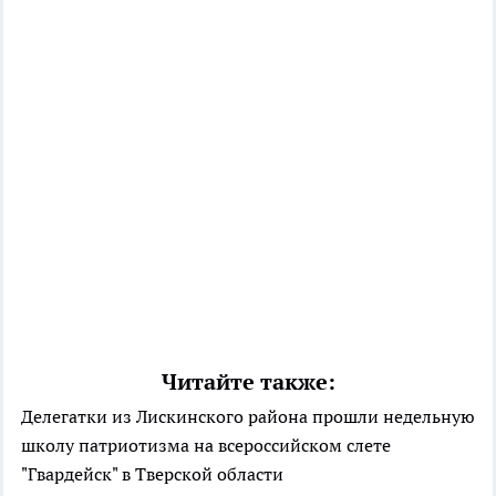
Читайте также:
Делегатки из Лискинского района прошли недельную
школу патриотизма на всероссийском слете
"Гвардейск" в Тверской области