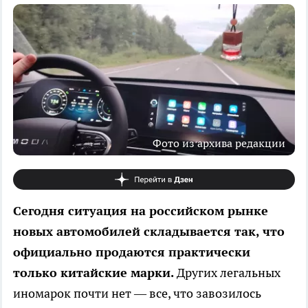
Фото из архива редакции
Сегодня ситуация на российском рынке
новых автомобилей складывается так, что
официально продаются практически
только китайские марки.
Других легальных
иномарок почти нет — все, что завозилось