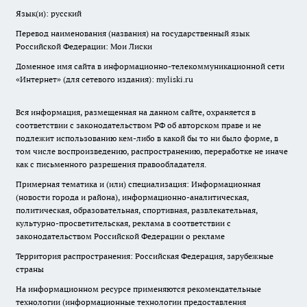
Язык(и): русский
Перевод наименования (названия) на государственный язык
Российской Федерации: Мои Лиски
Доменное имя сайта в информационно-телекоммуникационной сети
«Интернет» (для сетевого издания): myliski.ru
Вся информация, размещенная на данном сайте, охраняется в
соответствии с законодательством РФ об авторском праве и не
подлежит использованию кем-либо в какой бы то ни было форме, в
том числе воспроизведению, распространению, переработке не иначе
как с письменного разрешения правообладателя.
Примерная тематика и (или) специализация: Информационная
(новости города и района), информационно-аналитическая,
политическая, образовательная, спортивная, развлекательная,
культурно-просветительская, реклама в соответствии с
законодательством Российской Федерации о рекламе
Территория распространения: Российская Федерация, зарубежные
страны
На информационном ресурсе применяются рекомендательные
технологии (информационные технологии предоставления