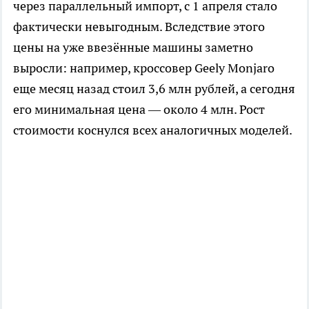
через параллельный импорт, с 1 апреля стало
фактически невыгодным. Вследствие этого
цены на уже ввезённые машины заметно
выросли: например, кроссовер Geely Monjaro
еще месяц назад стоил 3,6 млн рублей, а сегодня
его минимальная цена — около 4 млн. Рост
стоимости коснулся всех аналогичных моделей.