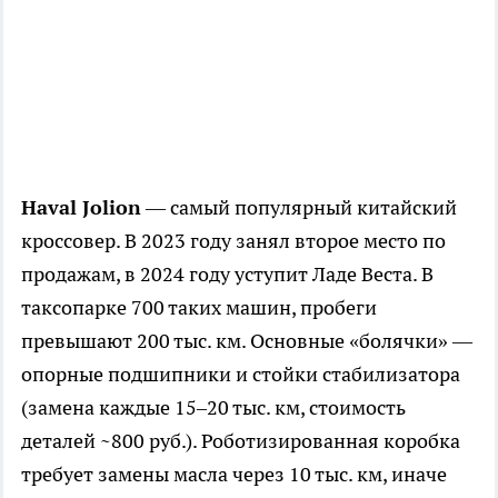
Haval Jolion
— самый популярный китайский
кроссовер. В 2023 году занял второе место по
продажам, в 2024 году уступит Ладе Веста. В
таксопарке 700 таких машин, пробеги
превышают 200 тыс. км. Основные «болячки» —
опорные подшипники и стойки стабилизатора
(замена каждые 15–20 тыс. км, стоимость
деталей ~800 руб.). Роботизированная коробка
требует замены масла через 10 тыс. км, иначе