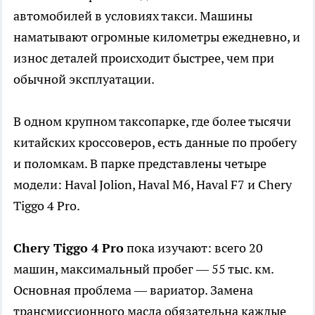
автомобилей в условиях такси. Машины
наматывают огромные километры ежедневно, и
износ деталей происходит быстрее, чем при
обычной эксплуатации.
В одном крупном таксопарке, где более тысячи
китайских кроссоверов, есть данные по пробегу
и поломкам. В парке представлены четыре
модели: Haval Jolion, Haval M6, Haval F7 и Chery
Tiggo 4 Pro.
Chery Tiggo 4 Pro
пока изучают: всего 20
машин, максимальный пробег — 55 тыс. км.
Основная проблема — вариатор. Замена
трансмиссионного масла обязательна каждые