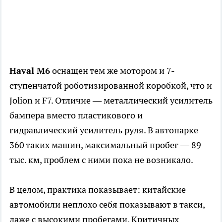
Haval M6
оснащен тем же мотором и 7-
ступенчатой роботизированной коробкой, что и
Jolion и F7. Отличие — металлический усилитель
бампера вместо пластикового и
гидравлический усилитель руля. В автопарке
360 таких машин, максимальный пробег — 89
тыс. км, проблем с ними пока не возникало.
В целом, практика показывает: китайские
автомобили неплохо себя показывают в такси,
даже с высокими пробегами. Критичных