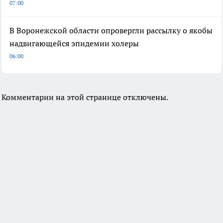
07:00
В Воронежской области опровергли рассылку о якобы
надвигающейся эпидемии холеры
06:00
Комментарии на этой странице отключены.