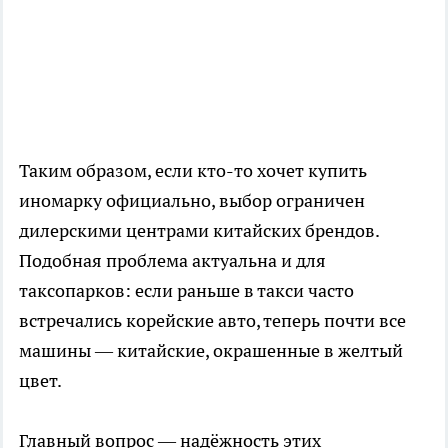
Таким образом, если кто-то хочет купить
иномарку официально, выбор ограничен
дилерскими центрами китайских брендов.
Подобная проблема актуальна и для
таксопарков: если раньше в такси часто
встречались корейские авто, теперь почти все
машины — китайские, окрашенные в желтый
цвет.
Главный вопрос — надёжность этих