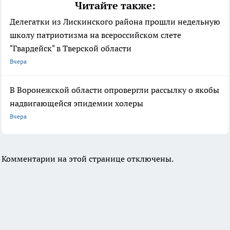
Читайте также:
Делегатки из Лискинского района прошли недельную
школу патриотизма на всероссийском слете
"Гвардейск" в Тверской области
Вчера
В Воронежской области опровергли рассылку о якобы
надвигающейся эпидемии холеры
Вчера
Комментарии на этой странице отключены.