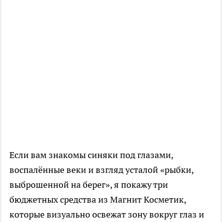
Если вам знакомы синяки под глазами,
воспалённые веки и взгляд усталой «рыбки,
выброшенной на берег», я покажу три
бюджетных средства из Магнит Косметик,
которые визуально освежат зону вокруг глаз и