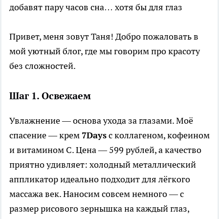
добавят пару часов сна… хотя бы для глаз
Привет, меня зовут Таня! Добро пожаловать в
мой уютный блог, где мы говорим про красоту
без сложностей.
Шаг 1. Освежаем
Увлажнение — основа ухода за глазами. Моё
спасение — крем
7Days
с коллагеном, кофеином
и витамином C. Цена — 599 рублей, а качество
приятно удивляет: холодный металлический
аппликатор идеально подходит для лёгкого
массажа век. Наносим совсем немного — с
размер рисового зернышка на каждый глаз,