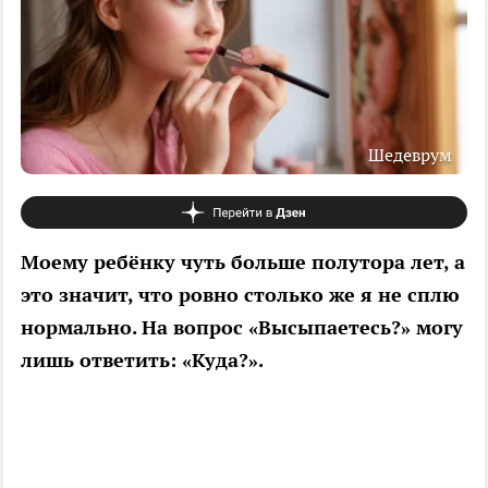
Шедеврум
Моему ребёнку чуть больше полутора лет, а
это значит, что ровно столько же я не сплю
нормально. На вопрос «Высыпаетесь?» могу
лишь ответить: «Куда?».