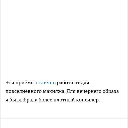
Эти приёмы
отлично
работают для
повседневного макияжа. Для вечернего образа
я бы выбрала более плотный консилер.