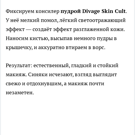
Фиксируем консилер
пудрой Divage Skin Cult
.
У неё мелкий помол, лёгкий светоотражающий
эффект — создаёт эффект разглаженной кожи.
Наносим кистью, высыпав немного пудры в
крышечку, и аккуратно втираем в ворс.
Результат: естественный, гладкий и стойкий
макияж. Синяки исчезают, взгляд выглядит
свежо и отдохнувшим, а макияж почти
незаметен.