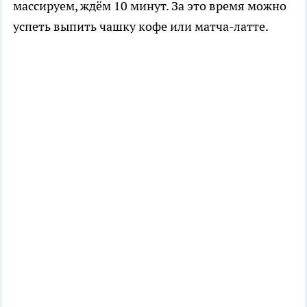
массируем, ждём 10 минут. За это время можно
успеть выпить чашку кофе или матча-латте.