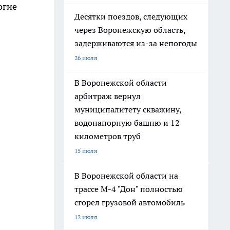
огие
Десятки поездов, следующих
через Воронежскую область,
задерживаются из-за непогоды
26 июля
В Воронежской области
арбитраж вернул
муниципалитету скважину,
водонапорную башню и 12
километров труб
15 июля
В Воронежской области на
трассе М-4 "Дон" полностью
сгорел грузовой автомобиль
12 июля