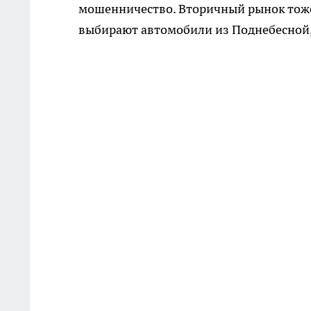
мошенничество. Вторичный рынок тоже
выбирают автомобили из Поднебесной, 