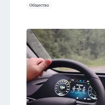
Общество