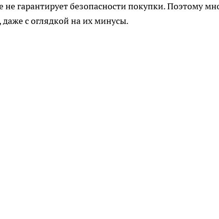
 не гарантирует безопасности покупки. Поэтому мн
даже с оглядкой на их минусы.