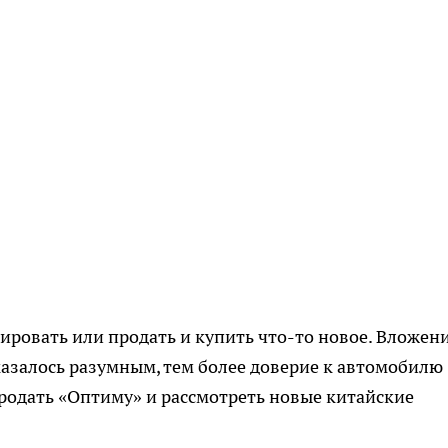
ировать или продать и купить что-то новое. Вложен
азалось разумным, тем более доверие к автомобилю
родать «Оптиму» и рассмотреть новые китайские