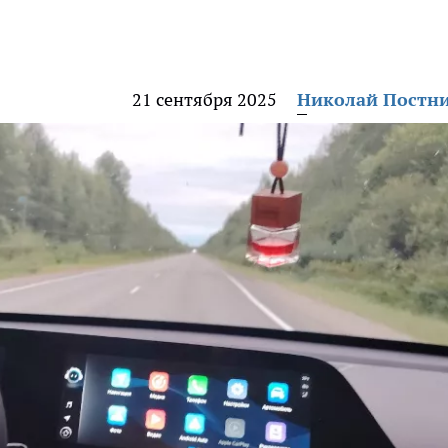
21 сентября 2025
Николай Постн