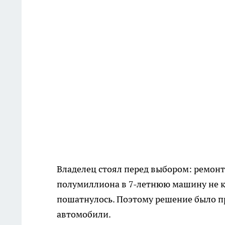
Владелец стоял перед выбором: ремонт
полумиллиона в 7-летнюю машину не к
пошатнулось. Поэтому решение было п
автомобили.