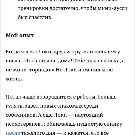
тренировки достаточно, чтобы мини-аусси
был счастлив.
Мой опыт
Когда я взял Локи, друзья крутили пальцем у
виска: «Ты почти не дома! Тебе нужна кошка, а
не мини-торнадо!» Но Локи изменил мою
жизнь.
Я стал чаще возвращаться с работы, больше
гулять, завел новых знакомых среди
собачников. А еще Локи — настоящий
психотерапевт: обнимаешь пушистую спинку
после
тяжёлого дня — и кажется, что все