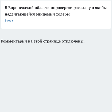
В Воронежской области опровергли рассылку о якобы
надвигающейся эпидемии холеры
Вчера
Комментарии на этой странице отключены.