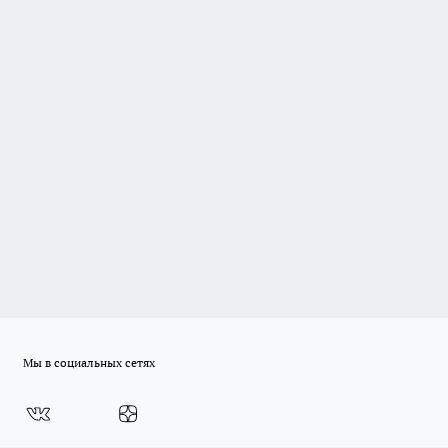
Мы в социальных сетях