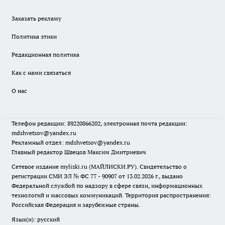
Заказать рекламу
Политика этики
Редакционная политика
Как с нами связаться
О нас
Телефон редакции: 89220866202, электронная почта редакции:
mdshvetsov@yandex.ru
Рекламный отдел: mdshvetsov@yandex.ru
Главный редактор Швецов Максим Дмитриевич
Сетевое издание myliski.ru (МАЙЛИСКИ.РУ). Свидетельство о
регистрации СМИ ЭЛ № ФС 77 - 90907 от 13.02.2026 г., выдано
Федеральной службой по надзору в сфере связи, информационных
технологий и массовых коммуникаций. Территория распространения:
Российская Федерация и зарубежные страны.
Язык(и): русский