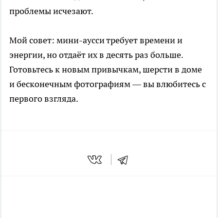
проблемы исчезают.
Мой совет: мини-аусси требует времени и
энергии, но отдаёт их в десять раз больше.
Готовьтесь к новым привычкам, шерсти в доме
и бесконечным фотографиям — вы влюбитесь с
первого взгляда.