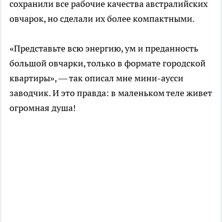
сохранили все рабочие качества австралийских
овчарок, но сделали их более компактными.
«Представьте всю энергию, ум и преданность
большой овчарки, только в формате городской
квартиры», — так описал мне мини-аусси
заводчик. И это правда: в маленьком теле живет
огромная душа!