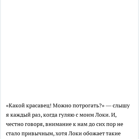
«Какой красавец! Можно потрогать?» — слышу
я каждый раз, когда гуляю с моим Локи. И,
честно говоря, внимание к нам до сих пор не
стало привычным, хотя Локи обожает такие