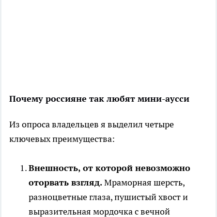
Почему россияне так любят мини-аусси
Из опроса владельцев я выделил четыре
ключевых преимущества:
Внешность, от которой невозможно
оторвать взгляд.
Мраморная шерсть,
разноцветные глаза, пушистый хвост и
выразительная мордочка с вечной