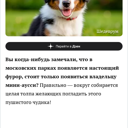
Шедеврум
Вы когда-нибудь замечали, что в
московских парках появляется настоящий
фурор, стоит только появиться владельцу
мини-аусси?
Правильно — вокруг собирается
целая толпа желающих погладить этого
пушистого чудика!