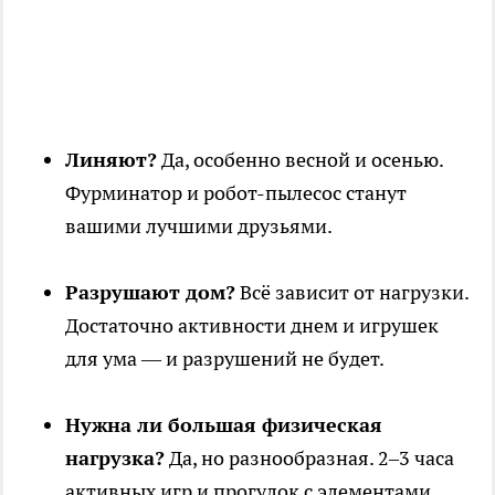
Линяют?
Да, особенно весной и осенью.
Фурминатор и робот-пылесос станут
вашими лучшими друзьями.
Разрушают дом?
Всё зависит от нагрузки.
Достаточно активности днем и игрушек
для ума — и разрушений не будет.
Нужна ли большая физическая
нагрузка?
Да, но разнообразная. 2–3 часа
активных игр и прогулок с элементами