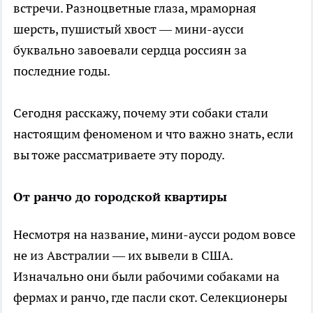
встречи. Разноцветные глаза, мраморная
шерсть, пушистый хвост — мини-аусси
буквально завоевали сердца россиян за
последние годы.
Сегодня расскажу, почему эти собаки стали
настоящим феноменом и что важно знать, если
вы тоже рассматриваете эту породу.
От ранчо до городской квартиры
Несмотря на название, мини-аусси родом вовсе
не из Австралии — их вывели в США.
Изначально они были рабочими собаками на
фермах и ранчо, где пасли скот. Селекционеры