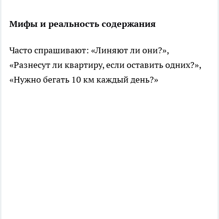
Мифы и реальность содержания
Часто спрашивают: «Линяют ли они?»,
«Разнесут ли квартиру, если оставить одних?»,
«Нужно бегать 10 км каждый день?»