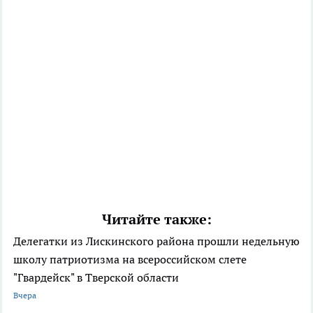
Читайте также:
Делегатки из Лискинского района прошли недельную
школу патриотизма на всероссийском слете
"Гвардейск" в Тверской области
Вчера