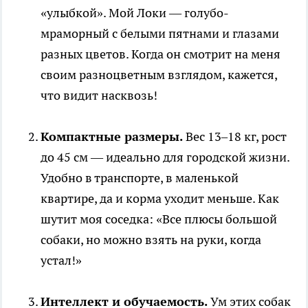
«улыбкой». Мой Локи — голубо-
мраморный с белыми пятнами и глазами
разных цветов. Когда он смотрит на меня
своим разноцветным взглядом, кажется,
что видит насквозь!
Компактные размеры.
Вес 13–18 кг, рост
до 45 см — идеально для городской жизни.
Удобно в транспорте, в маленькой
квартире, да и корма уходит меньше. Как
шутит моя соседка: «Все плюсы большой
собаки, но можно взять на руки, когда
устал!»
Интеллект и обучаемость.
Ум этих собак