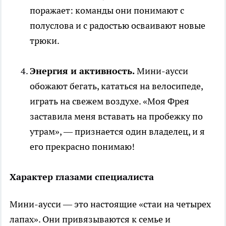
поражает: команды они понимают с
полуслова и с радостью осваивают новые
трюки.
Энергия и активность.
Мини-аусси
обожают бегать, кататься на велосипеде,
играть на свежем воздухе. «Моя Фрея
заставила меня вставать на пробежку по
утрам», — признается один владелец, и я
его прекрасно понимаю!
Характер глазами специалиста
Мини-аусси — это настоящие «стаи на четырех
лапах». Они привязываются к семье и