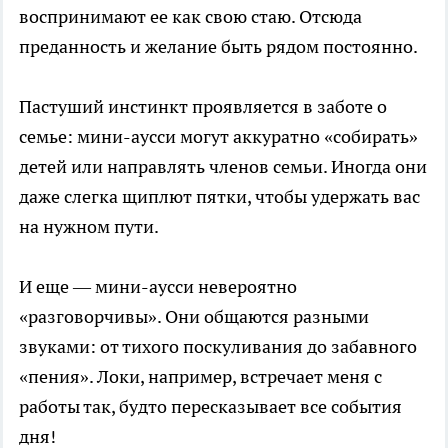
воспринимают ее как свою стаю. Отсюда
преданность и желание быть рядом постоянно.
Пастуший инстинкт проявляется в заботе о
семье: мини-аусси могут аккуратно «собирать»
детей или направлять членов семьи. Иногда они
даже слегка щиплют пятки, чтобы удержать вас
на нужном пути.
И еще — мини-аусси невероятно
«разговорчивы». Они общаются разными
звуками: от тихого поскуливания до забавного
«пения». Локи, например, встречает меня с
работы так, будто пересказывает все события
дня!