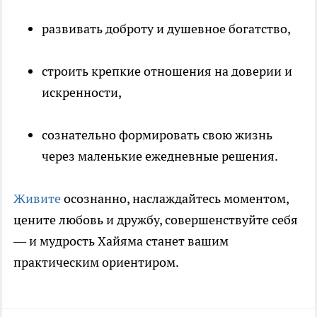
развивать доброту и душевное богатство,
строить крепкие отношения на доверии и
искренности,
сознательно формировать свою жизнь
через маленькие ежедневные решения.
Живите
осознанно, наслаждайтесь моментом,
цените любовь и дружбу, совершенствуйте себя
— и мудрость Хайяма станет вашим
практическим ориентиром.