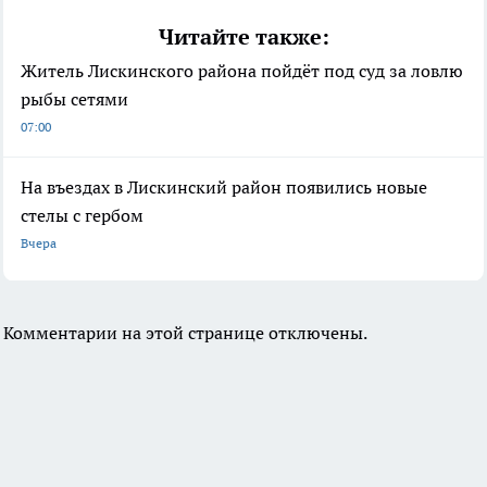
Читайте также:
Житель Лискинского района пойдёт под суд за ловлю
рыбы сетями
07:00
На въездах в Лискинский район появились новые
стелы с гербом
Вчера
Комментарии на этой странице отключены.