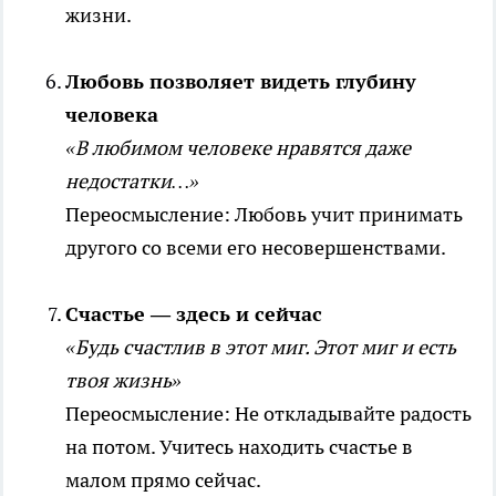
жизни.
Любовь позволяет видеть глубину
человека
«В любимом человеке нравятся даже
недостатки…»
Переосмысление: Любовь учит принимать
другого со всеми его несовершенствами.
Счастье — здесь и сейчас
«Будь счастлив в этот миг. Этот миг и есть
твоя жизнь»
Переосмысление: Не откладывайте радость
на потом. Учитесь находить счастье в
малом прямо сейчас.