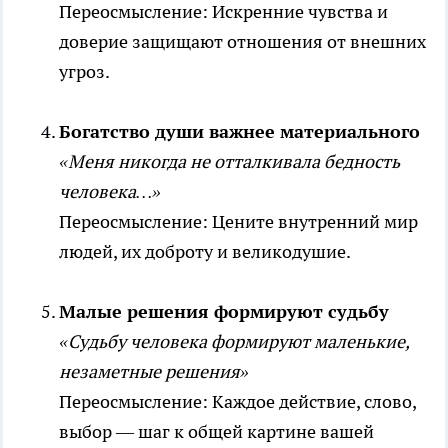
Переосмысление: Искренние чувства и
доверие защищают отношения от внешних
угроз.
Богатство души важнее материального
«Меня никогда не отталкивала бедность
человека…»
Переосмысление: Цените внутренний мир
людей, их доброту и великодушие.
Малые решения формируют судьбу
«Судьбу человека формируют маленькие,
незаметные решения»
Переосмысление: Каждое действие, слово,
выбор — шаг к общей картине вашей