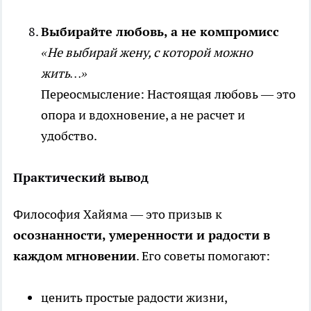
Выбирайте любовь, а не компромисс
«Не выбирай жену, с которой можно
жить…»
Переосмысление: Настоящая любовь — это
опора и вдохновение, а не расчет и
удобство.
Практический вывод
Философия Хайяма — это призыв к
осознанности, умеренности и радости в
каждом мгновении
. Его советы помогают:
ценить простые радости жизни,