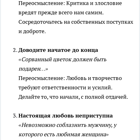
Переосмысление: Критика и злословие
вредят прежде всего нам самим.
Сосредоточьтесь на собственных поступках
и доброте.
Доводите начатое до конца
«Сорванный цветок должен быть
подарен…»
Переосмысление: Любовь и творчество
требуют ответственности и усилий.
Делайте то, что начали, с полной отдачей.
Настоящая любовь неприступна
«Невозможно соблазнить мужчину, у
которого есть любимая женщина»