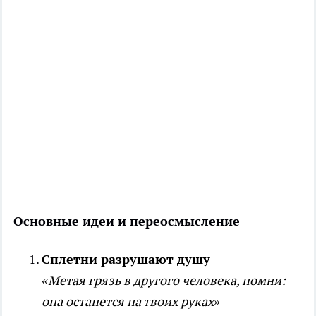
Основные идеи и переосмысление
Сплетни разрушают душу
«Метая грязь в другого человека, помни:
она останется на твоих руках»