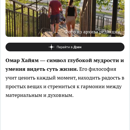
Фото из архива редакции
Омар Хайям — символ глубокой мудрости и
умения видеть суть жизни.
Его философия
учит ценить каждый момент, находить радость в
простых вещах и стремиться к гармонии между
материальным и духовным.