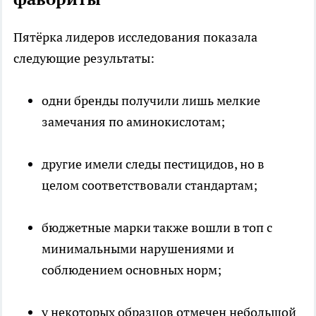
Пятёрка лидеров исследования показала
следующие результаты:
одни бренды получили лишь мелкие
замечания по аминокислотам;
другие имели следы пестицидов, но в
целом соответствовали стандартам;
бюджетные марки также вошли в топ с
минимальными нарушениями и
соблюдением основных норм;
у некоторых образцов отмечен небольшой