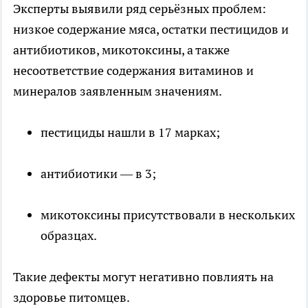
Эксперты выявили ряд серьёзных проблем:
низкое содержание мяса, остатки пестицидов и
антибиотиков, микотоксины, а также
несоответствие содержания витаминов и
минералов заявленным значениям.
пестициды нашли в 17 марках;
антибиотики — в 3;
микотоксины присутствовали в нескольких
образцах.
Такие дефекты могут негативно повлиять на
здоровье питомцев.