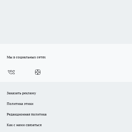
Мы в социальных сетях
Заказать рекламу
Политика этики
Редакционная политика
Как с нами связаться