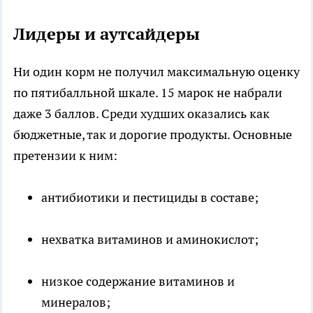
Лидеры и аутсайдеры
Ни один корм не получил максимальную оценку
по пятибалльной шкале. 15 марок не набрали
даже 3 баллов. Среди худших оказались как
бюджетные, так и дорогие продукты. Основные
претензии к ним:
антибиотики и пестициды в составе;
нехватка витаминов и аминокислот;
низкое содержание витаминов и
минералов;