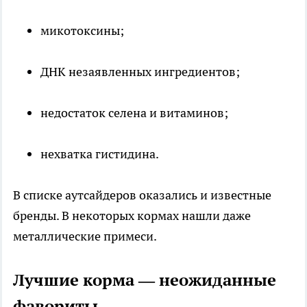
микотоксины;
ДНК незаявленных ингредиентов;
недостаток селена и витаминов;
нехватка гистидина.
В списке аутсайдеров оказались и известные
бренды. В некоторых кормах нашли даже
металлические примеси.
Лучшие корма — неожиданные
фавориты