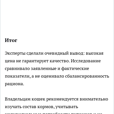
Итог
Эксперты сделали очевидный вывод: высокая
цена не гарантирует качество. Исследование
сравнивало заявленные и фактические
показатели, а не оценивало сбалансированность
рациона.
Владельцам кошек рекомендуется внимательно
изучать состав кормов, учитывать