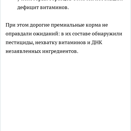
дефицит витаминов.
При этом дорогие премиальные корма не
оправдали ожиданий: в их составе обнаружили
пестициды, нехватку витаминов и ДНК
незаявленных ингредиентов.