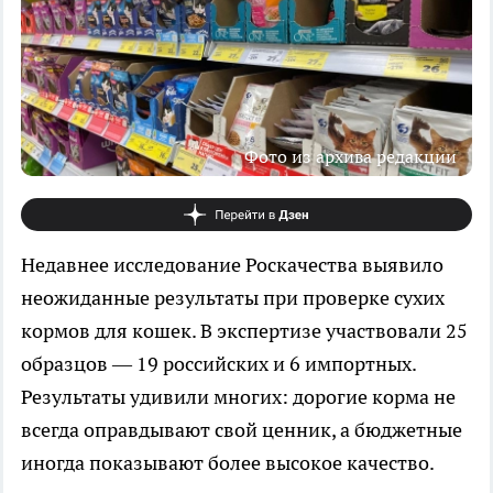
Фото из архива редакции
Недавнее исследование Роскачества выявило
неожиданные результаты при проверке сухих
кормов для кошек. В экспертизе участвовали 25
образцов — 19 российских и 6 импортных.
Результаты удивили многих: дорогие корма не
всегда оправдывают свой ценник, а бюджетные
иногда показывают более высокое качество.