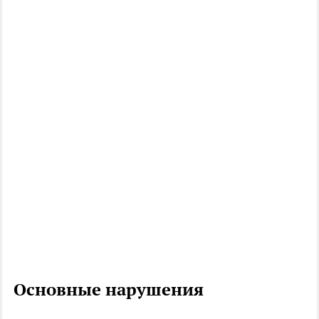
Основные нарушения