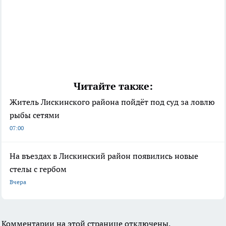
Читайте также:
Житель Лискинского района пойдёт под суд за ловлю
рыбы сетями
07:00
На въездах в Лискинский район появились новые
стелы с гербом
Вчера
Комментарии на этой странице отключены.