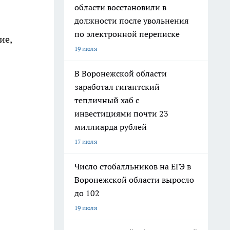
области восстановили в
должности после увольнения
по электронной переписке
ие,
19 июля
В Воронежской области
заработал гигантский
тепличный хаб с
инвестициями почти 23
миллиарда рублей
17 июля
Число стобалльников на ЕГЭ в
Воронежской области выросло
до 102
19 июля