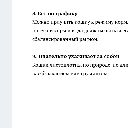
8. Ест по графику
Можно приучить кошку к режиму корм
но сухой корм и вода должны быть всег
сбалансированный рацион.
9. Тщательно ухаживает за собой
Кошки чистоплотны по природе, но дл
расчёсыванием или грумингом.