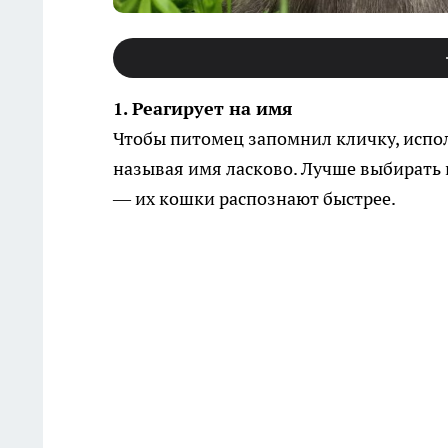
1. Реагирует на имя
Чтобы питомец запомнил кличку, использ
называя имя ласково. Лучше выбирать
— их кошки распознают быстрее.