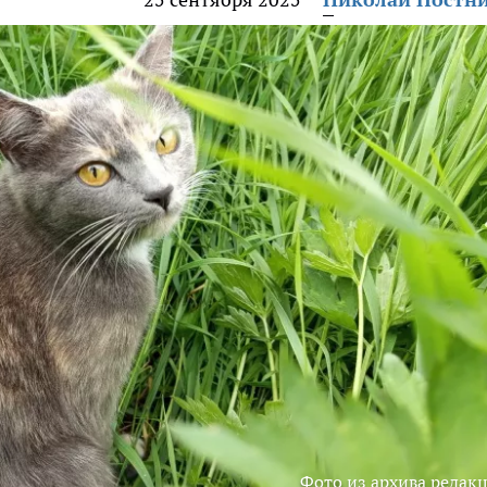
Фото из архива редак