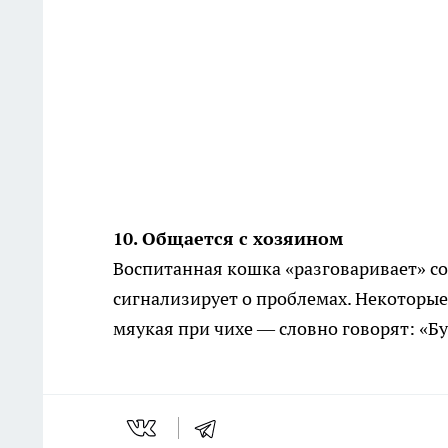
10. Общается с хозяином
Воспитанная кошка «разговаривает» со 
сигнализирует о проблемах. Некоторые
мяукая при чихе — словно говорят: «Бу