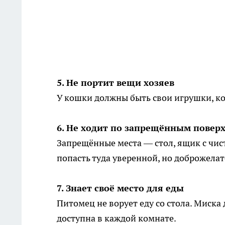
5. Не портит вещи хозяев
У кошки должны быть свои игрушки, ко
6. Не ходит по запрещённым повер
Запрещённые места — стол, ящик с чис
попасть туда уверенной, но доброжела
7. Знает своё место для еды
Питомец не ворует еду со стола. Миска
доступна в каждой комнате.