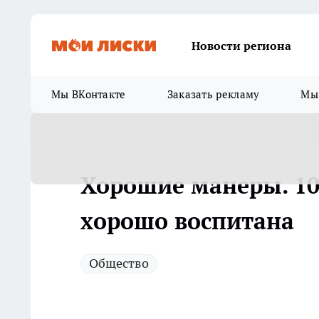
Новости региона
Мы ВКонтакте
Заказать рекламу
Мы 
Хорошие манеры. 10
хорошо воспитана
Общество