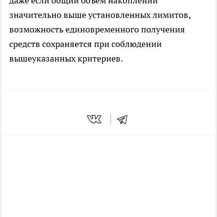
даже если общий объём накоплений
значительно выше установленных лимитов,
возможность единовременного получения
средств сохраняется при соблюдении
вышеуказанных критериев.