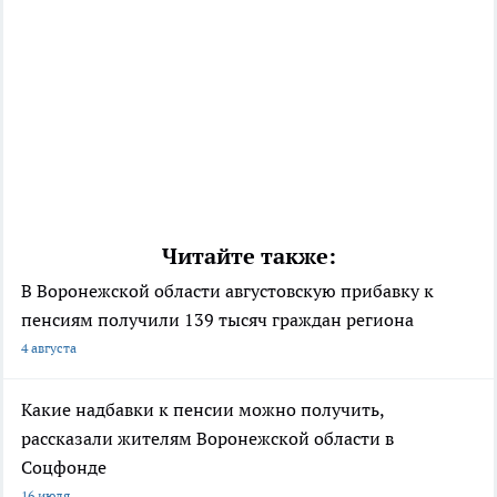
Читайте также:
В Воронежской области августовскую прибавку к
пенсиям получили 139 тысяч граждан региона
4 августа
Какие надбавки к пенсии можно получить,
рассказали жителям Воронежской области в
Соцфонде
16 июля