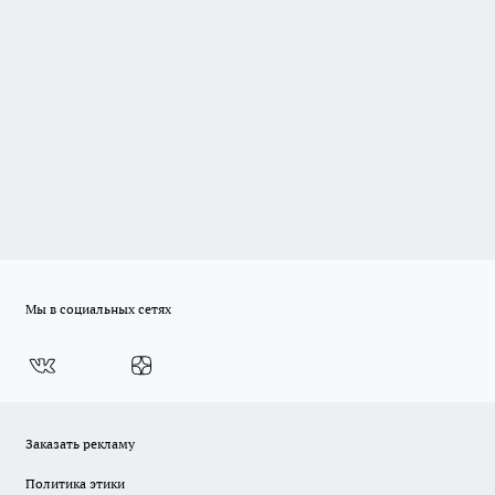
Мы в социальных сетях
Заказать рекламу
Политика этики