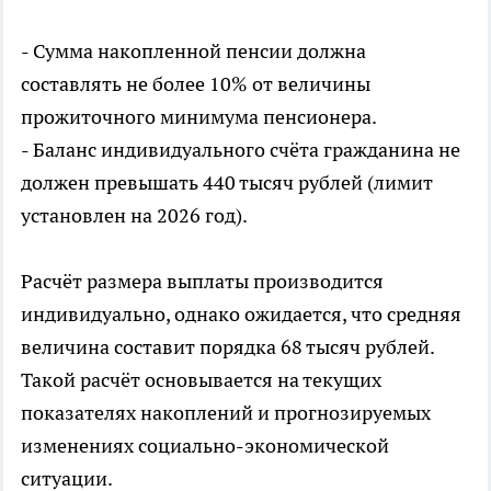
- Сумма накопленной пенсии должна
составлять не более 10% от величины
прожиточного минимума пенсионера.
- Баланс индивидуального счёта гражданина не
должен превышать 440 тысяч рублей (лимит
установлен на 2026 год).
Расчёт размера выплаты производится
индивидуально, однако ожидается, что средняя
величина составит порядка 68 тысяч рублей.
Такой расчёт основывается на текущих
показателях накоплений и прогнозируемых
изменениях социально-экономической
ситуации.