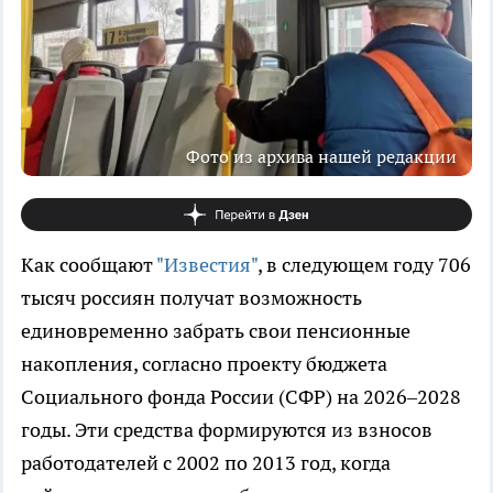
Фото из архива нашей редакции
Как сообщают
"Известия"
, в следующем году 706
тысяч россиян получат возможность
единовременно забрать свои пенсионные
накопления, согласно проекту бюджета
Социального фонда России (СФР) на 2026–2028
годы. Эти средства формируются из взносов
работодателей с 2002 по 2013 год, когда