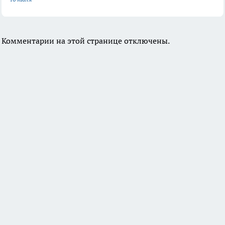
Комментарии на этой странице отключены.