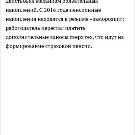
действовал механизм обязательных
накоплений. С 2014 года пенсионные
накопления находятся в режиме «заморозки»:
работодатель перестал платить
дополнительные взносы сверх тех, что идут на
формирование страховой пенсии.