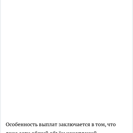
Особенность выплат заключается в том, что