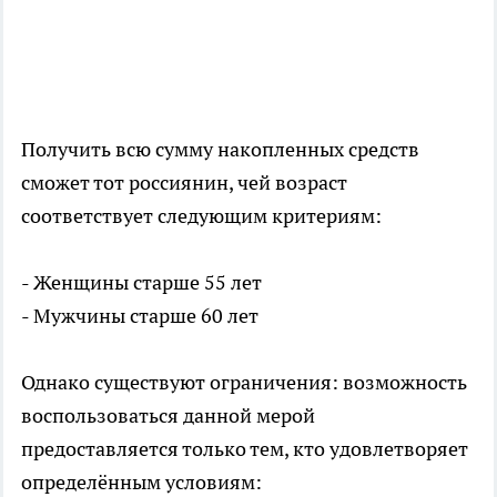
Получить всю сумму накопленных средств
сможет тот россиянин, чей возраст
соответствует следующим критериям:
- Женщины старше 55 лет
- Мужчины старше 60 лет
Однако существуют ограничения: возможность
воспользоваться данной мерой
предоставляется только тем, кто удовлетворяет
определённым условиям: