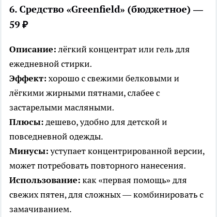
6. Средство «Greenfield» (бюджетное) —
59 ₽
Описание:
лёгкий концентрат или гель для
ежедневной стирки.
Эффект:
хорошо с свежими белковыми и
лёгкими жирными пятнами, слабее с
застарелыми масляными.
Плюсы:
дешево, удобно для детской и
повседневной одежды.
Минусы:
уступает концентрированной версии,
может потребовать повторного нанесения.
Использование:
как «первая помощь» для
свежих пятен, для сложных — комбинировать с
замачиванием.