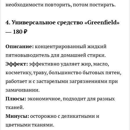
необходимости повторить, потом постирать.
4. Универсальное средство «Greenfield»
— 180 ₽
Описание:
концентрированный жидкий
пятновыводитель для домашней стирки.
Эффект:
эффективно удаляет жир, масло,
косметику, траву, большинство бытовых пятен,
работает и с застарелыми загрязнениями при
замачивании.
Плюсы:
экономичное, подходит для разных
тканей.
Минусы:
осторожно с деликатными и
цветными тканями.