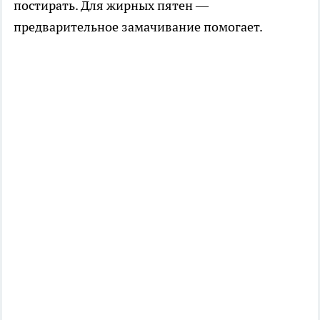
постирать. Для жирных пятен —
предварительное замачивание помогает.