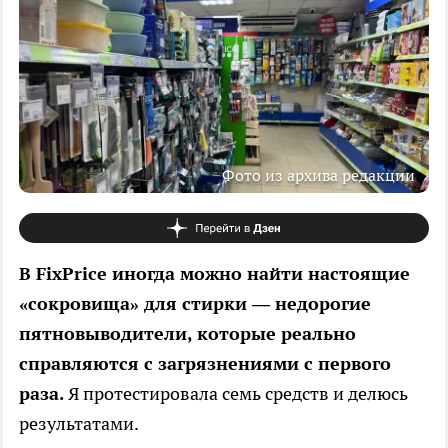
Фото из архива редакции
В FixPrice иногда можно найти настоящие
«сокровища» для стирки — недорогие
пятновыводители, которые реально
справляются с загрязнениями с первого
раза.
Я протестировала семь средств и делюсь
результатами.