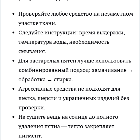
Проверяйте любое средство на незаметном
участке ткани.
Следуйте инструкции: время выдержки,
температура воды, необходимость
смывания.
Для застарелых пятен лучше использовать
комбинированный подход: замачивание →
обработка → стирка.
Агрессивные средства не подходят для
шелка, шерсти и украшенных изделий без
проверки.
Не сушите вещь на солнце до полного
удаления пятна — тепло закрепляет
пигмент.