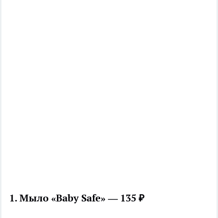
1. Мыло «Baby Safe» — 135 ₽