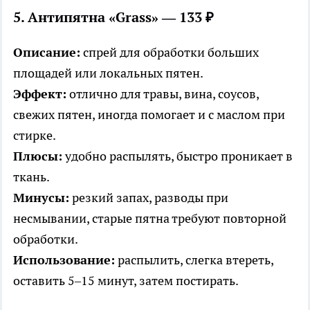
5. Антипятна «Grass» — 133 ₽
Описание:
спрей для обработки больших
площадей или локальных пятен.
Эффект:
отлично для травы, вина, соусов,
свежих пятен, иногда помогает и с маслом при
стирке.
Плюсы:
удобно распылять, быстро проникает в
ткань.
Минусы:
резкий запах, разводы при
несмывании, старые пятна требуют повторной
обработки.
Использование:
распылить, слегка втереть,
оставить 5–15 минут, затем постирать.