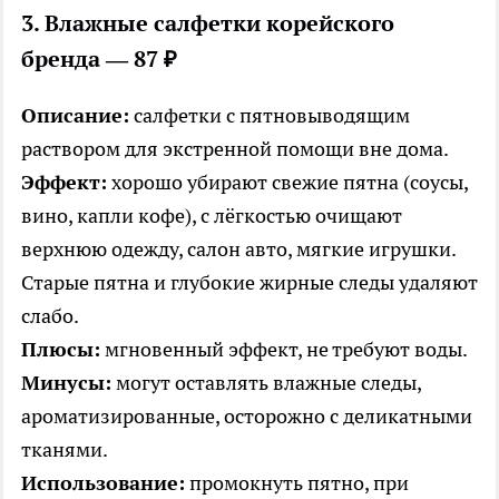
3. Влажные салфетки корейского
бренда — 87 ₽
Описание:
салфетки с пятновыводящим
раствором для экстренной помощи вне дома.
Эффект:
хорошо убирают свежие пятна (соусы,
вино, капли кофе), с лёгкостью очищают
верхнюю одежду, салон авто, мягкие игрушки.
Старые пятна и глубокие жирные следы удаляют
слабо.
Плюсы:
мгновенный эффект, не требуют воды.
Минусы:
могут оставлять влажные следы,
ароматизированные, осторожно с деликатными
тканями.
Использование:
промокнуть пятно, при