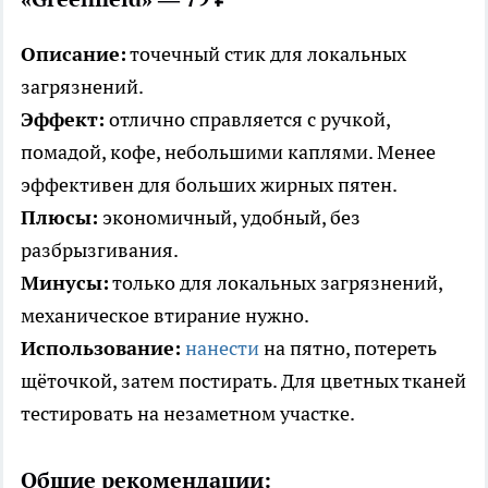
Описание:
точечный стик для локальных
загрязнений.
Эффект:
отлично справляется с ручкой,
помадой, кофе, небольшими каплями. Менее
эффективен для больших жирных пятен.
Плюсы:
экономичный, удобный, без
разбрызгивания.
Минусы:
только для локальных загрязнений,
механическое втирание нужно.
Использование:
нанести
на пятно, потереть
щёточкой, затем постирать. Для цветных тканей
тестировать на незаметном участке.
Общие рекомендации: