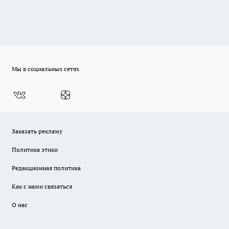
Мы в социальных сетях
Заказать рекламу
Политика этики
Редакционная политика
Как с нами связаться
О нас