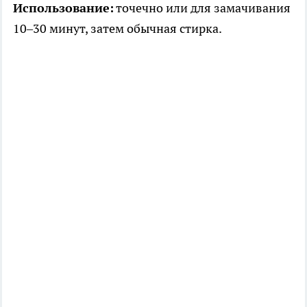
Использование:
точечно или для замачивания
10–30 минут, затем обычная стирка.