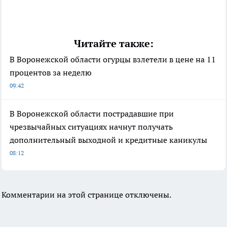
Читайте также:
В Воронежской области огурцы взлетели в цене на 11
процентов за неделю
09:42
В Воронежской области пострадавшие при
чрезвычайных ситуациях начнут получать
дополнительный выходной и кредитные каникулы
08:12
Комментарии на этой странице отключены.