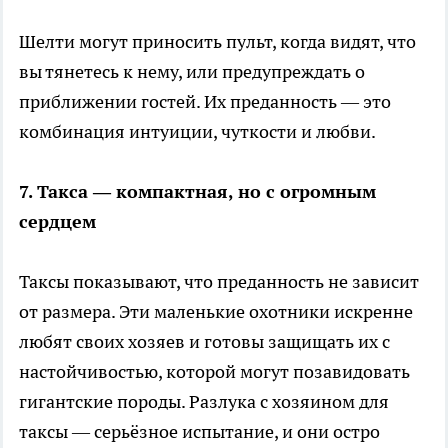
Шелти могут приносить пульт, когда видят, что
вы тянетесь к нему, или предупреждать о
приближении гостей. Их преданность — это
комбинация интуиции, чуткости и любви.
7. Такса — компактная, но с огромным
сердцем
Таксы показывают, что преданность не зависит
от размера. Эти маленькие охотники искренне
любят своих хозяев и готовы защищать их с
настойчивостью, которой могут позавидовать
гигантские породы. Разлука с хозяином для
таксы — серьёзное испытание, и они остро