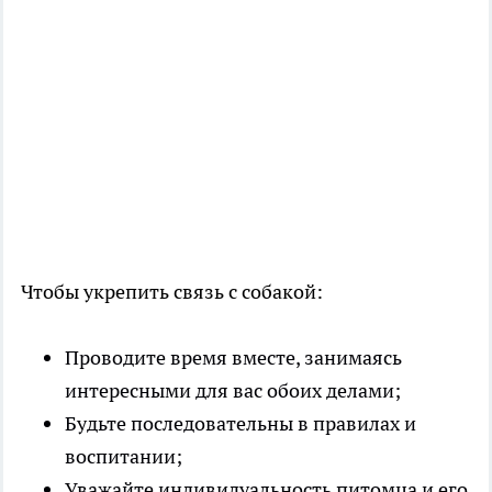
Чтобы укрепить связь с собакой:
Проводите время вместе, занимаясь
интересными для вас обоих делами;
Будьте последовательны в правилах и
воспитании;
Уважайте индивидуальность питомца и его