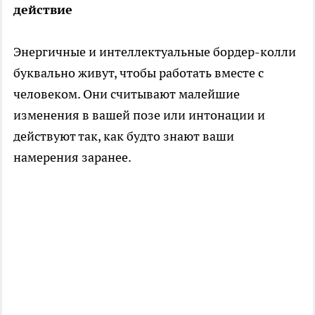
действие
Энергичные и интеллектуальные бордер-колли
буквально живут, чтобы работать вместе с
человеком. Они считывают малейшие
изменения в вашей позе или интонации и
действуют так, как будто знают ваши
намерения заранее.