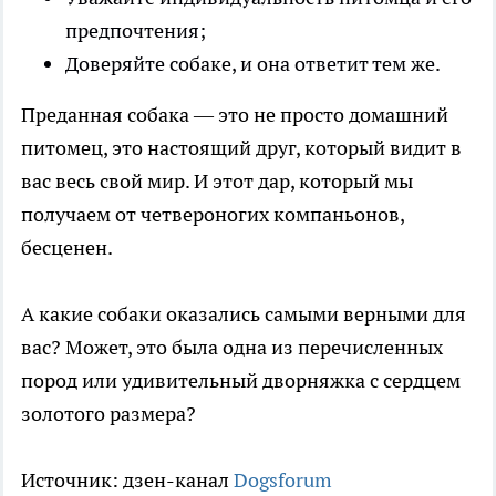
предпочтения;
Доверяйте собаке, и она ответит тем же.
Преданная собака — это не просто домашний
питомец, это настоящий друг, который видит в
вас весь свой мир. И этот дар, который мы
получаем от четвероногих компаньонов,
бесценен.
А какие собаки оказались самыми верными для
вас? Может, это была одна из перечисленных
пород или удивительный дворняжка с сердцем
золотого размера?
Источник: дзен-канал
Dogsforum