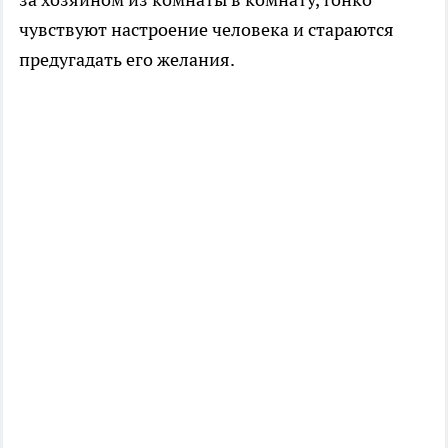
чувствуют настроение человека и стараются
предугадать его желания.