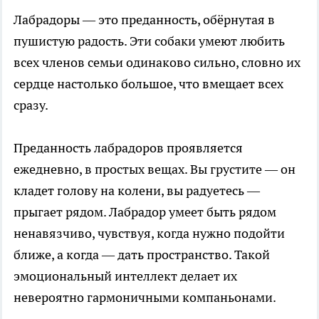
Лабрадоры — это преданность, обёрнутая в
пушистую радость. Эти собаки умеют любить
всех членов семьи одинаково сильно, словно их
сердце настолько большое, что вмещает всех
сразу.
Преданность лабрадоров проявляется
ежедневно, в простых вещах. Вы грустите — он
кладет голову на колени, вы радуетесь —
прыгает рядом. Лабрадор умеет быть рядом
ненавязчиво, чувствуя, когда нужно подойти
ближе, а когда — дать пространство. Такой
эмоциональный интеллект делает их
невероятно гармоничными компаньонами.