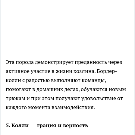
Эта порода демонстрирует преданность через
активное участие в жизни хозяина. Бордер-
колли с радостью выполняют команды,
помогают в домашних делах, обучаются новым
трюкам и при этом получают удовольствие от
каждого момента взаимодействия.
5. Колли — грация и верность