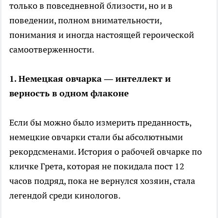
только в повседневной близости, но и в
поведении, полном внимательности,
понимания и иногда настоящей героической
самоотверженности.
1. Немецкая овчарка — интеллект и
верность в одном флаконе
Если бы можно было измерить преданность,
немецкие овчарки стали бы абсолютными
рекордсменами. История о рабочей овчарке по
кличке Грета, которая не покидала пост 12
часов подряд, пока не вернулся хозяин, стала
легендой среди кинологов.