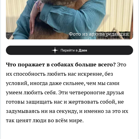
Фото из архива редакции
Что поражает в собаках больше всего?
Это
их способность любить нас искренне, без
условий, иногда даже сильнее, чем мы сами
умеем любить себя. Эти четвероногие друзья
готовы защищать нас и жертвовать собой, не
задумываясь ни на секунду, и именно за это их
так ценят люди во всём мире.