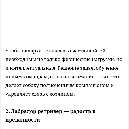
Чтобы овчарка оставалась счастливой, ей
необходимы не только физические нагрузки, но
и интеллектуальные. Решение задач, обучение
новым командам, игры на внимание — всё это
делает собаку полноценным компаньоном и
укрепляет связь с хозяином.
2. Лабрадор ретривер — радость в
преданности