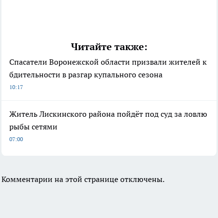
Читайте также:
Спасатели Воронежской области призвали жителей к
бдительности в разгар купального сезона
10:17
Житель Лискинского района пойдёт под суд за ловлю
рыбы сетями
07:00
Комментарии на этой странице отключены.