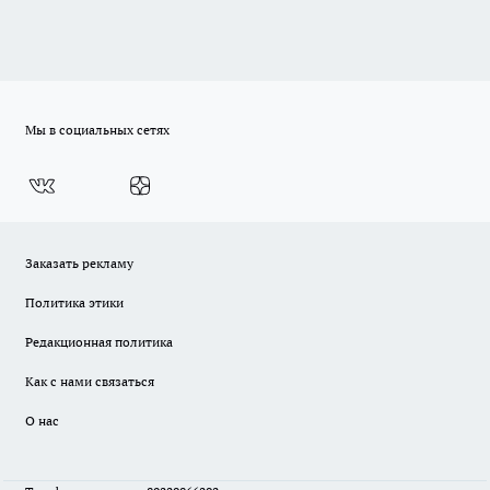
Мы в социальных сетях
Заказать рекламу
Политика этики
Редакционная политика
Как с нами связаться
О нас