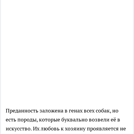
Преданность заложена в генах всех собак, но
есть породы, которые буквально возвели её в
искусство. Их любовь к хозяину проявляется не