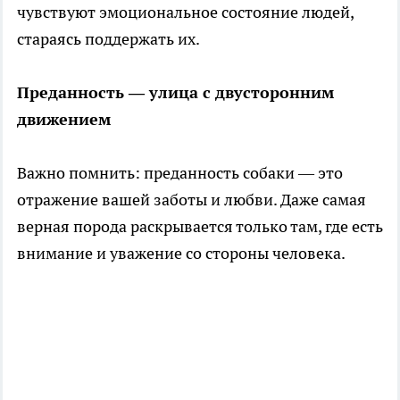
чувствуют эмоциональное состояние людей,
стараясь поддержать их.
Преданность — улица с двусторонним
движением
Важно помнить: преданность собаки — это
отражение вашей заботы и любви. Даже самая
верная порода раскрывается только там, где есть
внимание и уважение со стороны человека.