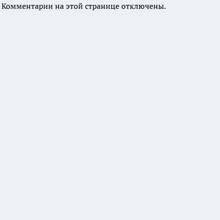
Комментарии на этой странице отключены.