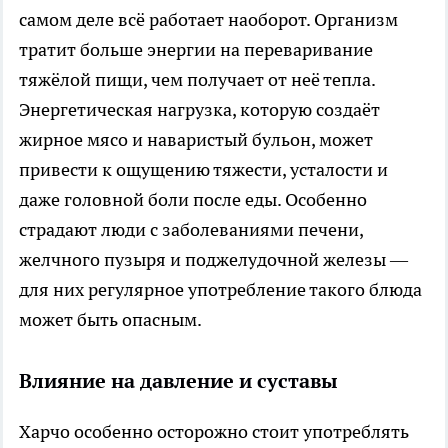
самом деле всё работает наоборот. Организм
тратит больше энергии на переваривание
тяжёлой пищи, чем получает от неё тепла.
Энергетическая нагрузка, которую создаёт
жирное мясо и наваристый бульон, может
привести к ощущению тяжести, усталости и
даже головной боли после еды. Особенно
страдают люди с заболеваниями печени,
желчного пузыря и поджелудочной железы —
для них регулярное употребление такого блюда
может быть опасным.
Влияние на давление и суставы
Харчо особенно осторожно стоит употреблять