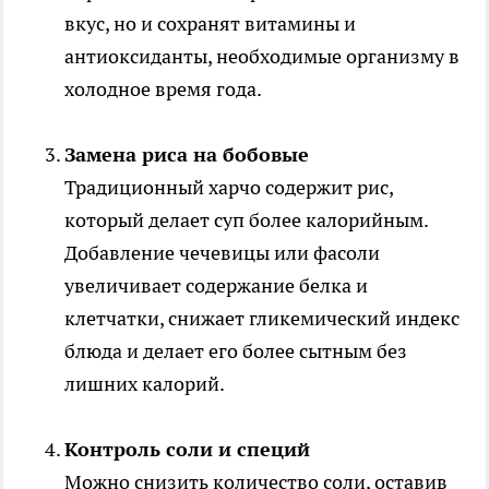
вкус, но и сохранят витамины и
антиоксиданты, необходимые организму в
холодное время года.
Замена риса на бобовые
Традиционный харчо содержит рис,
который делает суп более калорийным.
Добавление чечевицы или фасоли
увеличивает содержание белка и
клетчатки, снижает гликемический индекс
блюда и делает его более сытным без
лишних калорий.
Контроль соли и специй
Можно снизить количество соли, оставив