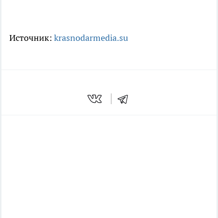
Источник:
krasnodarmedia.su