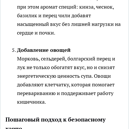
при этом аромат специй: кинза, чеснок,
базилик и перец чили добавят
насыщенный вкус без лишней нагрузки на
сердце и почки.
Добавление овощей
Морковь, сельдерей, болгарский перец и
лук не только обогатят вкус, но и снизят
энергетическую ценность супа. Овощи
добавляют клетчатку, которая помогает
перевариванию и поддерживает работу
кишечника.
Пошаговый подход к безопасному
харчо