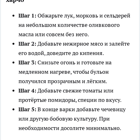
Шаг 1:
Обжарьте лук, морковь и сельдерей
на небольшом количестве оливкового
масла или совсем без него.
Шаг 2:
Добавьте нежирное мясо и залейте
его водой, доведите до кипения.
Шаг 3:
Снизьте огонь и готовьте на
медленном нагреве, чтобы бульон
получился прозрачным и лёгким.
Шаг 4:
Добавьте свежие томаты или
протёртые помидоры, специи по вкусу.
Шаг 5:
В конце варки добавьте чечевицу
или другую бобовую культуру. При
необходимости досолите минимально.