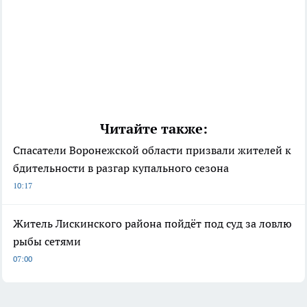
Читайте также:
Спасатели Воронежской области призвали жителей к
бдительности в разгар купального сезона
10:17
Житель Лискинского района пойдёт под суд за ловлю
рыбы сетями
07:00