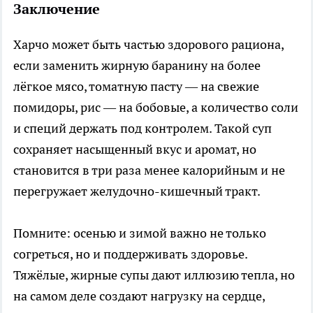
Заключение
Харчо может быть частью здорового рациона,
если заменить жирную баранину на более
лёгкое мясо, томатную пасту — на свежие
помидоры, рис — на бобовые, а количество соли
и специй держать под контролем. Такой суп
сохраняет насыщенный вкус и аромат, но
становится в три раза менее калорийным и не
перегружает желудочно-кишечный тракт.
Помните: осенью и зимой важно не только
согреться, но и поддерживать здоровье.
Тяжёлые, жирные супы дают иллюзию тепла, но
на самом деле создают нагрузку на сердце,