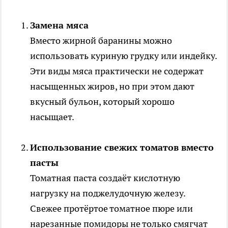
Замена мяса
Вместо жирной баранины можно
использовать куриную грудку или индейку.
Эти виды мяса практически не содержат
насыщенных жиров, но при этом дают
вкусный бульон, который хорошо
насыщает.
Использование свежих томатов вместо
пасты
Томатная паста создаёт кислотную
нагрузку на поджелудочную железу.
Свежее протёртое томатное пюре или
нарезанные помидоры не только смягчат