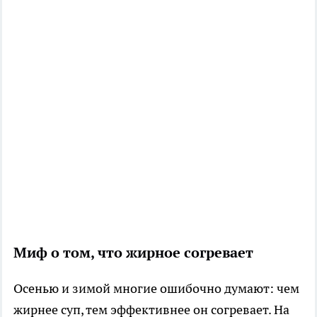
Миф о том, что жирное согревает
Осенью и зимой многие ошибочно думают: чем
жирнее суп, тем эффективнее он согревает. На