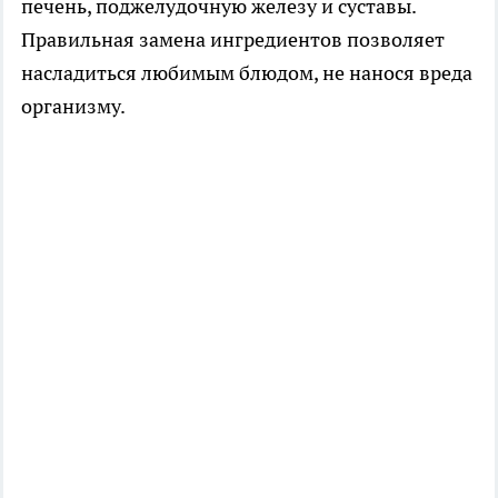
печень, поджелудочную железу и суставы.
Правильная замена ингредиентов позволяет
насладиться любимым блюдом, не нанося вреда
организму.