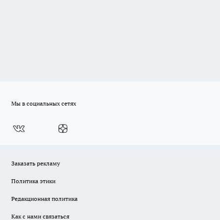
Мы в социальных сетях
Заказать рекламу
Политика этики
Редакционная политика
Как с нами связаться