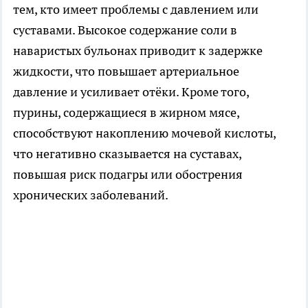
тем, кто имеет проблемы с давлением или
суставами. Высокое содержание соли в
наваристых бульонах приводит к задержке
жидкости, что повышает артериальное
давление и усиливает отёки. Кроме того,
пурины, содержащиеся в жирном мясе,
способствуют накоплению мочевой кислоты,
что негативно сказывается на суставах,
повышая риск подагры или обострения
хронических заболеваний.