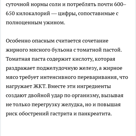
суточной нормы соли и потреблять почти 600–
650 килокалорий — цифры, сопоставимые с
полноценным ужином.
Особенно опасным считается сочетание
жирного мясного бульона с томатной пастой.
Томатная паста содержит кислоту, которая
раздражает поджелудочную железу, а жирное
мясо требует интенсивного переваривания, что
нагружает ЖКТ. Вместе эти ингредиенты
создают двойной удар по организму, вызывая
не только перегрузку желудка, но и повышая
риск обострений гастрита и панкреатита.