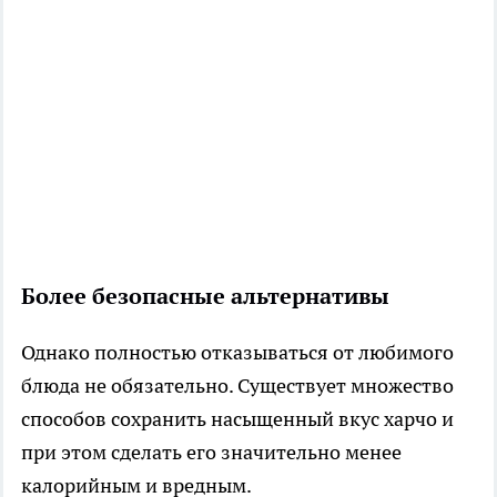
Более безопасные альтернативы
Однако полностью отказываться от любимого
блюда не обязательно. Существует множество
способов сохранить насыщенный вкус харчо и
при этом сделать его значительно менее
калорийным и вредным.