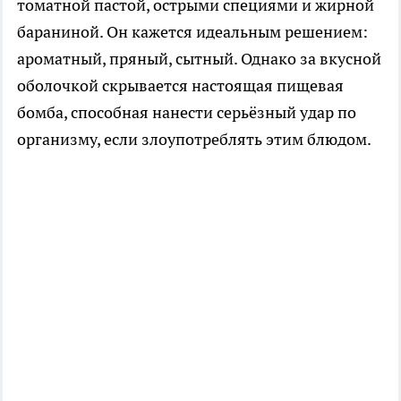
томатной пастой, острыми специями и жирной
бараниной. Он кажется идеальным решением:
ароматный, пряный, сытный. Однако за вкусной
оболочкой скрывается настоящая пищевая
бомба, способная нанести серьёзный удар по
организму, если злоупотреблять этим блюдом.