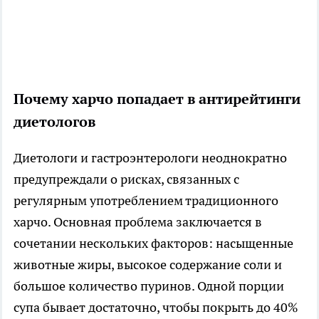
Почему харчо попадает в антирейтинги
диетологов
Диетологи и гастроэнтерологи неоднократно
предупреждали о рисках, связанных с
регулярным употреблением традиционного
харчо. Основная проблема заключается в
сочетании нескольких факторов: насыщенные
животные жиры, высокое содержание соли и
большое количество пуринов. Одной порции
супа бывает достаточно, чтобы покрыть до 40%