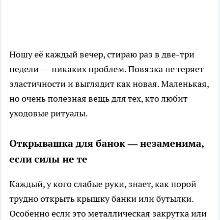
Ношу её каждый вечер, стираю раз в две-три
недели — никаких проблем. Повязка не теряет
эластичности и выглядит как новая. Маленькая,
но очень полезная вещь для тех, кто любит
уходовые ритуалы.
Открывашка для банок — незаменима,
если силы не те
Каждый, у кого слабые руки, знает, как порой
трудно открыть крышку банки или бутылки.
Особенно если это металлическая закрутка или