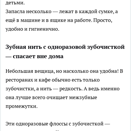
детьми.
Запасла несколько — лежат в каждой сумке, а
ещё в машине и в ящике на работе. Просто,
удобно и гигиенично.
Зубная нить с одноразовой зубочисткой
— спасает вне дома
Небольшая вещица, но насколько она удобна! В
ресторанах и кафе обычно есть только
зубочистки, а нить — редкость. А ведь именно
она лучше всего очищает межзубные
промежутки.
Эти одноразовые флоссы с зубочисткой —