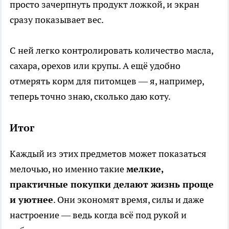
просто зачерпнуть продукт ложкой, и экран
сразу показывает вес.
С ней легко контролировать количество масла,
сахара, орехов или крупы. А ещё удобно
отмерять корм для питомцев — я, например,
теперь точно знаю, сколько даю коту.
Итог
Каждый из этих предметов может показаться
мелочью, но именно такие
мелкие,
практичные покупки делают жизнь проще
и уютнее
. Они экономят время, силы и даже
настроение — ведь когда всё под рукой и