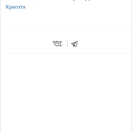
Красота