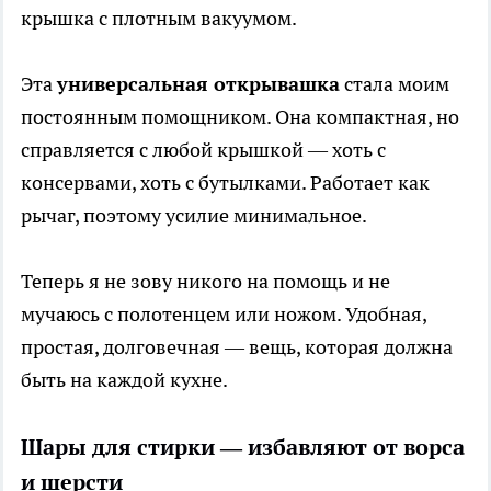
крышка с плотным вакуумом.
Эта
универсальная открывашка
стала моим
постоянным помощником. Она компактная, но
справляется с любой крышкой — хоть с
консервами, хоть с бутылками. Работает как
рычаг, поэтому усилие минимальное.
Теперь я не зову никого на помощь и не
мучаюсь с полотенцем или ножом. Удобная,
простая, долговечная — вещь, которая должна
быть на каждой кухне.
Шары для стирки — избавляют от ворса
и шерсти