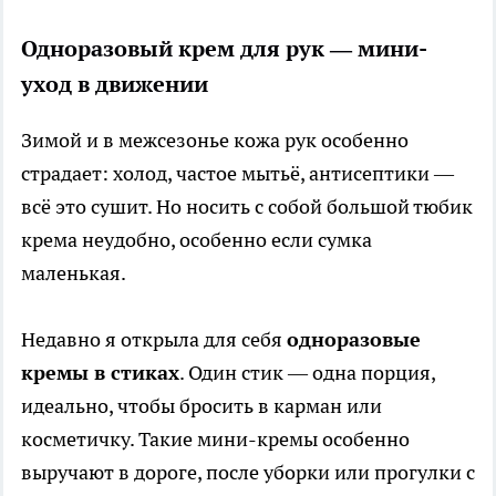
Одноразовый крем для рук — мини-
уход в движении
Зимой и в межсезонье кожа рук особенно
страдает: холод, частое мытьё, антисептики —
всё это сушит. Но носить с собой большой тюбик
крема неудобно, особенно если сумка
маленькая.
Недавно я открыла для себя
одноразовые
кремы в стиках
. Один стик — одна порция,
идеально, чтобы бросить в карман или
косметичку. Такие мини-кремы особенно
выручают в дороге, после уборки или прогулки с