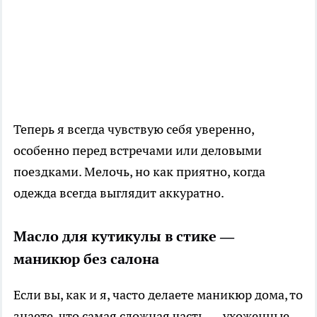
Теперь я всегда чувствую себя уверенно,
особенно перед встречами или деловыми
поездками. Мелочь, но как приятно, когда
одежда всегда выглядит аккуратно.
Масло для кутикулы в стике —
маникюр без салона
Если вы, как и я, часто делаете маникюр дома, то
знаете, что самая сложная часть — ухоженные