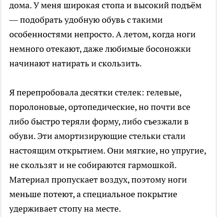
дома. У меня широкая стопа и высокий подъём
— подобрать удобную обувь с такими
особенностями непросто. А летом, когда ноги
немного отекают, даже любимые босоножки
начинают натирать и скользить.
Я перепробовала десятки стелек: гелевые,
поролоновые, ортопедические, но почти все
либо быстро теряли форму, либо съезжали в
обуви. Эти амортизирующие стельки стали
настоящим открытием. Они мягкие, но упругие,
не скользят и не собираются гармошкой.
Материал пропускает воздух, поэтому ноги
меньше потеют, а специальное покрытие
удерживает стопу на месте.