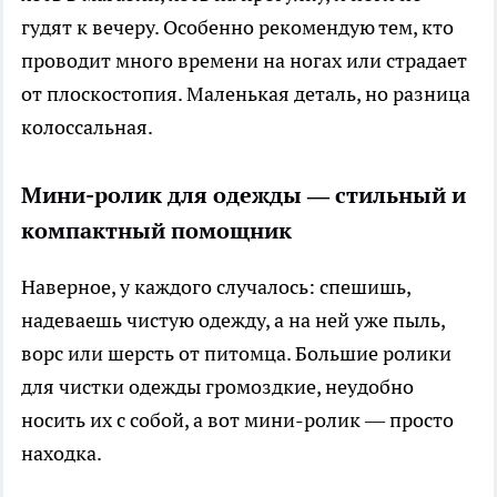
гудят к вечеру. Особенно рекомендую тем, кто
проводит много времени на ногах или страдает
от плоскостопия. Маленькая деталь, но разница
колоссальная.
Мини-ролик для одежды — стильный и
компактный помощник
Наверное, у каждого случалось: спешишь,
надеваешь чистую одежду, а на ней уже пыль,
ворс или шерсть от питомца. Большие ролики
для чистки одежды громоздкие, неудобно
носить их с собой, а вот мини-ролик — просто
находка.