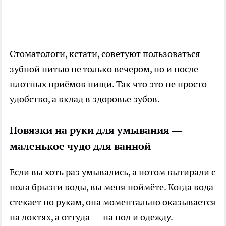
Стоматологи, кстати, советуют пользоваться
зубной нитью не только вечером, но и после
плотных приёмов пищи. Так что это не просто
удобство, а вклад в здоровье зубов.
Повязки на руки для умывания —
маленькое чудо для ванной
Если вы хоть раз умывались, а потом вытирали с
пола брызги воды, вы меня поймёте. Когда вода
стекает по рукам, она моментально оказывается
на локтях, а оттуда — на пол и одежду.