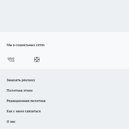
Мы в социальных сетях
Заказать рекламу
Политика этики
Редакционная политика
Как с нами связаться
О нас