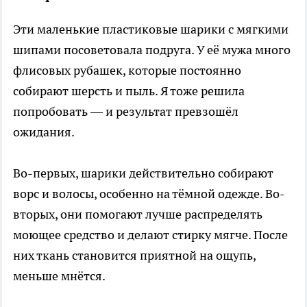
Эти маленькие пластиковые шарики с мягкими
шипами посоветовала подруга. У её мужа много
флисовых рубашек, которые постоянно
собирают шерсть и пыль. Я тоже решила
попробовать — и результат превзошёл
ожидания.
Во-первых, шарики действительно собирают
ворс и волосы, особенно на тёмной одежде. Во-
вторых, они помогают лучше распределять
моющее средство и делают стирку мягче. После
них ткань становится приятной на ощупь,
меньше мнётся.