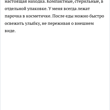
настоящая находка. Компактные, стерильные, в
отдельной упаковке. У меня всегда лежат
парочка в косметичке. После еды можно быстро
освежить улыбку, не переживая о внешнем
виде.