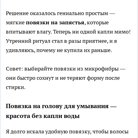
Решение оказалось гениально простым —
мягкие
повязки на запястья
, которые
впитывают влагу. Теперь ни одной капли мимо!
Утренний ритуал стал в разы приятнее, и я
удивляюсь, почему не купила их раньше.
Совет: выбирайте повязки из микрофибры —
они быстро сохнут и не теряют форму после
стирки.
Повязка на голову для умывания —
красота без капли воды
Я долго искала удобную повязку, чтобы волосы