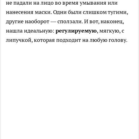
не падали на лицо во время умывания или
нанесения маски. Одни были слишком тугими,
другие наоборот — сползали. И вот, наконец,
нашла идеальную:
регулируемую
, мягкую, с
липучкой, которая подходит на любую голову.