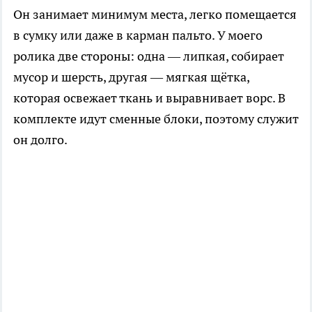
Он занимает минимум места, легко помещается
в сумку или даже в карман пальто. У моего
ролика две стороны: одна — липкая, собирает
мусор и шерсть, другая — мягкая щётка,
которая освежает ткань и выравнивает ворс. В
комплекте идут сменные блоки, поэтому служит
он долго.