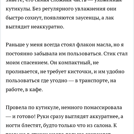
кутикулы. Без регулярного увлажнения они
быстро сохнут, появляются заусенцы, а лак
выглядит неаккуратно.
Раньше у меня всегда стоял флакон масла, но я
постоянно забывала им пользоваться. Стик стал
моим спасением. Он компактный, не
проливается, не требует кисточки, и им удобно
пользоваться где угодно — в транспорте, на
работе, в кафе.
Провела по кутикуле, немного помассировала
— и готово! Руки сразу выглядят аккуратнее, а
ногти блестят, будто только что из салона. К