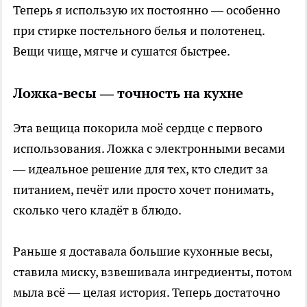
Теперь я использую их постоянно — особенно
при стирке постельного белья и полотенец.
Вещи чище, мягче и сушатся быстрее.
Ложка-весы — точность на кухне
Эта вещица покорила моё сердце с первого
использования. Ложка с электронными весами
— идеальное решение для тех, кто следит за
питанием, печёт или просто хочет понимать,
сколько чего кладёт в блюдо.
Раньше я доставала большие кухонные весы,
ставила миску, взвешивала ингредиенты, потом
мыла всё — целая история. Теперь достаточно