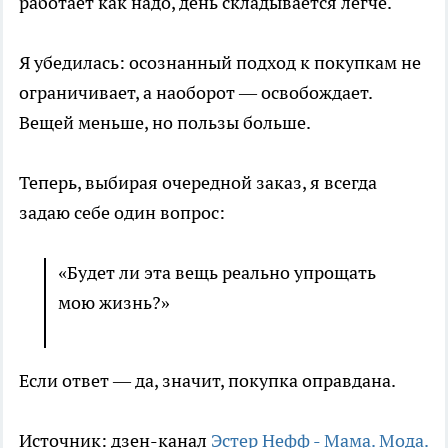
работает как надо, день складывается легче.
Я убедилась: осознанный подход к покупкам не
ограничивает, а наоборот — освобождает.
Вещей меньше, но пользы больше.
Теперь, выбирая очередной заказ, я всегда
задаю себе один вопрос:
«Будет ли эта вещь реально упрощать
мою жизнь?»
Если ответ — да, значит, покупка оправдана.
Источник: дзен-канал
Эстер Нефф - Мама. Мода.