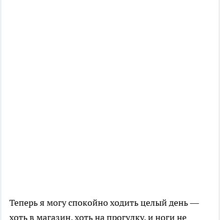
Теперь я могу спокойно ходить целый день —
хоть в магазин, хоть на прогулку, и ноги не