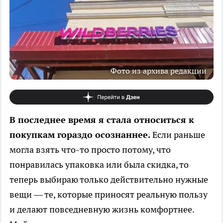
Фото из архива редакции
В последнее время я стала относиться к
покупкам гораздо осознаннее.
Если раньше
могла взять что-то просто потому, что
понравилась упаковка или была скидка, то
теперь выбираю только действительно нужные
вещи — те, которые приносят реальную пользу
и делают повседневную жизнь комфортнее.