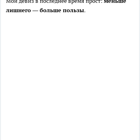
Мой девиз в последнее время прост:
меньше
лишнего — больше пользы
.