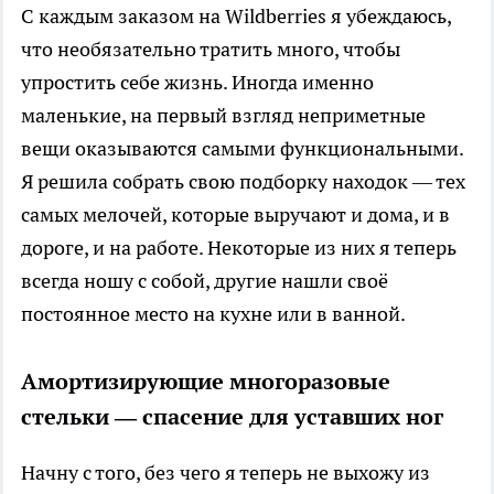
С каждым заказом на Wildberries я убеждаюсь,
что необязательно тратить много, чтобы
упростить себе жизнь. Иногда именно
маленькие, на первый взгляд неприметные
вещи оказываются самыми функциональными.
Я решила собрать свою подборку находок — тех
самых мелочей, которые выручают и дома, и в
дороге, и на работе. Некоторые из них я теперь
всегда ношу с собой, другие нашли своё
постоянное место на кухне или в ванной.
Амортизирующие многоразовые
стельки — спасение для уставших ног
Начну с того, без чего я теперь не выхожу из