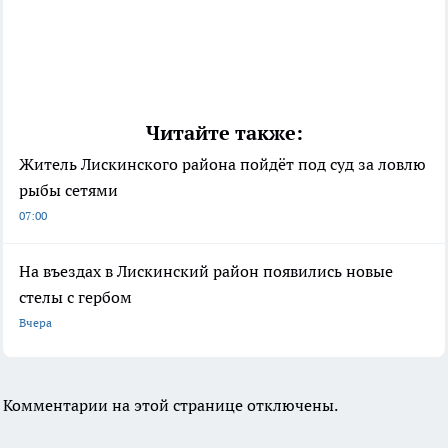
Читайте также:
Житель Лискинского района пойдёт под суд за ловлю
рыбы сетями
07:00
На въездах в Лискинский район появились новые
стелы с гербом
Вчера
Комментарии на этой странице отключены.