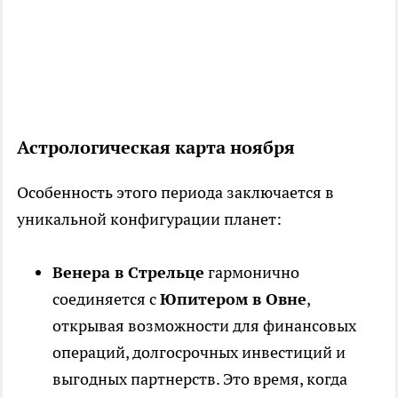
Астрологическая карта ноября
Особенность этого периода заключается в
уникальной конфигурации планет:
Венера в Стрельце
гармонично
соединяется с
Юпитером в Овне
,
открывая возможности для финансовых
операций, долгосрочных инвестиций и
выгодных партнерств. Это время, когда