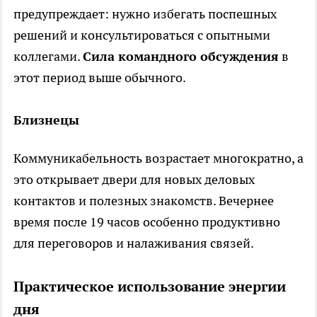
предупреждает: нужно избегать поспешных
решений и консультироваться с опытными
коллегами.
Сила командного обсуждения
в
этот период выше обычного.
Близнецы
Коммуникабельность возрастает многократно, а
это открывает двери для новых деловых
контактов и полезных знакомств. Вечернее
время после 19 часов особенно продуктивно
для переговоров и налаживания связей.
Практическое использование энергии
дня