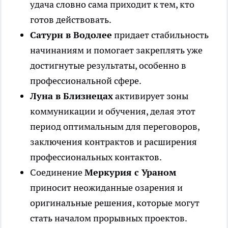
удача словно сама приходит к тем, кто
готов действовать.
Сатурн в Водолее
придает стабильность
начинаниям и помогает закреплять уже
достигнутые результаты, особенно в
профессиональной сфере.
Луна в Близнецах
активирует зоны
коммуникации и обучения, делая этот
период оптимальным для переговоров,
заключения контрактов и расширения
профессиональных контактов.
Соединение
Меркурия с Ураном
приносит неожиданные озарения и
оригинальные решения, которые могут
стать началом прорывных проектов.