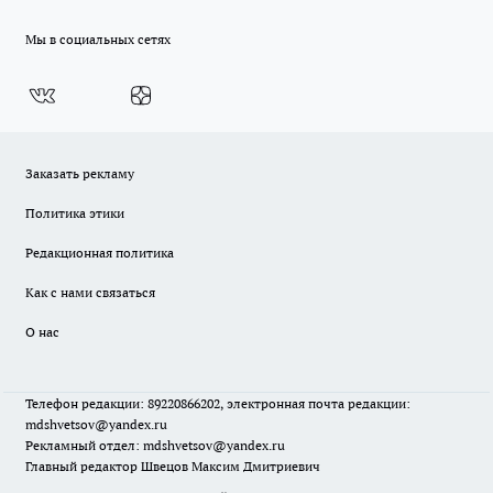
Мы в социальных сетях
Заказать рекламу
Политика этики
Редакционная политика
Как с нами связаться
О нас
Телефон редакции: 89220866202, электронная почта редакции:
mdshvetsov@yandex.ru
Рекламный отдел: mdshvetsov@yandex.ru
Главный редактор Швецов Максим Дмитриевич