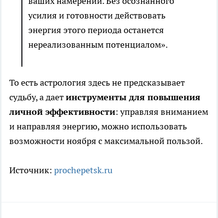
ваших намерений. Без осознанного
усилия и готовности действовать
энергия этого периода останется
нереализованным потенциалом».
То есть астрология здесь не предсказывает
судьбу, а дает
инструменты для повышения
личной эффективности
: управляя вниманием
и направляя энергию, можно использовать
возможности ноября с максимальной пользой.
Источник:
prochepetsk.ru