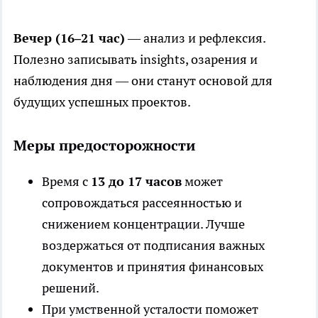
Вечер (16–21 час)
— анализ и рефлексия.
Полезно записывать insights, озарения и
наблюдения дня — они станут основой для
будущих успешных проектов.
Меры предосторожности
Время с
13 до 17 часов
может
сопровождаться рассеянностью и
снижением концентрации. Лучше
воздержаться от подписания важных
документов и принятия финансовых
решений.
При умственной усталости поможет