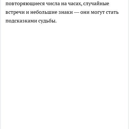
повторяющиеся числа на часах, случайные
встречи и небольшие знаки — они могут стать
подсказками судьбы.