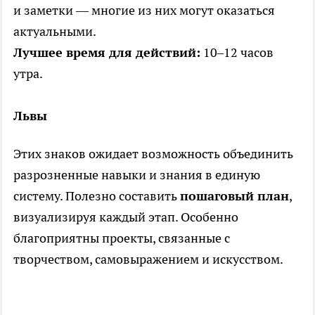
и заметки — многие из них могут оказаться
актуальными.
Лучшее время для действий:
10–12 часов
утра.
Львы
Этих знаков ожидает возможность объединить
разрозненные навыки и знания в единую
систему. Полезно составить
пошаговый план
,
визуализируя каждый этап. Особенно
благоприятны проекты, связанные с
творчеством, самовыражением и искусством.