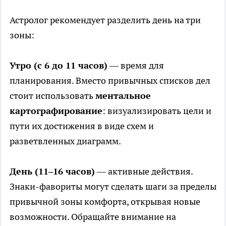
Астролог рекомендует разделить день на три
зоны:
Утро (с 6 до 11 часов)
— время для
планирования. Вместо привычных списков дел
стоит использовать
ментальное
картографирование
: визуализировать цели и
пути их достижения в виде схем и
разветвленных диаграмм.
День (11–16 часов)
— активные действия.
Знаки-фавориты могут сделать шаги за пределы
привычной зоны комфорта, открывая новые
возможности. Обращайте внимание на