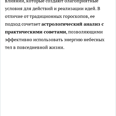
влияний, которые создают благоприятные
условия для действий и реализации идей. В
отличие от традиционных гороскопов, ее
подход сочетает
астрологический анализ с
практическими советами
, позволяющими
эффективно использовать энергию небесных
тел в повседневной жизни.