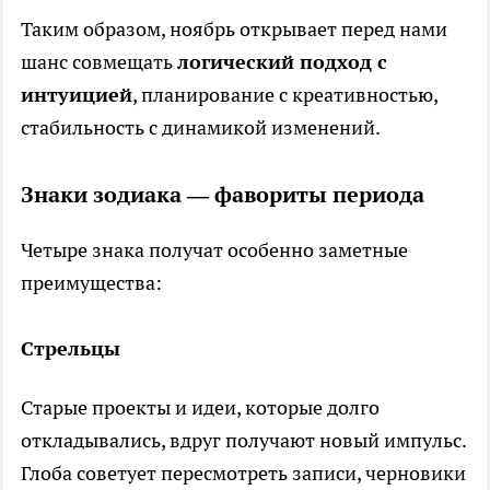
Таким образом, ноябрь открывает перед нами
шанс совмещать
логический подход с
интуицией
, планирование с креативностью,
стабильность с динамикой изменений.
Знаки зодиака — фавориты периода
Четыре знака получат особенно заметные
преимущества:
Стрельцы
Старые проекты и идеи, которые долго
откладывались, вдруг получают новый импульс.
Глоба советует пересмотреть записи, черновики