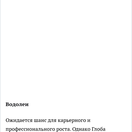
Водолеи
Ожидается шанс для карьерного и
профессионального роста. Однако Глоба