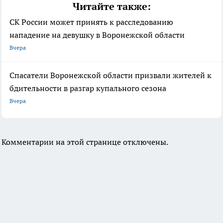
Читайте также:
СК России может принять к расследованию
нападение на девушку в Воронежской области
Вчера
Спасатели Воронежской области призвали жителей к
бдительности в разгар купального сезона
Вчера
Комментарии на этой странице отключены.