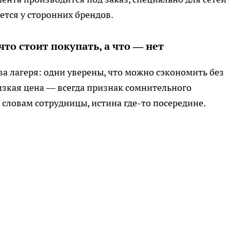
ется у сторонних брендов.
то стоит покупать, а что — нет
два лагеря: одни уверены, что можно сэкономить без
низкая цена — всегда признак сомнительного
 словам сотрудницы, истина где-то посередине.