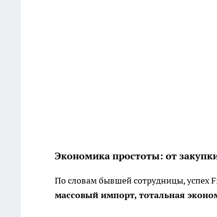
Экономика простоты: от закупки
По словам бывшей сотрудницы, успех Fi
массовый импорт, тотальная эконо