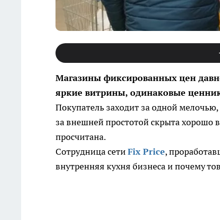
Магазины фиксированных цен давн
яркие витрины, одинаковые ценник
Покупатель заходит за одной мелочью,
за внешней простотой скрыта хорошо в
просчитана.
Сотрудница сети
Fix Price
, проработав
внутренняя кухня бизнеса и почему тов