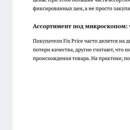
фиксированных цен, а не просто закупа
Ассортимент под микроскопом: ч
Покупатели Fix Price часто делятся на 
потери качества, другие считают, что 
происхождения товара. На практике, по