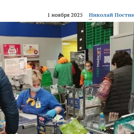
1 ноября 2025
Николай Постн