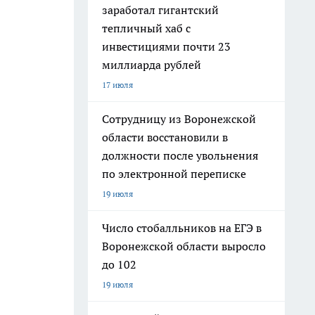
заработал гигантский
тепличный хаб с
инвестициями почти 23
миллиарда рублей
17 июля
Сотрудницу из Воронежской
области восстановили в
должности после увольнения
по электронной переписке
19 июля
Число стобалльников на ЕГЭ в
Воронежской области выросло
до 102
19 июля