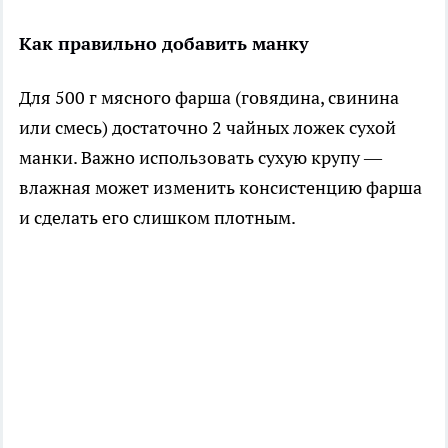
Как правильно добавить манку
Для 500 г мясного фарша (говядина, свинина
или смесь) достаточно 2 чайных ложек сухой
манки. Важно использовать сухую крупу —
влажная может изменить консистенцию фарша
и сделать его слишком плотным.