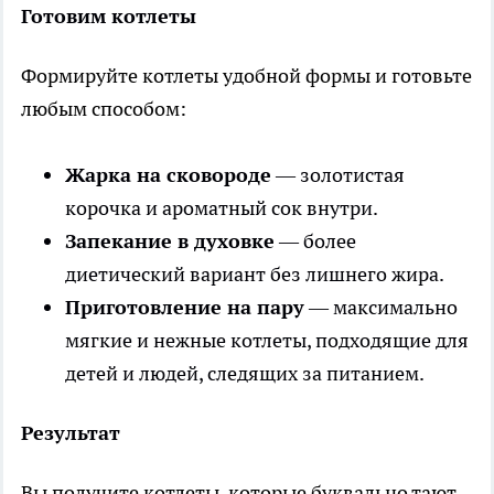
Готовим котлеты
Формируйте котлеты удобной формы и готовьте
любым способом:
Жарка на сковороде
— золотистая
корочка и ароматный сок внутри.
Запекание в духовке
— более
диетический вариант без лишнего жира.
Приготовление на пару
— максимально
мягкие и нежные котлеты, подходящие для
детей и людей, следящих за питанием.
Результат
Вы получите котлеты, которые буквально тают