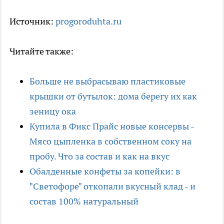
Источник:
progoroduhta.ru
Читайте также:
Больше не выбрасываю пластиковые
крышки от бутылок: дома берегу их как
зеницу ока
Купила в Фикс Прайс новые консервы -
Мясо цыпленка в собственном соку на
пробу. Что за состав и как на вкус
Обалденные конфеты за копейки: в
"Светофоре" откопали вкусный клад - и
состав 100% натуральный