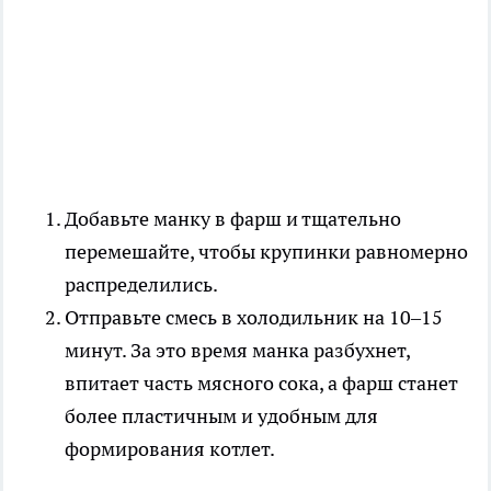
Добавьте манку в фарш и тщательно
перемешайте, чтобы крупинки равномерно
распределились.
Отправьте смесь в холодильник на 10–15
минут. За это время манка разбухнет,
впитает часть мясного сока, а фарш станет
более пластичным и удобным для
формирования котлет.