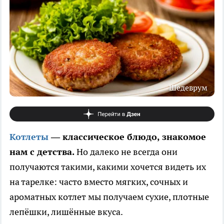
Шедеврум
Котлеты
— классическое блюдо, знакомое
нам с детства.
Но далеко не всегда они
получаются такими, какими хочется видеть их
на тарелке: часто вместо мягких, сочных и
ароматных котлет мы получаем сухие, плотные
лепёшки, лишённые вкуса.