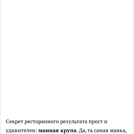
Секрет ресторанного результата прост и
удивителен:
манная крупа
. Да, та самая манка,