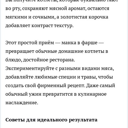
во рту, сохраняют мясной аромат, остаются
мягкими и сочными, а золотистая корочка
добавляет контраст текстур.
Этот простой приём — манка в фарше —
превращает обычные домашние котлеты в
блюдо, достойное ресторана.
Экспериментируйте с разными видами мяса,
добавляйте любимые специи и травы, чтобы
создать свой фирменный рецепт. Даже самый
обычный ужин превратится в кулинарное
наслаждение.
Советы для идеального результата