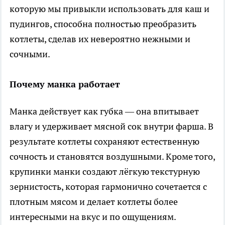
которую мы привыкли использовать для каш и
пудингов, способна полностью преобразить
котлеты, сделав их невероятно нежными и
сочными.
Почему манка работает
Манка действует как губка — она впитывает
влагу и удерживает мясной сок внутри фарша. В
результате котлеты сохраняют естественную
сочность и становятся воздушными. Кроме того,
крупинки манки создают лёгкую текстурную
зернистость, которая гармонично сочетается с
плотным мясом и делает котлеты более
интересными на вкус и по ощущениям.