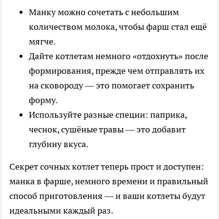
Манку можно сочетать с небольшим
количеством молока, чтобы фарш стал ещё
мягче.
Дайте котлетам немного «отдохнуть» после
формирования, прежде чем отправлять их
на сковороду — это помогает сохранить
форму.
Используйте разные специи: паприка,
чеснок, сушёные травы — это добавит
глубину вкуса.
Секрет сочных котлет теперь прост и доступен:
манка в фарше, немного времени и правильный
способ приготовления — и ваши котлеты будут
идеальными каждый раз.