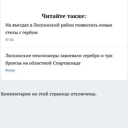
Читайте также:
На въездах в Лискинский район появились новые
стелы с гербом
07:36
Лискинские пенсионеры завоевали серебро и три
бронзы на областной Спартакиаде
Вчера
Комментарии на этой странице отключены.