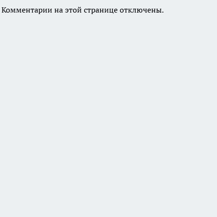
Комментарии на этой странице отключены.