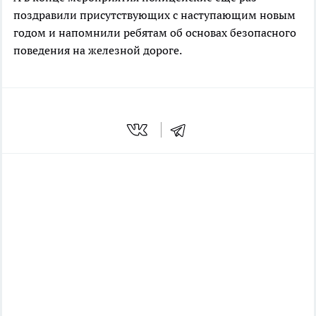
поздравили присутствующих с наступающим новым
годом и напомнили ребятам об основах безопасного
поведения на железной дороге.