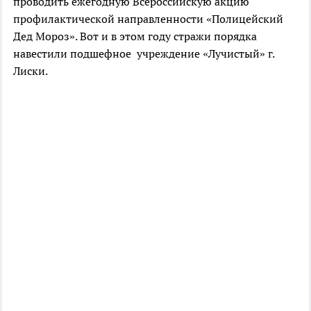
проводить ежегодную Всероссийскую акцию
профилактической направленности «Полицейский
Дед Мороз». Вот и в этом году стражи порядка
навестили подшефное учреждение «Лучистый» г.
Лиски.