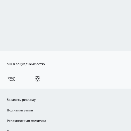
Мы в социальных сетях
Заказать рекламу
Политика этики
Редакционная политика