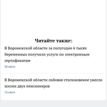
Читайте также:
В Воронежской области за полугодие 6 тысяч
беременных получили услуги по электронным
сертификатам
30 июля
В Воронежской области лобовое столкновение унесло
жизни двух пенсионеров
14 июля