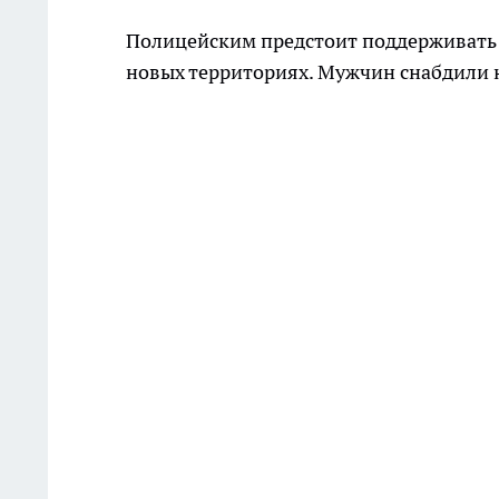
Полицейским предстоит поддерживать 
новых территориях. Мужчин снабдили 