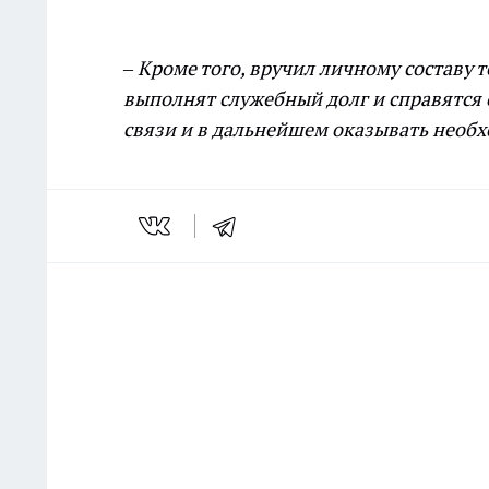
– Кроме того, вручил личному составу 
выполнят служебный долг и справятся 
связи и в дальнейшем оказывать необ