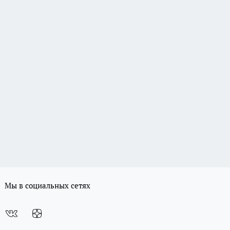
Мы в социальных сетях