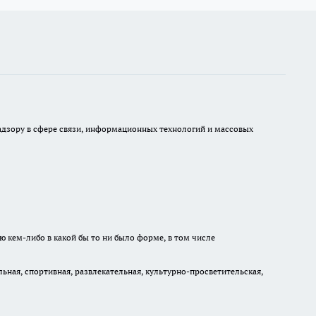
 надзору в сфере связи, информационных технологий и массовых
ю кем-либо в какой бы то ни было форме, в том числе
ная, спортивная, развлекательная, культурно-просветительская,