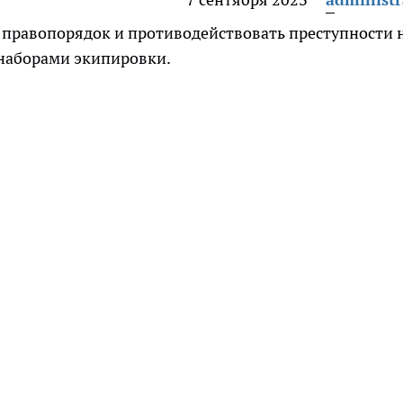
правопорядок и противодействовать преступности 
наборами экипировки.