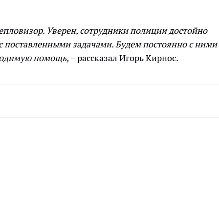
тепловизор. Уверен, сотрудники полиции достойно
с поставленными задачами. Будем постоянно с ними
ходимую помощь,
– рассказал Игорь Кирнос.