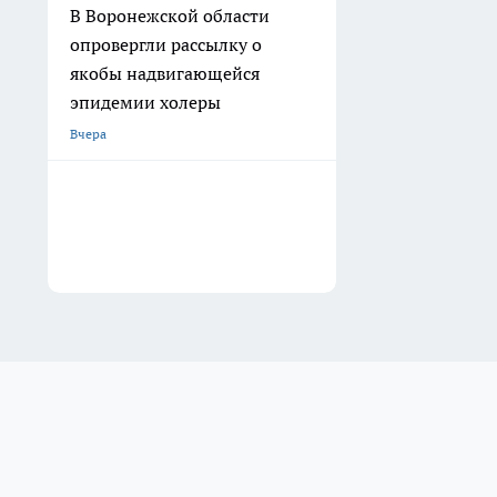
В Воронежской области
опровергли рассылку о
якобы надвигающейся
эпидемии холеры
Вчера