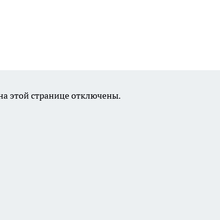
а этой странице отключены.